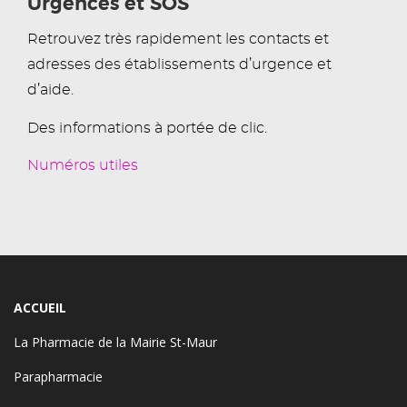
Urgences et SOS
Retrouvez très rapidement les contacts et
adresses des établissements d’urgence et
d’aide.
Des informations à portée de clic.
Numéros utiles
ACCUEIL
La Pharmacie de la Mairie St-Maur
Parapharmacie