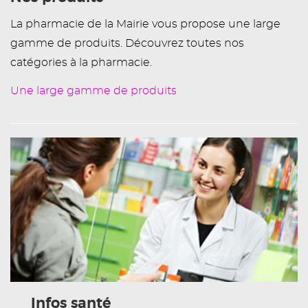
La pharmacie de la Mairie vous propose une large
gamme de produits. Découvrez toutes nos
catégories à la pharmacie.
Une large gamme de produits
Infos santé