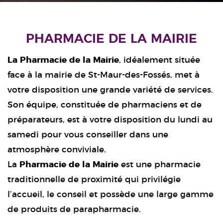
PHARMACIE DE LA MAIRIE
La Pharmacie de la Mairie
, idéalement située
face à la mairie de St-Maur-des-Fossés, met à
votre disposition une grande variété de services.
Son équipe, constituée de pharmaciens et de
préparateurs, est à votre disposition du lundi au
samedi pour vous conseiller dans une
atmosphère conviviale.
La
Pharmacie de la Mairie
est une pharmacie
traditionnelle de proximité qui privilégie
l’accueil, le conseil et possède une large gamme
de produits de parapharmacie.