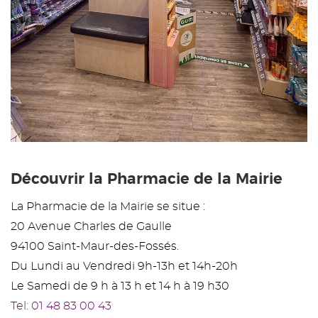
Découvrir la Pharmacie de la Mairie
La Pharmacie de la Mairie se situe :
20 Avenue Charles de Gaulle
94100 Saint-Maur-des-Fossés.
Du Lundi au Vendredi 9h-13h et 14h-20h
Le Samedi de 9 h à 13 h et 14 h à 19 h30
Tel: 01 48 83 00 43