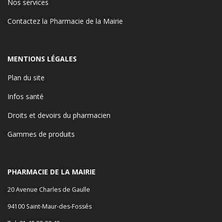
Nos services
Contactez la Pharmacie de la Mairie
MENTIONS LÉGALES
Plan du site
Infos santé
Droits et devoirs du pharmacien
Gammes de produits
PHARMACIE DE LA MAIRIE
20 Avenue Charles de Gaulle
94100 Saint-Maur-des-Fossés