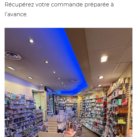
Récupérez votre commande préparée à
l’avance.