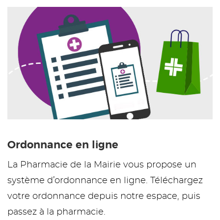
Ordonnance en ligne
La Pharmacie de la Mairie vous propose un
système d’ordonnance en ligne. Téléchargez
votre ordonnance depuis notre espace, puis
passez à la pharmacie.