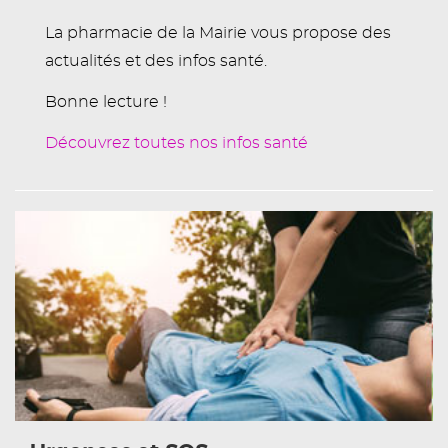
La pharmacie de la Mairie vous propose des
actualités et des infos santé.
Bonne lecture !
Découvrez toutes nos infos santé