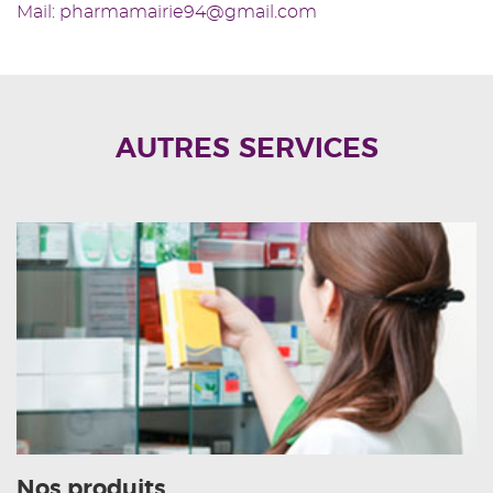
Mail: pharmamairie94@gmail.com
AUTRES SERVICES
Nos produits