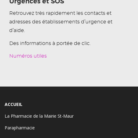
Urgences et SOS
Retrouvez très rapidement les contacts et
adresses des établissements d’urgence et
d’aide.
Des informations à portée de clic.
Numéros utiles
ACCUEIL
La Pharmacie de la Mairie St-Maur
Parapharmacie