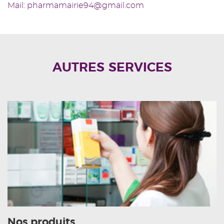
Mail: pharmamairie94@gmail.com
AUTRES SERVICES
Nos produits