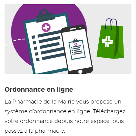
Ordonnance en ligne
La Pharmacie de la Mairie vous propose un
système d’ordonnance en ligne. Téléchargez
votre ordonnance depuis notre espace, puis
passez à la pharmacie.