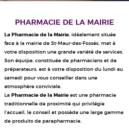
PHARMACIE DE LA MAIRIE
La Pharmacie de la Mairie
, idéalement située
face à la mairie de St-Maur-des-Fossés, met à
votre disposition une grande variété de services.
Son équipe, constituée de pharmaciens et de
préparateurs, est à votre disposition du lundi au
samedi pour vous conseiller dans une
atmosphère conviviale.
La
Pharmacie de la Mairie
est une pharmacie
traditionnelle de proximité qui privilégie
l’accueil, le conseil et possède une large gamme
de produits de parapharmacie.