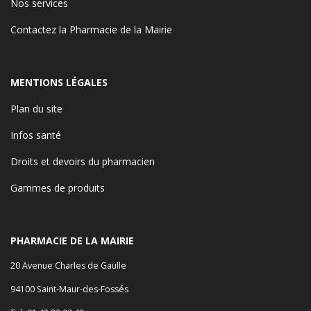
Nos services
Contactez la Pharmacie de la Mairie
MENTIONS LÉGALES
Plan du site
Infos santé
Droits et devoirs du pharmacien
Gammes de produits
PHARMACIE DE LA MAIRIE
20 Avenue Charles de Gaulle
94100 Saint-Maur-des-Fossés