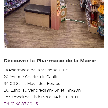
Découvrir la Pharmacie de la Mairie
La Pharmacie de la Mairie se situe :
20 Avenue Charles de Gaulle
94100 Saint-Maur-des-Fossés.
Du Lundi au Vendredi 9h-13h et 14h-20h
Le Samedi de 9 h à 13 h et 14 h à 19 h30
Tel: 01 48 83 00 43