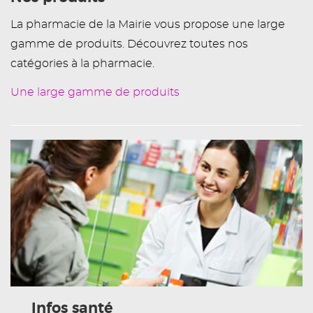
La pharmacie de la Mairie vous propose une large
gamme de produits. Découvrez toutes nos
catégories à la pharmacie.
Une large gamme de produits
Infos santé