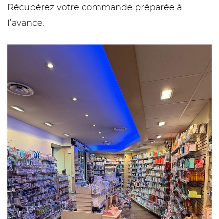
Récupérez votre commande préparée à
l’avance.