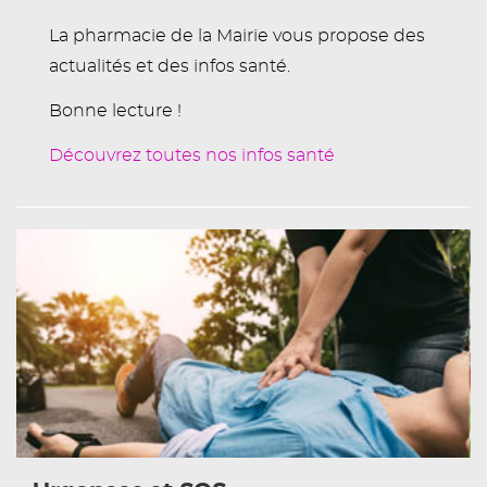
La pharmacie de la Mairie vous propose des
actualités et des infos santé.
Bonne lecture !
Découvrez toutes nos infos santé