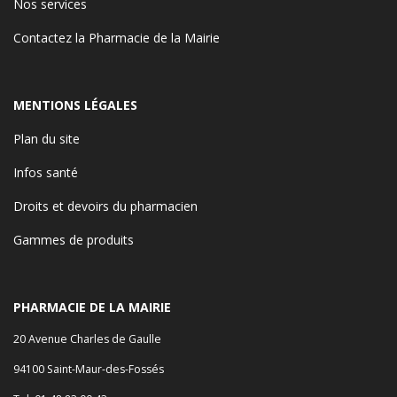
Nos services
Contactez la Pharmacie de la Mairie
MENTIONS LÉGALES
Plan du site
Infos santé
Droits et devoirs du pharmacien
Gammes de produits
PHARMACIE DE LA MAIRIE
20 Avenue Charles de Gaulle
94100 Saint-Maur-des-Fossés