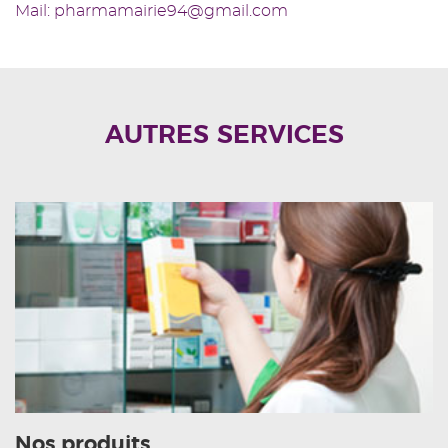
Mail: pharmamairie94@gmail.com
AUTRES SERVICES
Nos produits