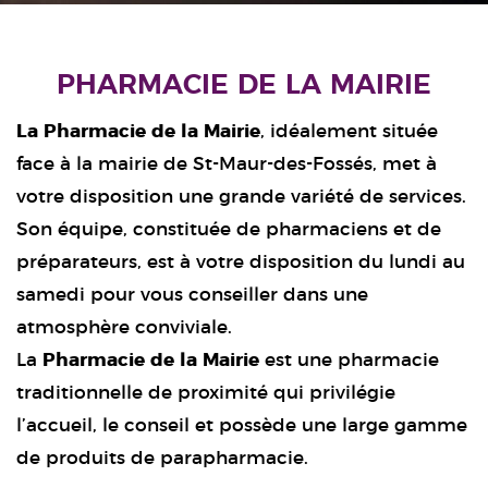
PHARMACIE DE LA MAIRIE
La Pharmacie de la Mairie
, idéalement située
face à la mairie de St-Maur-des-Fossés, met à
votre disposition une grande variété de services.
Son équipe, constituée de pharmaciens et de
préparateurs, est à votre disposition du lundi au
samedi pour vous conseiller dans une
atmosphère conviviale.
La
Pharmacie de la Mairie
est une pharmacie
traditionnelle de proximité qui privilégie
l’accueil, le conseil et possède une large gamme
de produits de parapharmacie.