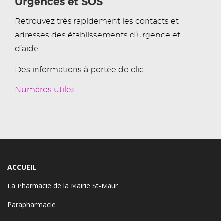
Urgences et SOS
Retrouvez très rapidement les contacts et
adresses des établissements d’urgence et
d’aide.
Des informations à portée de clic.
Numéros utiles
ACCUEIL
La Pharmacie de la Mairie St-Maur
Parapharmacie