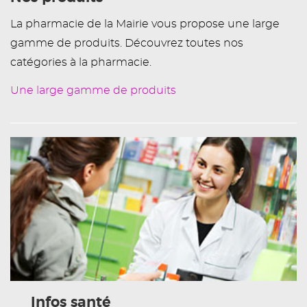
La pharmacie de la Mairie vous propose une large
gamme de produits. Découvrez toutes nos
catégories à la pharmacie.
Une large gamme de produits
Infos santé