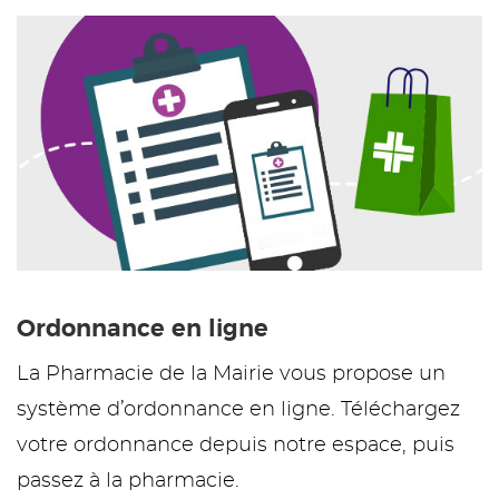
Ordonnance en ligne
La Pharmacie de la Mairie vous propose un
système d’ordonnance en ligne. Téléchargez
votre ordonnance depuis notre espace, puis
passez à la pharmacie.