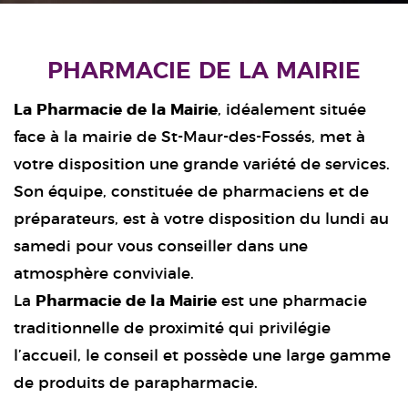
PHARMACIE DE LA MAIRIE
La Pharmacie de la Mairie
, idéalement située
face à la mairie de St-Maur-des-Fossés, met à
votre disposition une grande variété de services.
Son équipe, constituée de pharmaciens et de
préparateurs, est à votre disposition du lundi au
samedi pour vous conseiller dans une
atmosphère conviviale.
La
Pharmacie de la Mairie
est une pharmacie
traditionnelle de proximité qui privilégie
l’accueil, le conseil et possède une large gamme
de produits de parapharmacie.