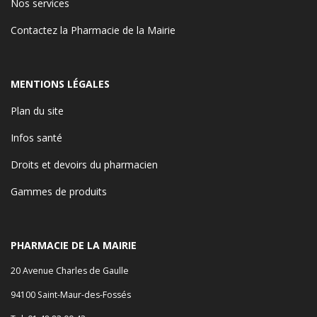
Nos services
Contactez la Pharmacie de la Mairie
MENTIONS LÉGALES
Plan du site
Infos santé
Droits et devoirs du pharmacien
Gammes de produits
PHARMACIE DE LA MAIRIE
20 Avenue Charles de Gaulle
94100 Saint-Maur-des-Fossés