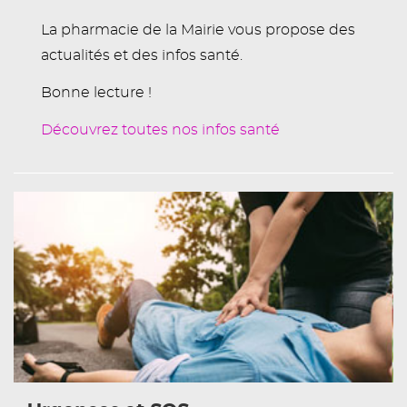
La pharmacie de la Mairie vous propose des
actualités et des infos santé.
Bonne lecture !
Découvrez toutes nos infos santé