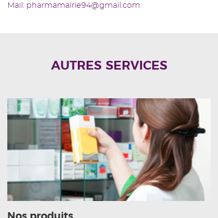
Mail: pharmamairie94@gmail.com
AUTRES SERVICES
Nos produits