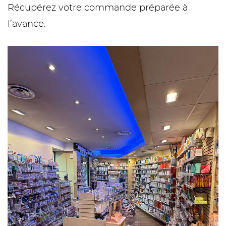
Récupérez votre commande préparée à
l’avance.