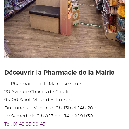
Découvrir la Pharmacie de la Mairie
La Pharmacie de la Mairie se situe :
20 Avenue Charles de Gaulle
94100 Saint-Maur-des-Fossés.
Du Lundi au Vendredi 9h-13h et 14h-20h
Le Samedi de 9 h à 13 h et 14 h à 19 h30
Tel: 01 48 83 00 43