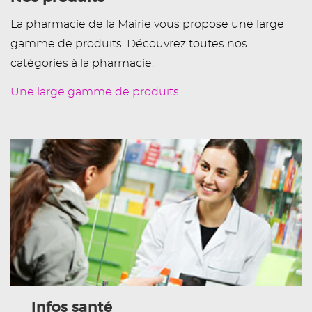
La pharmacie de la Mairie vous propose une large
gamme de produits. Découvrez toutes nos
catégories à la pharmacie.
Une large gamme de produits
Infos santé