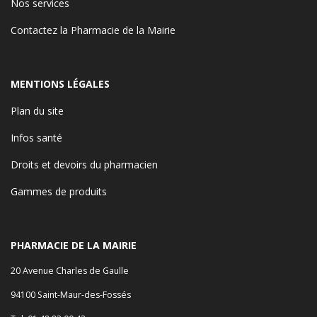
Nos services
Contactez la Pharmacie de la Mairie
MENTIONS LÉGALES
Plan du site
Infos santé
Droits et devoirs du pharmacien
Gammes de produits
PHARMACIE DE LA MAIRIE
20 Avenue Charles de Gaulle
94100 Saint-Maur-des-Fossés