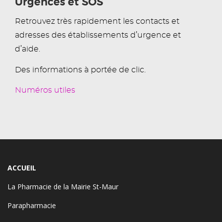
Urgences et SOS
Retrouvez très rapidement les contacts et
adresses des établissements d’urgence et
d’aide.
Des informations à portée de clic.
Numéros utiles
ACCUEIL
La Pharmacie de la Mairie St-Maur
Parapharmacie