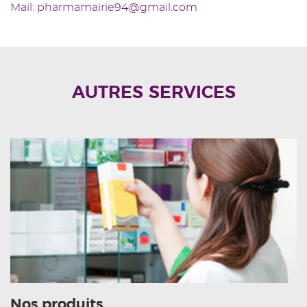
Mail: pharmamairie94@gmail.com
AUTRES SERVICES
Nos produits