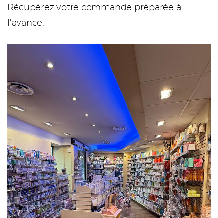
Récupérez votre commande préparée à
l’avance.