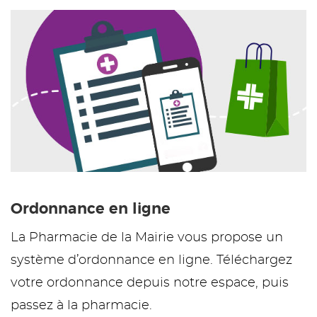
Ordonnance en ligne
La Pharmacie de la Mairie vous propose un
système d’ordonnance en ligne. Téléchargez
votre ordonnance depuis notre espace, puis
passez à la pharmacie.