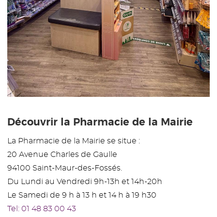
Découvrir la Pharmacie de la Mairie
La Pharmacie de la Mairie se situe :
20 Avenue Charles de Gaulle
94100 Saint-Maur-des-Fossés.
Du Lundi au Vendredi 9h-13h et 14h-20h
Le Samedi de 9 h à 13 h et 14 h à 19 h30
Tel: 01 48 83 00 43