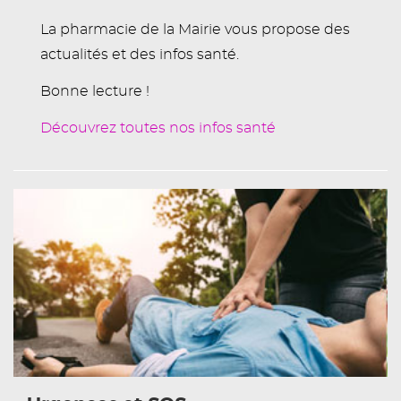
La pharmacie de la Mairie vous propose des
actualités et des infos santé.
Bonne lecture !
Découvrez toutes nos infos santé