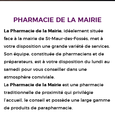
PHARMACIE DE LA MAIRIE
La Pharmacie de la Mairie
, idéalement située
face à la mairie de St-Maur-des-Fossés, met à
votre disposition une grande variété de services.
Son équipe, constituée de pharmaciens et de
préparateurs, est à votre disposition du lundi au
samedi pour vous conseiller dans une
atmosphère conviviale.
La
Pharmacie de la Mairie
est une pharmacie
traditionnelle de proximité qui privilégie
l’accueil, le conseil et possède une large gamme
de produits de parapharmacie.