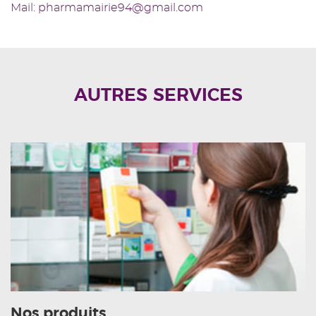
Mail: pharmamairie94@gmail.com
AUTRES SERVICES
Nos produits