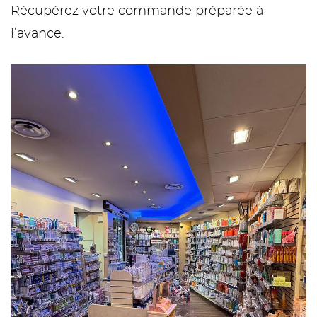
Récupérez votre commande préparée à
l’avance.