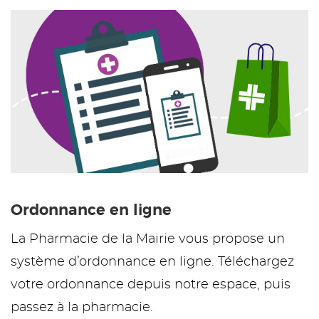
Ordonnance en ligne
La Pharmacie de la Mairie vous propose un
système d’ordonnance en ligne. Téléchargez
votre ordonnance depuis notre espace, puis
passez à la pharmacie.