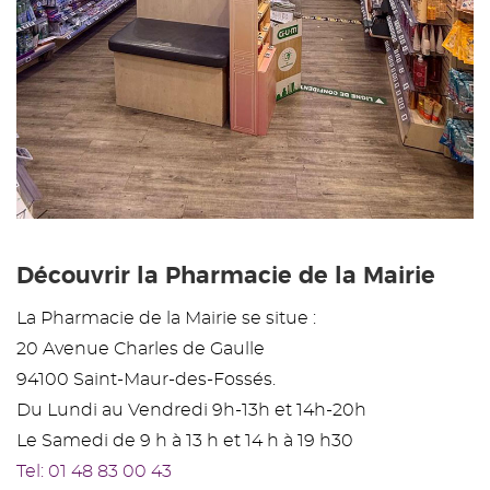
Découvrir la Pharmacie de la Mairie
La Pharmacie de la Mairie se situe :
20 Avenue Charles de Gaulle
94100 Saint-Maur-des-Fossés.
Du Lundi au Vendredi 9h-13h et 14h-20h
Le Samedi de 9 h à 13 h et 14 h à 19 h30
Tel: 01 48 83 00 43