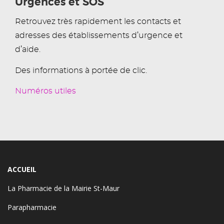
Urgences et SOS
Retrouvez très rapidement les contacts et
adresses des établissements d’urgence et
d’aide.
Des informations à portée de clic.
Numéros utiles
ACCUEIL
La Pharmacie de la Mairie St-Maur
Parapharmacie