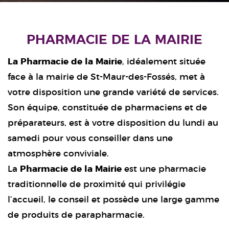
PHARMACIE DE LA MAIRIE
La Pharmacie de la Mairie
, idéalement située
face à la mairie de St-Maur-des-Fossés, met à
votre disposition une grande variété de services.
Son équipe, constituée de pharmaciens et de
préparateurs, est à votre disposition du lundi au
samedi pour vous conseiller dans une
atmosphère conviviale.
La
Pharmacie de la Mairie
est une pharmacie
traditionnelle de proximité qui privilégie
l’accueil, le conseil et possède une large gamme
de produits de parapharmacie.