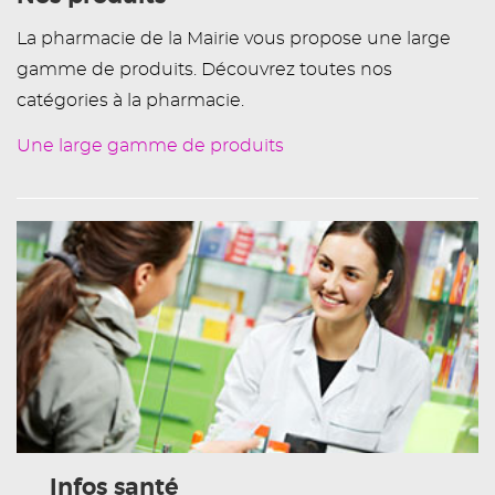
La pharmacie de la Mairie vous propose une large
gamme de produits. Découvrez toutes nos
catégories à la pharmacie.
Une large gamme de produits
Infos santé