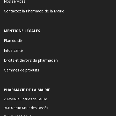
Nos services
Contactez la Pharmacie de la Mairie
MENTIONS LÉGALES
Plan du site
Infos santé
Droits et devoirs du pharmacien
Gammes de produits
PHARMACIE DE LA MAIRIE
20 Avenue Charles de Gaulle
94100 Saint-Maur-des-Fossés