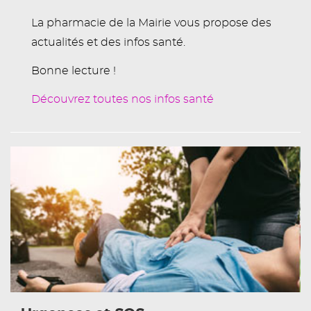
La pharmacie de la Mairie vous propose des
actualités et des infos santé.
Bonne lecture !
Découvrez toutes nos infos santé