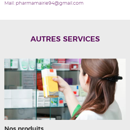
Mail: pharmamairie94@gmail.com
AUTRES SERVICES
Nos produits