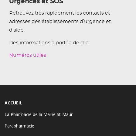
Urgences et SOS
Retrouvez très rapidement les contacts et
adresses des établissements d’urgence et
d’aide.
Des informations à portée de clic.
Numéros utiles
ACCUEIL
La Pharmacie de la Mairie St-Maur
Parapharmacie