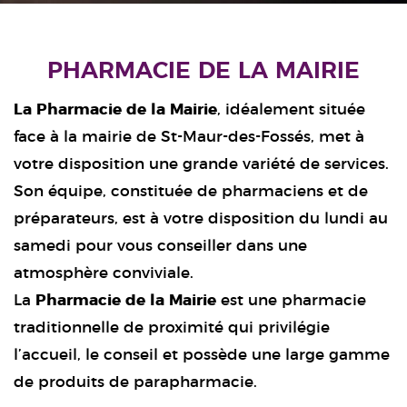
PHARMACIE DE LA MAIRIE
La Pharmacie de la Mairie
, idéalement située
face à la mairie de St-Maur-des-Fossés, met à
votre disposition une grande variété de services.
Son équipe, constituée de pharmaciens et de
préparateurs, est à votre disposition du lundi au
samedi pour vous conseiller dans une
atmosphère conviviale.
La
Pharmacie de la Mairie
est une pharmacie
traditionnelle de proximité qui privilégie
l’accueil, le conseil et possède une large gamme
de produits de parapharmacie.