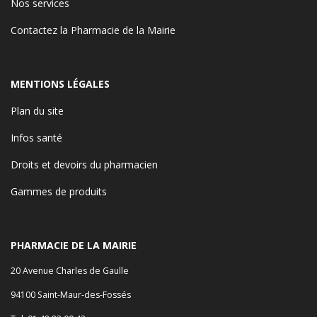
Nos services
Contactez la Pharmacie de la Mairie
MENTIONS LÉGALES
Plan du site
Infos santé
Droits et devoirs du pharmacien
Gammes de produits
PHARMACIE DE LA MAIRIE
20 Avenue Charles de Gaulle
94100 Saint-Maur-des-Fossés