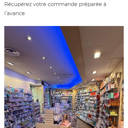
Récupérez votre commande préparée à
l’avance.