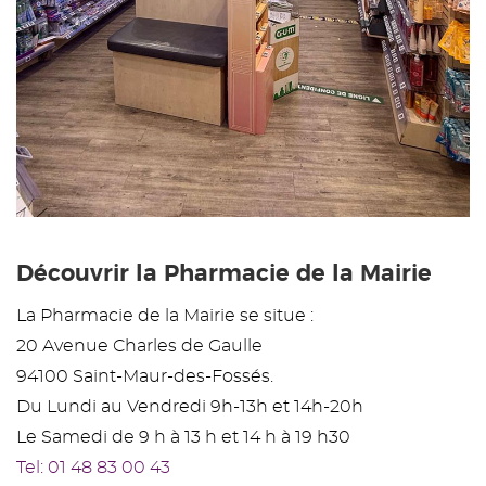
Découvrir la Pharmacie de la Mairie
La Pharmacie de la Mairie se situe :
20 Avenue Charles de Gaulle
94100 Saint-Maur-des-Fossés.
Du Lundi au Vendredi 9h-13h et 14h-20h
Le Samedi de 9 h à 13 h et 14 h à 19 h30
Tel: 01 48 83 00 43