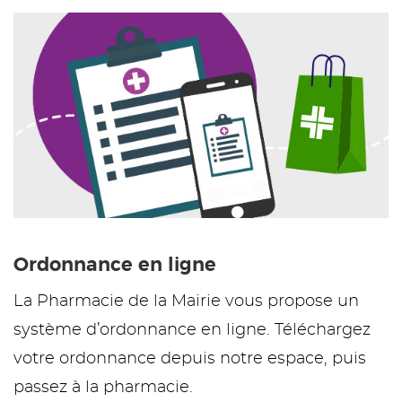
Ordonnance en ligne
La Pharmacie de la Mairie vous propose un
système d’ordonnance en ligne. Téléchargez
votre ordonnance depuis notre espace, puis
passez à la pharmacie.