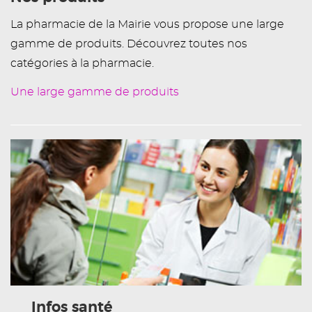
La pharmacie de la Mairie vous propose une large
gamme de produits. Découvrez toutes nos
catégories à la pharmacie.
Une large gamme de produits
Infos santé