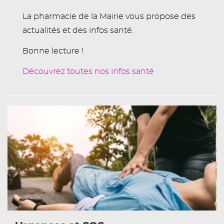
La pharmacie de la Mairie vous propose des
actualités et des infos santé.
Bonne lecture !
Découvrez toutes nos infos santé