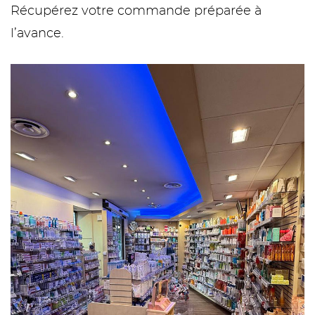
Récupérez votre commande préparée à
l’avance.