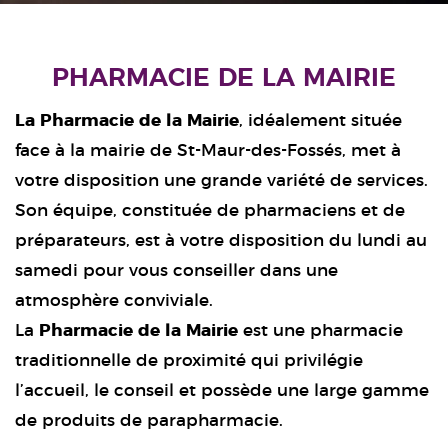
PHARMACIE DE LA MAIRIE
La Pharmacie de la Mairie
, idéalement située
face à la mairie de St-Maur-des-Fossés, met à
votre disposition une grande variété de services.
Son équipe, constituée de pharmaciens et de
préparateurs, est à votre disposition du lundi au
samedi pour vous conseiller dans une
atmosphère conviviale.
La
Pharmacie de la Mairie
est une pharmacie
traditionnelle de proximité qui privilégie
l’accueil, le conseil et possède une large gamme
de produits de parapharmacie.