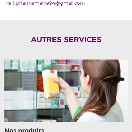
Mail: pharmamairie94@gmail.com
AUTRES SERVICES
Nos produits