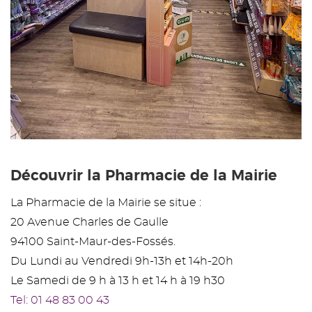
Découvrir la Pharmacie de la Mairie
La Pharmacie de la Mairie se situe :
20 Avenue Charles de Gaulle
94100 Saint-Maur-des-Fossés.
Du Lundi au Vendredi 9h-13h et 14h-20h
Le Samedi de 9 h à 13 h et 14 h à 19 h30
Tel: 01 48 83 00 43