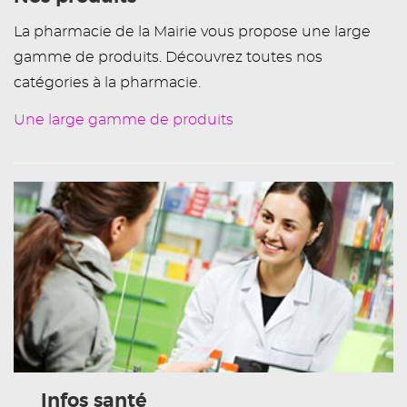
La pharmacie de la Mairie vous propose une large
gamme de produits. Découvrez toutes nos
catégories à la pharmacie.
Une large gamme de produits
Infos santé