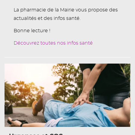
La pharmacie de la Mairie vous propose des
actualités et des infos santé.
Bonne lecture !
Découvrez toutes nos infos santé