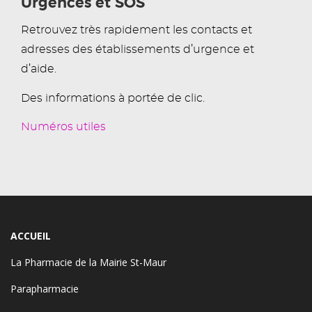
Urgences et SOS
Retrouvez très rapidement les contacts et
adresses des établissements d’urgence et
d’aide.
Des informations à portée de clic.
Numéros utiles
ACCUEIL
La Pharmacie de la Mairie St-Maur
Parapharmacie