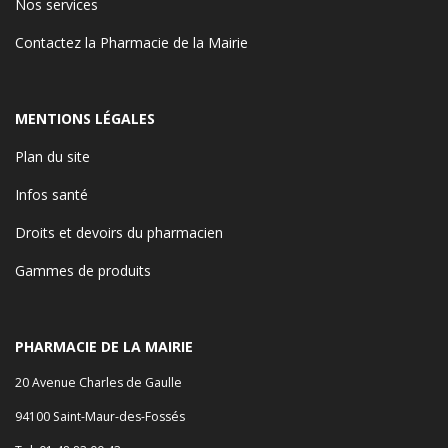
Nos services
Contactez la Pharmacie de la Mairie
MENTIONS LÉGALES
Plan du site
Infos santé
Droits et devoirs du pharmacien
Gammes de produits
PHARMACIE DE LA MAIRIE
20 Avenue Charles de Gaulle
94100 Saint-Maur-des-Fossés