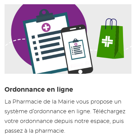
Ordonnance en ligne
La Pharmacie de la Mairie vous propose un
système d’ordonnance en ligne. Téléchargez
votre ordonnance depuis notre espace, puis
passez à la pharmacie.