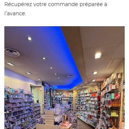
Récupérez votre commande préparée à
l’avance.