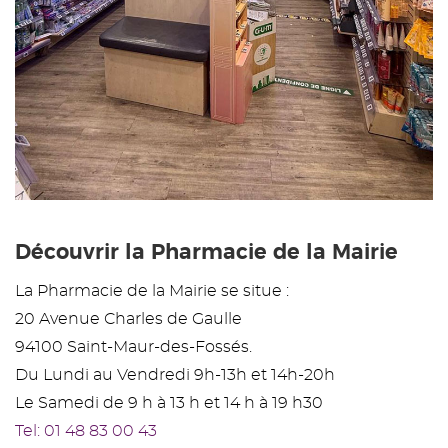
Découvrir la Pharmacie de la Mairie
La Pharmacie de la Mairie se situe :
20 Avenue Charles de Gaulle
94100 Saint-Maur-des-Fossés.
Du Lundi au Vendredi 9h-13h et 14h-20h
Le Samedi de 9 h à 13 h et 14 h à 19 h30
Tel: 01 48 83 00 43