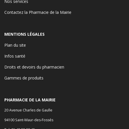
Nos services
Contactez la Pharmacie de la Mairie
MENTIONS LÉGALES
Plan du site
Infos santé
Droits et devoirs du pharmacien
Gammes de produits
PHARMACIE DE LA MAIRIE
20 Avenue Charles de Gaulle
94100 Saint-Maur-des-Fossés