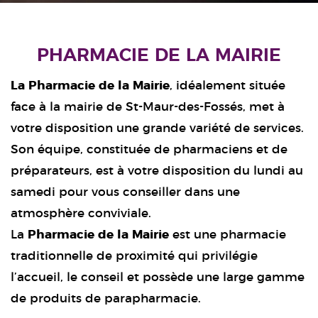
PHARMACIE DE LA MAIRIE
La Pharmacie de la Mairie
, idéalement située
face à la mairie de St-Maur-des-Fossés, met à
votre disposition une grande variété de services.
Son équipe, constituée de pharmaciens et de
préparateurs, est à votre disposition du lundi au
samedi pour vous conseiller dans une
atmosphère conviviale.
La
Pharmacie de la Mairie
est une pharmacie
traditionnelle de proximité qui privilégie
l’accueil, le conseil et possède une large gamme
de produits de parapharmacie.