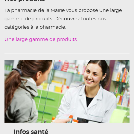
La pharmacie de la Mairie vous propose une large
gamme de produits. Découvrez toutes nos
catégories à la pharmacie.
Une large gamme de produits
Infos santé