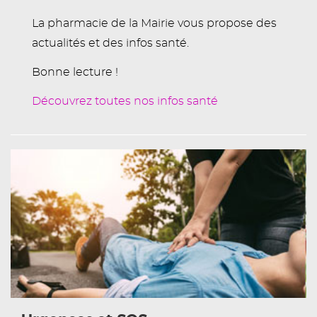
La pharmacie de la Mairie vous propose des
actualités et des infos santé.
Bonne lecture !
Découvrez toutes nos infos santé