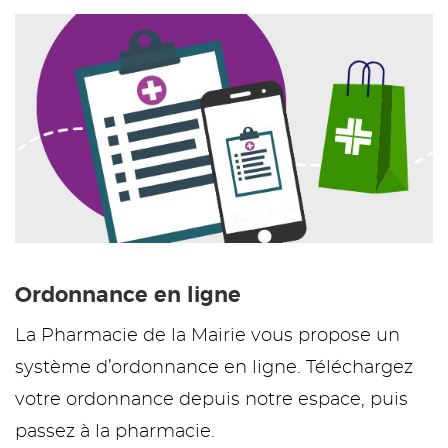
Ordonnance en ligne
La Pharmacie de la Mairie vous propose un
système d’ordonnance en ligne. Téléchargez
votre ordonnance depuis notre espace, puis
passez à la pharmacie.