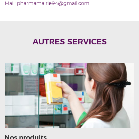
Mail: pharmamairie94@gmail.com
AUTRES SERVICES
Nos produits