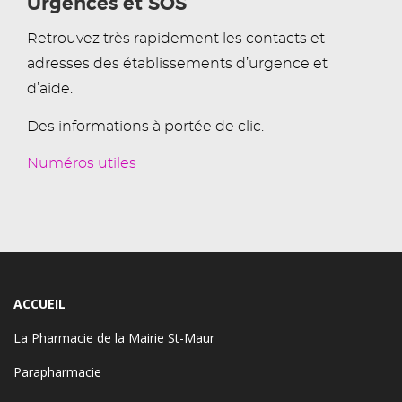
Urgences et SOS
Retrouvez très rapidement les contacts et
adresses des établissements d’urgence et
d’aide.
Des informations à portée de clic.
Numéros utiles
ACCUEIL
La Pharmacie de la Mairie St-Maur
Parapharmacie