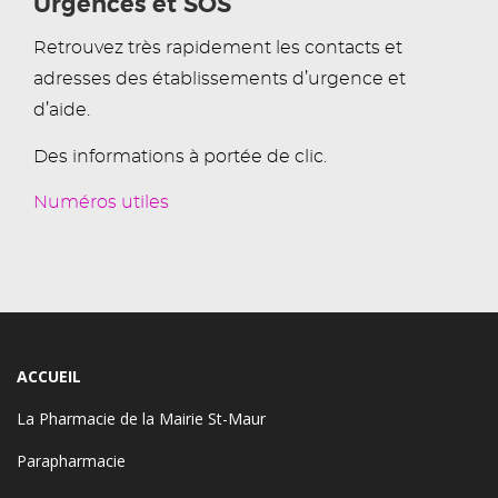
Urgences et SOS
Retrouvez très rapidement les contacts et
adresses des établissements d’urgence et
d’aide.
Des informations à portée de clic.
Numéros utiles
ACCUEIL
La Pharmacie de la Mairie St-Maur
Parapharmacie