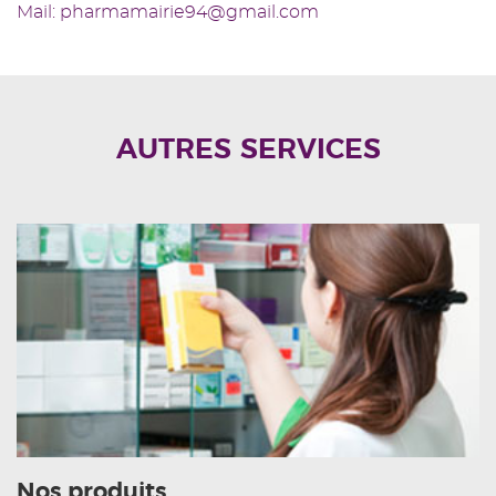
Mail: pharmamairie94@gmail.com
AUTRES SERVICES
Nos produits