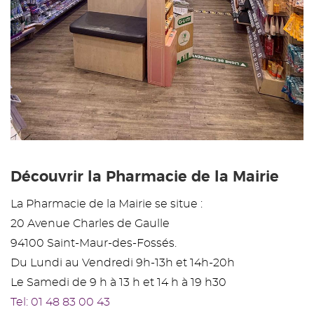
Découvrir la Pharmacie de la Mairie
La Pharmacie de la Mairie se situe :
20 Avenue Charles de Gaulle
94100 Saint-Maur-des-Fossés.
Du Lundi au Vendredi 9h-13h et 14h-20h
Le Samedi de 9 h à 13 h et 14 h à 19 h30
Tel: 01 48 83 00 43