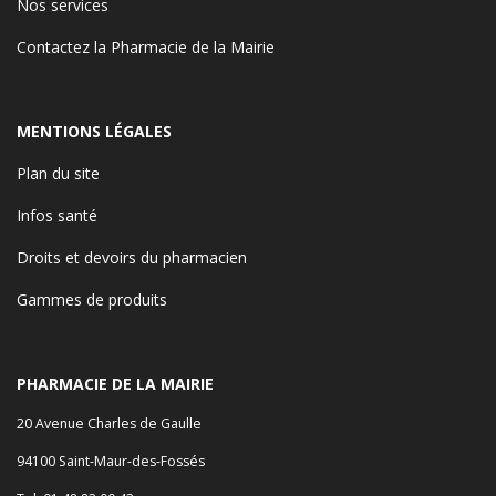
Nos services
Contactez la Pharmacie de la Mairie
MENTIONS LÉGALES
Plan du site
Infos santé
Droits et devoirs du pharmacien
Gammes de produits
PHARMACIE DE LA MAIRIE
20 Avenue Charles de Gaulle
94100 Saint-Maur-des-Fossés