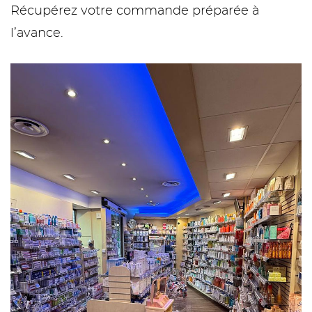
Récupérez votre commande préparée à
l’avance.