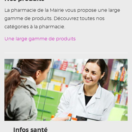
La pharmacie de la Mairie vous propose une large
gamme de produits. Découvrez toutes nos
catégories à la pharmacie.
Une large gamme de produits
Infos santé