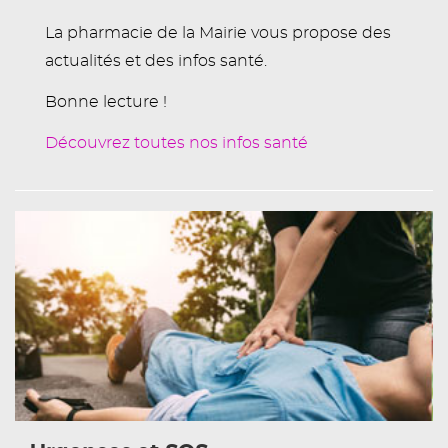
La pharmacie de la Mairie vous propose des
actualités et des infos santé.
Bonne lecture !
Découvrez toutes nos infos santé