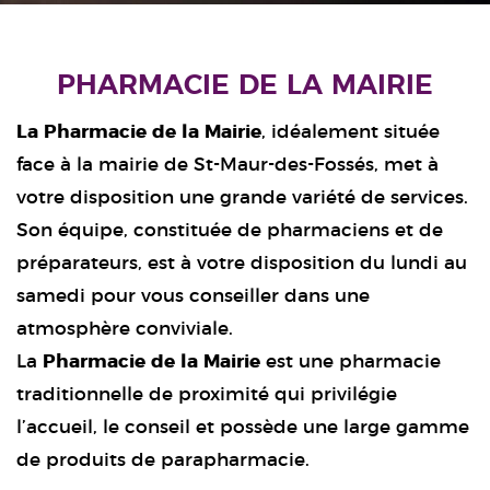
PHARMACIE DE LA MAIRIE
La Pharmacie de la Mairie
, idéalement située
face à la mairie de St-Maur-des-Fossés, met à
votre disposition une grande variété de services.
Son équipe, constituée de pharmaciens et de
préparateurs, est à votre disposition du lundi au
samedi pour vous conseiller dans une
atmosphère conviviale.
La
Pharmacie de la Mairie
est une pharmacie
traditionnelle de proximité qui privilégie
l’accueil, le conseil et possède une large gamme
de produits de parapharmacie.