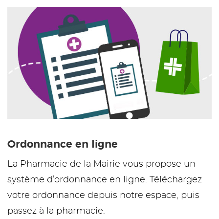
Ordonnance en ligne
La Pharmacie de la Mairie vous propose un
système d’ordonnance en ligne. Téléchargez
votre ordonnance depuis notre espace, puis
passez à la pharmacie.