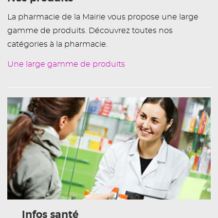
La pharmacie de la Mairie vous propose une large
gamme de produits. Découvrez toutes nos
catégories à la pharmacie.
Une large gamme de produits
Infos santé