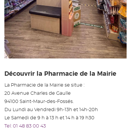
Découvrir la Pharmacie de la Mairie
La Pharmacie de la Mairie se situe :
20 Avenue Charles de Gaulle
94100 Saint-Maur-des-Fossés.
Du Lundi au Vendredi 9h-13h et 14h-20h
Le Samedi de 9 h à 13 h et 14 h à 19 h30
Tel: 01 48 83 00 43