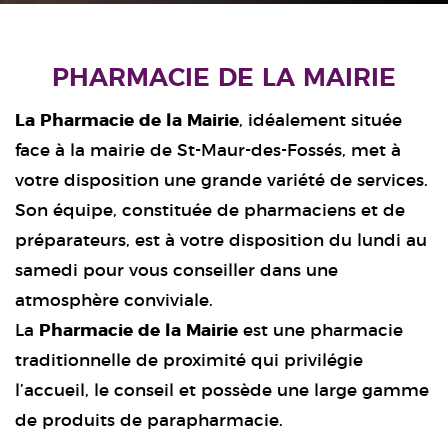
PHARMACIE DE LA MAIRIE
La Pharmacie de la Mairie
, idéalement située
face à la mairie de St-Maur-des-Fossés, met à
votre disposition une grande variété de services.
Son équipe, constituée de pharmaciens et de
préparateurs, est à votre disposition du lundi au
samedi pour vous conseiller dans une
atmosphère conviviale.
La
Pharmacie de la Mairie
est une pharmacie
traditionnelle de proximité qui privilégie
l’accueil, le conseil et possède une large gamme
de produits de parapharmacie.