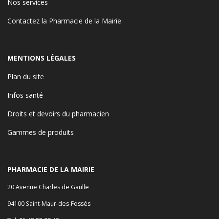
Nos services
Contactez la Pharmacie de la Mairie
MENTIONS LÉGALES
Plan du site
Infos santé
Droits et devoirs du pharmacien
Gammes de produits
PHARMACIE DE LA MAIRIE
20 Avenue Charles de Gaulle
94100 Saint-Maur-des-Fossés