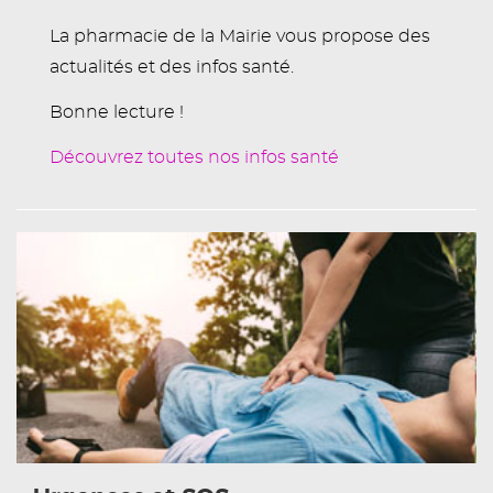
La pharmacie de la Mairie vous propose des
actualités et des infos santé.
Bonne lecture !
Découvrez toutes nos infos santé