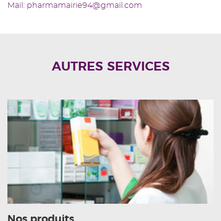
Mail: pharmamairie94@gmail.com
AUTRES SERVICES
Nos produits