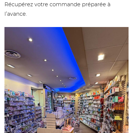
Récupérez votre commande préparée à
l’avance.