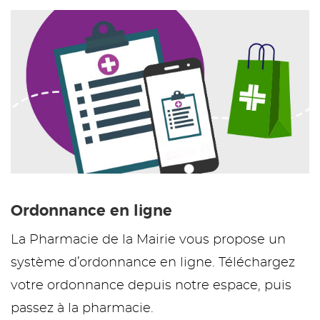
Ordonnance en ligne
La Pharmacie de la Mairie vous propose un
système d’ordonnance en ligne. Téléchargez
votre ordonnance depuis notre espace, puis
passez à la pharmacie.