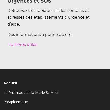
Urgences et SOS
Retrouvez très rapidement les contacts et
adresses des établissements d’urgence et
d’aide.
Des informations à portée de clic.
Numéros utiles
ACCUEIL
La Pharmacie de la Mairie St-Maur
Parapharmacie