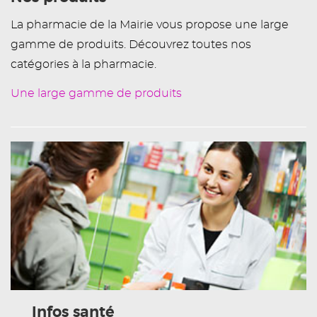
La pharmacie de la Mairie vous propose une large
gamme de produits. Découvrez toutes nos
catégories à la pharmacie.
Une large gamme de produits
Infos santé