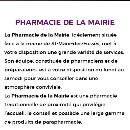
PHARMACIE DE LA MAIRIE
La Pharmacie de la Mairie
, idéalement située
face à la mairie de St-Maur-des-Fossés, met à
votre disposition une grande variété de services.
Son équipe, constituée de pharmaciens et de
préparateurs, est à votre disposition du lundi au
samedi pour vous conseiller dans une
atmosphère conviviale.
La
Pharmacie de la Mairie
est une pharmacie
traditionnelle de proximité qui privilégie
l’accueil, le conseil et possède une large gamme
de produits de parapharmacie.