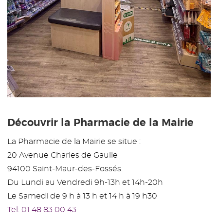
Découvrir la Pharmacie de la Mairie
La Pharmacie de la Mairie se situe :
20 Avenue Charles de Gaulle
94100 Saint-Maur-des-Fossés.
Du Lundi au Vendredi 9h-13h et 14h-20h
Le Samedi de 9 h à 13 h et 14 h à 19 h30
Tel: 01 48 83 00 43