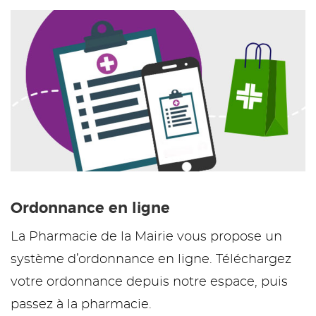
Ordonnance en ligne
La Pharmacie de la Mairie vous propose un
système d’ordonnance en ligne. Téléchargez
votre ordonnance depuis notre espace, puis
passez à la pharmacie.