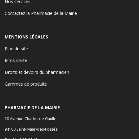
Nos services
Contactez la Pharmacie de la Mairie
MENTIONS LÉGALES
Plan du site
Infos santé
Droits et devoirs du pharmacien
Gammes de produits
PHARMACIE DE LA MAIRIE
20 Avenue Charles de Gaulle
94100 Saint-Maur-des-Fossés