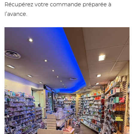
Récupérez votre commande préparée à
l’avance.