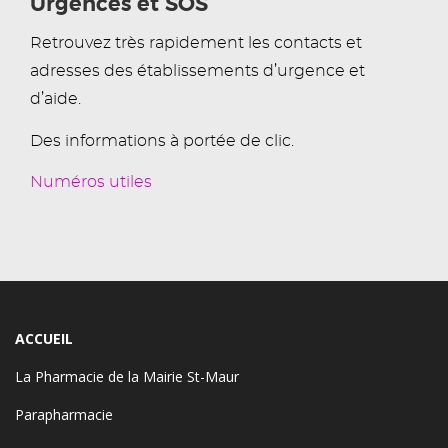
Urgences et SOS
Retrouvez très rapidement les contacts et
adresses des établissements d’urgence et
d’aide.
Des informations à portée de clic.
Numéros utiles
ACCUEIL
La Pharmacie de la Mairie St-Maur
Parapharmacie