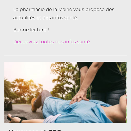
La pharmacie de la Mairie vous propose des
actualités et des infos santé.
Bonne lecture !
Découvrez toutes nos infos santé