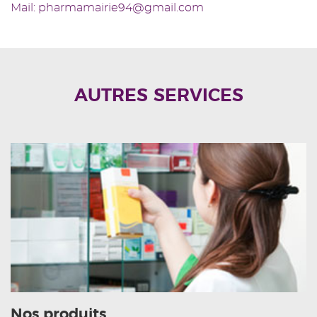
Mail: pharmamairie94@gmail.com
AUTRES SERVICES
Nos produits