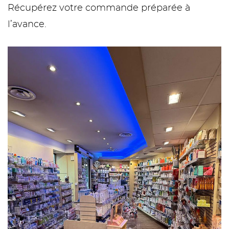
Récupérez votre commande préparée à
l’avance.