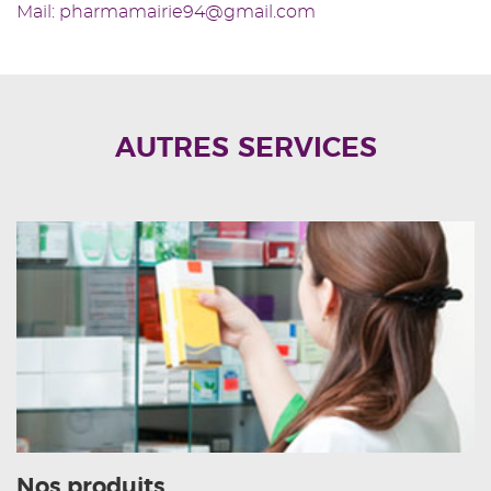
Mail: pharmamairie94@gmail.com
AUTRES SERVICES
Nos produits