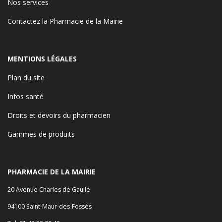
Nos services
Contactez la Pharmacie de la Mairie
MENTIONS LÉGALES
Plan du site
Infos santé
Droits et devoirs du pharmacien
Gammes de produits
PHARMACIE DE LA MAIRIE
20 Avenue Charles de Gaulle
94100 Saint-Maur-des-Fossés