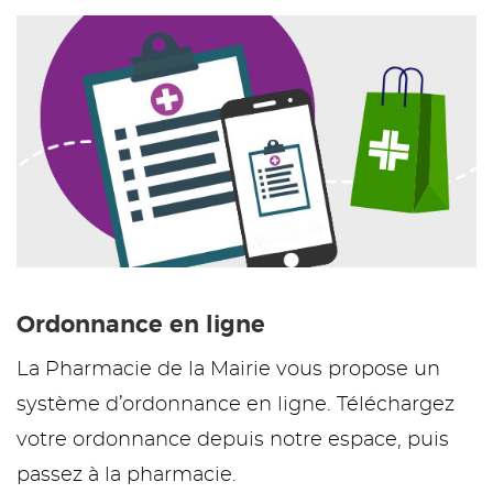
Ordonnance en ligne
La Pharmacie de la Mairie vous propose un
système d’ordonnance en ligne. Téléchargez
votre ordonnance depuis notre espace, puis
passez à la pharmacie.