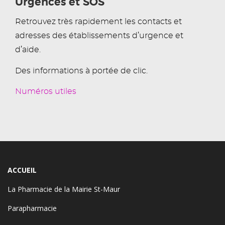
Urgences et SOS
Retrouvez très rapidement les contacts et
adresses des établissements d’urgence et
d’aide.
Des informations à portée de clic.
Numéros utiles
ACCUEIL
La Pharmacie de la Mairie St-Maur
Parapharmacie