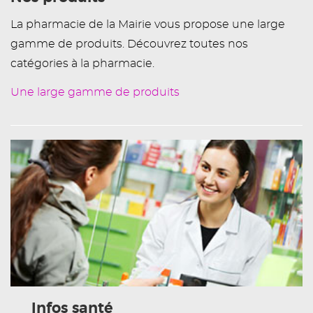
La pharmacie de la Mairie vous propose une large
gamme de produits. Découvrez toutes nos
catégories à la pharmacie.
Une large gamme de produits
Infos santé