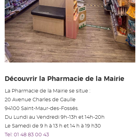
Découvrir la Pharmacie de la Mairie
La Pharmacie de la Mairie se situe :
20 Avenue Charles de Gaulle
94100 Saint-Maur-des-Fossés.
Du Lundi au Vendredi 9h-13h et 14h-20h
Le Samedi de 9 h à 13 h et 14 h à 19 h30
Tel: 01 48 83 00 43