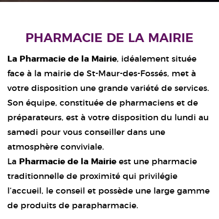
PHARMACIE DE LA MAIRIE
La Pharmacie de la Mairie
, idéalement située
face à la mairie de St-Maur-des-Fossés, met à
votre disposition une grande variété de services.
Son équipe, constituée de pharmaciens et de
préparateurs, est à votre disposition du lundi au
samedi pour vous conseiller dans une
atmosphère conviviale.
La
Pharmacie de la Mairie
est une pharmacie
traditionnelle de proximité qui privilégie
l’accueil, le conseil et possède une large gamme
de produits de parapharmacie.