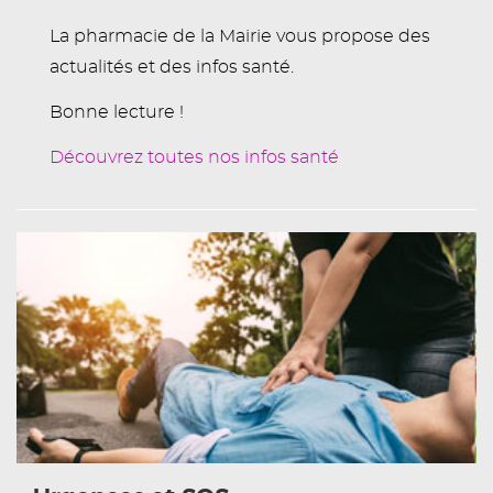
La pharmacie de la Mairie vous propose des
actualités et des infos santé.
Bonne lecture !
Découvrez toutes nos infos santé