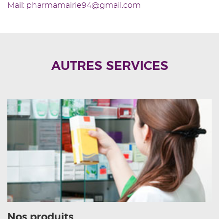
Mail: pharmamairie94@gmail.com
AUTRES SERVICES
Nos produits