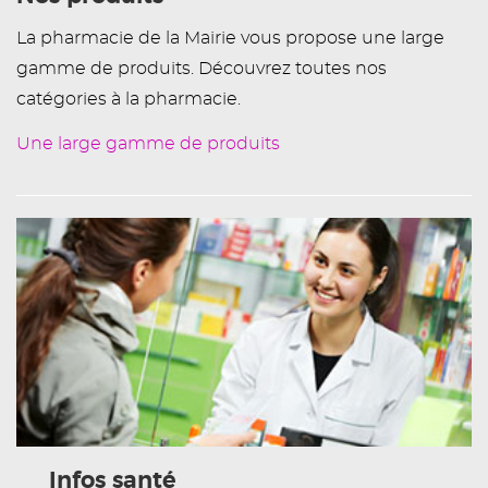
La pharmacie de la Mairie vous propose une large
gamme de produits. Découvrez toutes nos
catégories à la pharmacie.
Une large gamme de produits
Infos santé