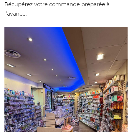
Récupérez votre commande préparée à
l’avance.