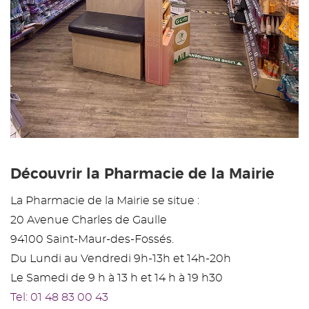
Découvrir la Pharmacie de la Mairie
La Pharmacie de la Mairie se situe :
20 Avenue Charles de Gaulle
94100 Saint-Maur-des-Fossés.
Du Lundi au Vendredi 9h-13h et 14h-20h
Le Samedi de 9 h à 13 h et 14 h à 19 h30
Tel: 01 48 83 00 43