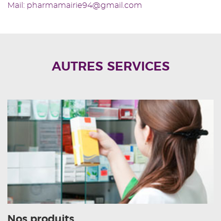
Mail: pharmamairie94@gmail.com
AUTRES SERVICES
Nos produits