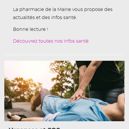
La pharmacie de la Mairie vous propose des
actualités et des infos santé.
Bonne lecture !
Découvrez toutes nos infos santé