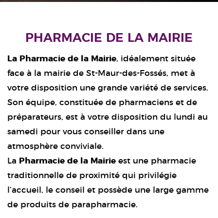
PHARMACIE DE LA MAIRIE
La Pharmacie de la Mairie
, idéalement située
face à la mairie de St-Maur-des-Fossés, met à
votre disposition une grande variété de services.
Son équipe, constituée de pharmaciens et de
préparateurs, est à votre disposition du lundi au
samedi pour vous conseiller dans une
atmosphère conviviale.
La
Pharmacie de la Mairie
est une pharmacie
traditionnelle de proximité qui privilégie
l’accueil, le conseil et possède une large gamme
de produits de parapharmacie.