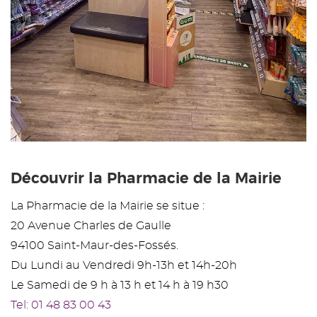
Découvrir la Pharmacie de la Mairie
La Pharmacie de la Mairie se situe :
20 Avenue Charles de Gaulle
94100 Saint-Maur-des-Fossés.
Du Lundi au Vendredi 9h-13h et 14h-20h
Le Samedi de 9 h à 13 h et 14 h à 19 h30
Tel: 01 48 83 00 43