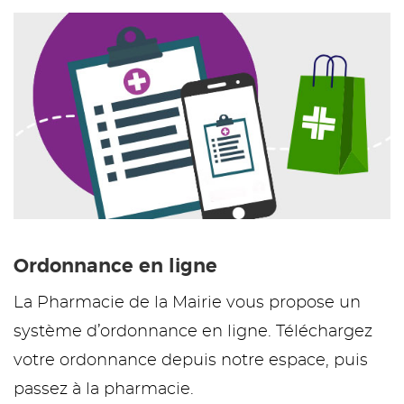
Ordonnance en ligne
La Pharmacie de la Mairie vous propose un
système d’ordonnance en ligne. Téléchargez
votre ordonnance depuis notre espace, puis
passez à la pharmacie.