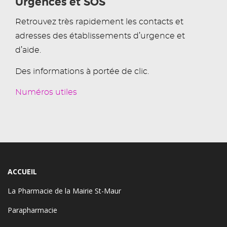
Urgences et SOS
Retrouvez très rapidement les contacts et
adresses des établissements d’urgence et
d’aide.
Des informations à portée de clic.
Numéros utiles
ACCUEIL
La Pharmacie de la Mairie St-Maur
Parapharmacie