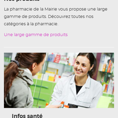
La pharmacie de la Mairie vous propose une large
gamme de produits. Découvrez toutes nos
catégories à la pharmacie.
Une large gamme de produits
Infos santé