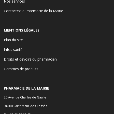
Nos services
Contactez la Pharmacie de la Mairie
MENTIONS LÉGALES
Plan du site
Infos santé
Droits et devoirs du pharmacien
Gammes de produits
PHARMACIE DE LA MAIRIE
20 Avenue Charles de Gaulle
94100 Saint-Maur-des-Fossés