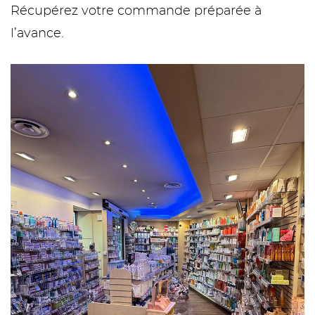
Récupérez votre commande préparée à
l’avance.