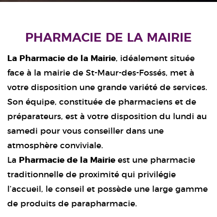
PHARMACIE DE LA MAIRIE
La Pharmacie de la Mairie
, idéalement située
face à la mairie de St-Maur-des-Fossés, met à
votre disposition une grande variété de services.
Son équipe, constituée de pharmaciens et de
préparateurs, est à votre disposition du lundi au
samedi pour vous conseiller dans une
atmosphère conviviale.
La
Pharmacie de la Mairie
est une pharmacie
traditionnelle de proximité qui privilégie
l’accueil, le conseil et possède une large gamme
de produits de parapharmacie.