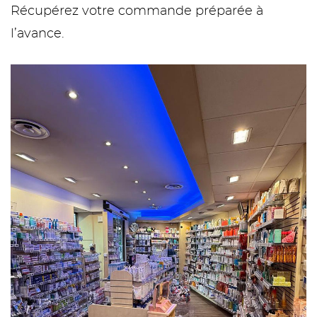
Récupérez votre commande préparée à
l’avance.