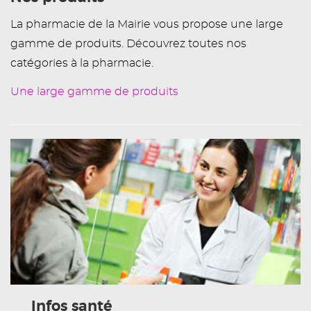
La pharmacie de la Mairie vous propose une large
gamme de produits. Découvrez toutes nos
catégories à la pharmacie.
Une large gamme de produits
Infos santé