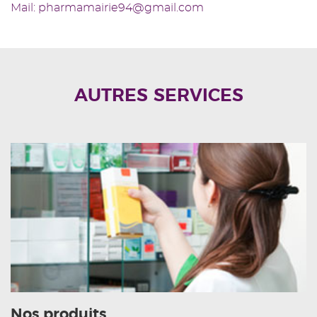
Mail: pharmamairie94@gmail.com
AUTRES SERVICES
Nos produits