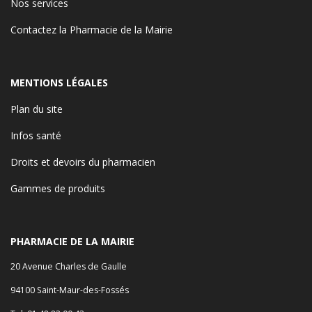
Nos services
Contactez la Pharmacie de la Mairie
MENTIONS LÉGALES
Plan du site
Infos santé
Droits et devoirs du pharmacien
Gammes de produits
PHARMACIE DE LA MAIRIE
20 Avenue Charles de Gaulle
94100 Saint-Maur-des-Fossés