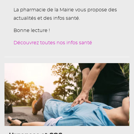
La pharmacie de la Mairie vous propose des
actualités et des infos santé.
Bonne lecture !
Découvrez toutes nos infos santé