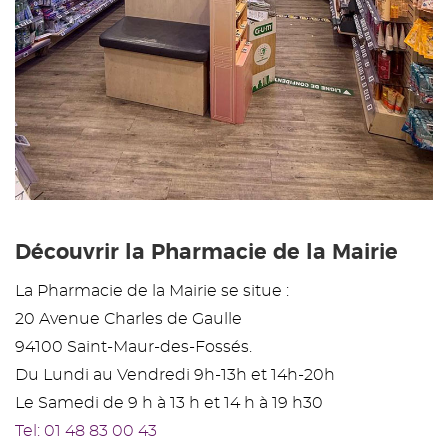
Découvrir la Pharmacie de la Mairie
La Pharmacie de la Mairie se situe :
20 Avenue Charles de Gaulle
94100 Saint-Maur-des-Fossés.
Du Lundi au Vendredi 9h-13h et 14h-20h
Le Samedi de 9 h à 13 h et 14 h à 19 h30
Tel: 01 48 83 00 43