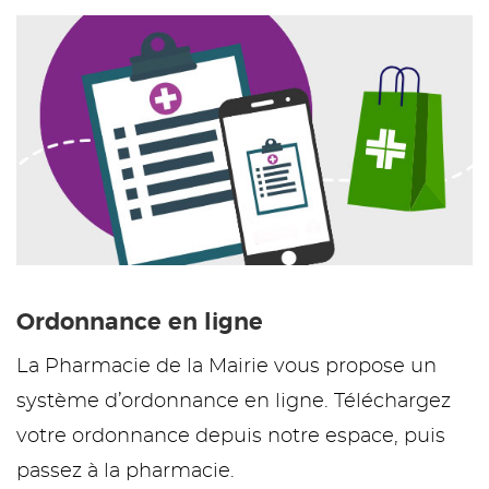
Ordonnance en ligne
La Pharmacie de la Mairie vous propose un
système d’ordonnance en ligne. Téléchargez
votre ordonnance depuis notre espace, puis
passez à la pharmacie.