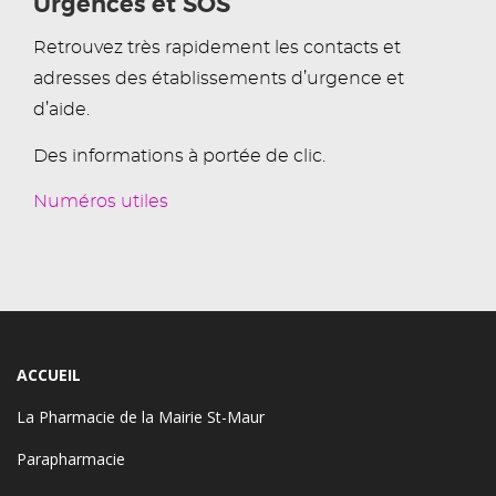
Urgences et SOS
Retrouvez très rapidement les contacts et
adresses des établissements d’urgence et
d’aide.
Des informations à portée de clic.
Numéros utiles
ACCUEIL
La Pharmacie de la Mairie St-Maur
Parapharmacie