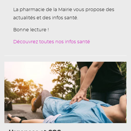
La pharmacie de la Mairie vous propose des
actualités et des infos santé.
Bonne lecture !
Découvrez toutes nos infos santé