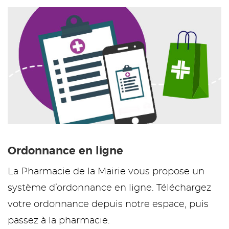
Ordonnance en ligne
La Pharmacie de la Mairie vous propose un
système d’ordonnance en ligne. Téléchargez
votre ordonnance depuis notre espace, puis
passez à la pharmacie.