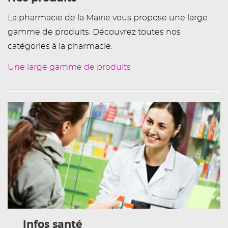
La pharmacie de la Mairie vous propose une large
gamme de produits. Découvrez toutes nos
catégories à la pharmacie.
Une large gamme de produits
Infos santé