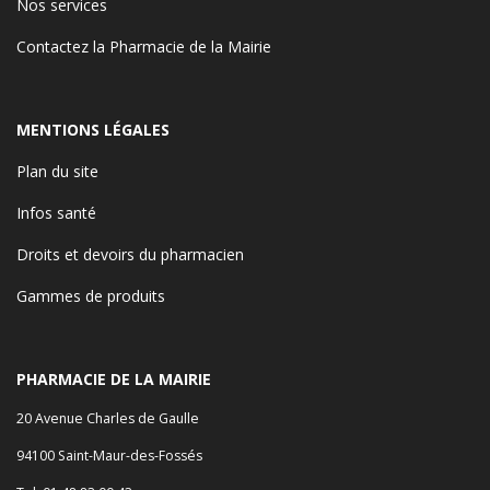
Nos services
Contactez la Pharmacie de la Mairie
MENTIONS LÉGALES
Plan du site
Infos santé
Droits et devoirs du pharmacien
Gammes de produits
PHARMACIE DE LA MAIRIE
20 Avenue Charles de Gaulle
94100 Saint-Maur-des-Fossés