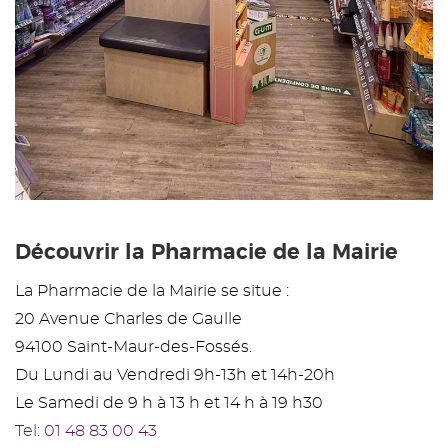
Découvrir la Pharmacie de la Mairie
La Pharmacie de la Mairie se situe :
20 Avenue Charles de Gaulle
94100 Saint-Maur-des-Fossés.
Du Lundi au Vendredi 9h-13h et 14h-20h
Le Samedi de 9 h à 13 h et 14 h à 19 h30
Tel: 01 48 83 00 43