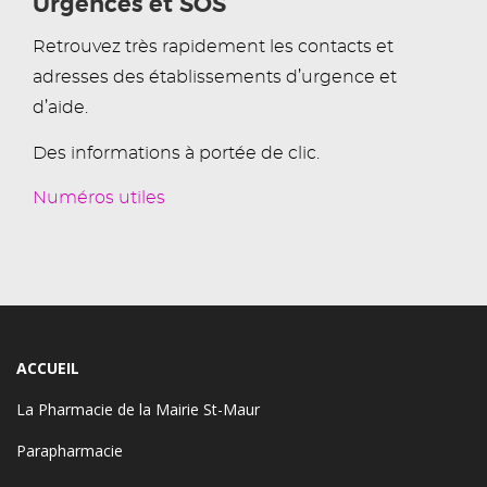
Urgences et SOS
Retrouvez très rapidement les contacts et
adresses des établissements d’urgence et
d’aide.
Des informations à portée de clic.
Numéros utiles
ACCUEIL
La Pharmacie de la Mairie St-Maur
Parapharmacie