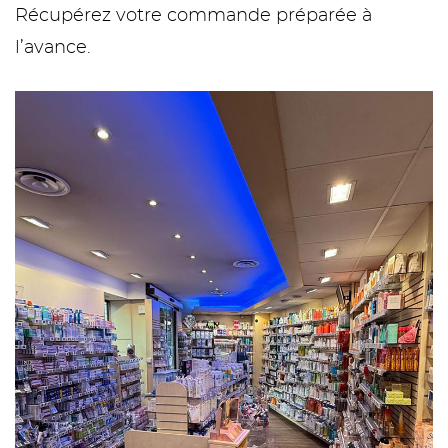
Récupérez votre commande préparée à
l’avance.