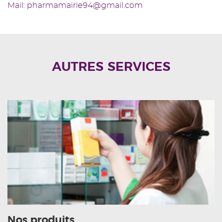
Mail: pharmamairie94@gmail.com
AUTRES SERVICES
Nos produits