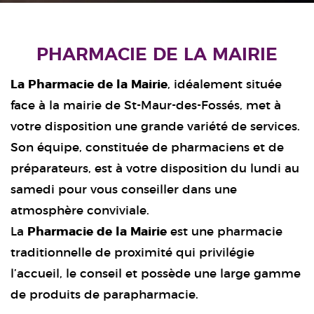
PHARMACIE DE LA MAIRIE
La Pharmacie de la Mairie
, idéalement située
face à la mairie de St-Maur-des-Fossés, met à
votre disposition une grande variété de services.
Son équipe, constituée de pharmaciens et de
préparateurs, est à votre disposition du lundi au
samedi pour vous conseiller dans une
atmosphère conviviale.
La
Pharmacie de la Mairie
est une pharmacie
traditionnelle de proximité qui privilégie
l’accueil, le conseil et possède une large gamme
de produits de parapharmacie.