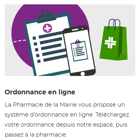
Ordonnance en ligne
La Pharmacie de la Mairie vous propose un
système d’ordonnance en ligne. Téléchargez
votre ordonnance depuis notre espace, puis
passez à la pharmacie.