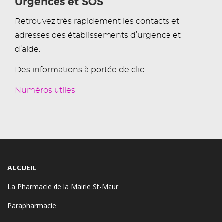
Urgences et SOS
Retrouvez très rapidement les contacts et
adresses des établissements d’urgence et
d’aide.
Des informations à portée de clic.
Numéros utiles
ACCUEIL
La Pharmacie de la Mairie St-Maur
Parapharmacie