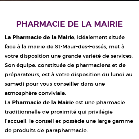
PHARMACIE DE LA MAIRIE
La Pharmacie de la Mairie
, idéalement située
face à la mairie de St-Maur-des-Fossés, met à
votre disposition une grande variété de services.
Son équipe, constituée de pharmaciens et de
préparateurs, est à votre disposition du lundi au
samedi pour vous conseiller dans une
atmosphère conviviale.
La
Pharmacie de la Mairie
est une pharmacie
traditionnelle de proximité qui privilégie
l’accueil, le conseil et possède une large gamme
de produits de parapharmacie.