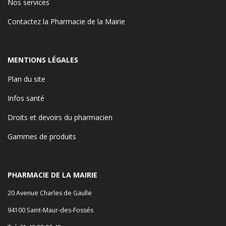
Nos services
Contactez la Pharmacie de la Mairie
MENTIONS LÉGALES
Plan du site
Infos santé
Droits et devoirs du pharmacien
Gammes de produits
PHARMACIE DE LA MAIRIE
20 Avenue Charles de Gaulle
94100 Saint-Maur-des-Fossés