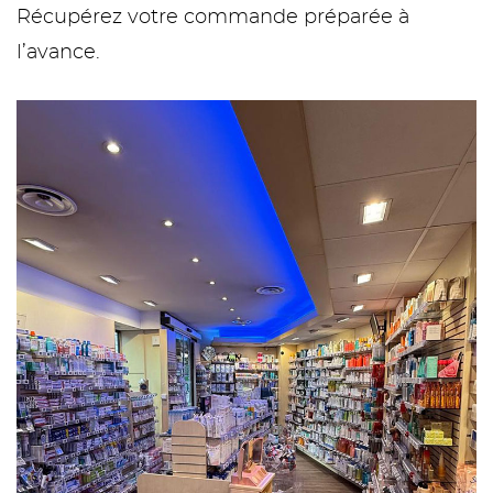
Récupérez votre commande préparée à
l’avance.