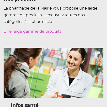
La pharmacie de la Mairie vous propose une large
gamme de produits. Découvrez toutes nos
catégories à la pharmacie.
Une large gamme de produits
Infos santé