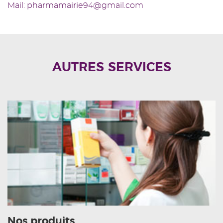
Mail: pharmamairie94@gmail.com
AUTRES SERVICES
Nos produits