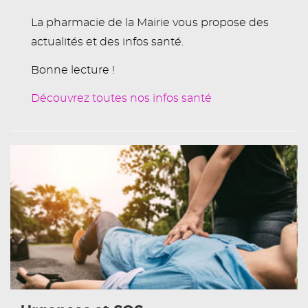
La pharmacie de la Mairie vous propose des
actualités et des infos santé.
Bonne lecture !
Découvrez toutes nos infos santé