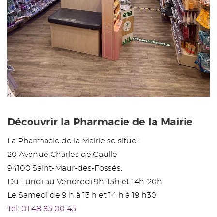
Découvrir la Pharmacie de la Mairie
La Pharmacie de la Mairie se situe :
20 Avenue Charles de Gaulle
94100 Saint-Maur-des-Fossés.
Du Lundi au Vendredi 9h-13h et 14h-20h
Le Samedi de 9 h à 13 h et 14 h à 19 h30
Tel: 01 48 83 00 43