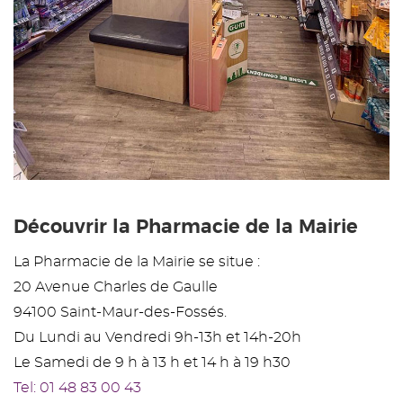
Découvrir la Pharmacie de la Mairie
La Pharmacie de la Mairie se situe :
20 Avenue Charles de Gaulle
94100 Saint-Maur-des-Fossés.
Du Lundi au Vendredi 9h-13h et 14h-20h
Le Samedi de 9 h à 13 h et 14 h à 19 h30
Tel: 01 48 83 00 43