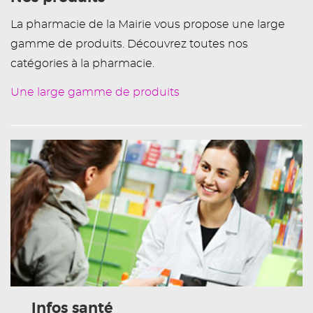
La pharmacie de la Mairie vous propose une large
gamme de produits. Découvrez toutes nos
catégories à la pharmacie.
Une large gamme de produits
Infos santé