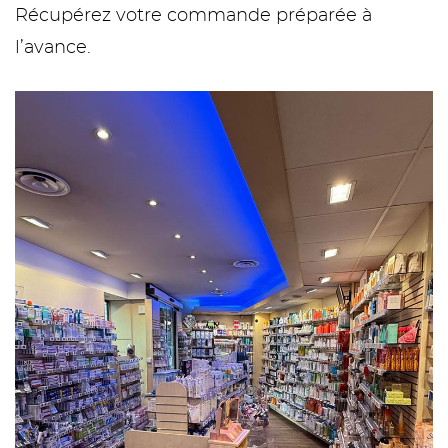
Récupérez votre commande préparée à
l’avance.