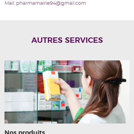
Mail: pharmamairie94@gmail.com
AUTRES SERVICES
Nos produits