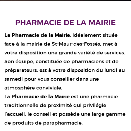
PHARMACIE DE LA MAIRIE
La Pharmacie de la Mairie
, idéalement située
face à la mairie de St-Maur-des-Fossés, met à
votre disposition une grande variété de services.
Son équipe, constituée de pharmaciens et de
préparateurs, est à votre disposition du lundi au
samedi pour vous conseiller dans une
atmosphère conviviale.
La
Pharmacie de la Mairie
est une pharmacie
traditionnelle de proximité qui privilégie
l’accueil, le conseil et possède une large gamme
de produits de parapharmacie.