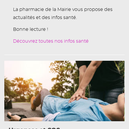
La pharmacie de la Mairie vous propose des
actualités et des infos santé.
Bonne lecture !
Découvrez toutes nos infos santé