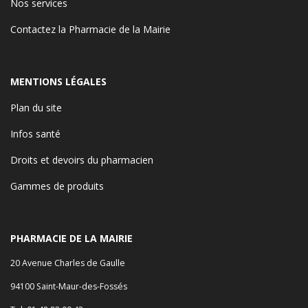
Nos services
Contactez la Pharmacie de la Mairie
MENTIONS LÉGALES
Plan du site
Infos santé
Droits et devoirs du pharmacien
Gammes de produits
PHARMACIE DE LA MAIRIE
20 Avenue Charles de Gaulle
94100 Saint-Maur-des-Fossés