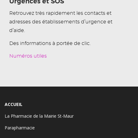
Urgences et SOS
Retrouvez très rapidement les contacts et
adresses des établissements d’urgence et
d’aide.
Des informations à portée de clic.
Numéros utiles
ACCUEIL
La Pharmacie de la Mairie St-Maur
Parapharmacie