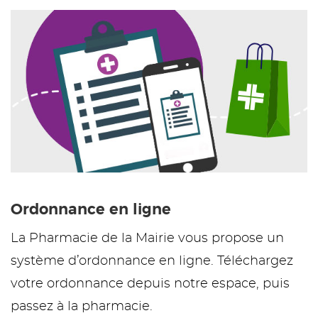
Ordonnance en ligne
La Pharmacie de la Mairie vous propose un
système d’ordonnance en ligne. Téléchargez
votre ordonnance depuis notre espace, puis
passez à la pharmacie.