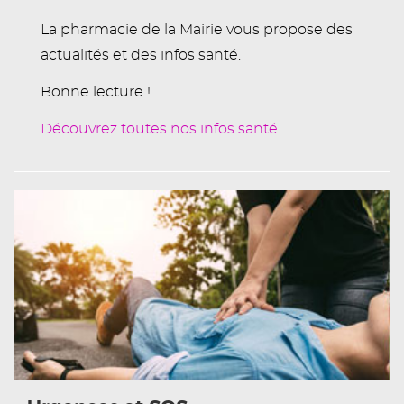
La pharmacie de la Mairie vous propose des
actualités et des infos santé.
Bonne lecture !
Découvrez toutes nos infos santé