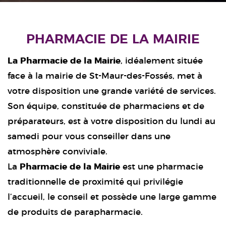
PHARMACIE DE LA MAIRIE
La Pharmacie de la Mairie
, idéalement située
face à la mairie de St-Maur-des-Fossés, met à
votre disposition une grande variété de services.
Son équipe, constituée de pharmaciens et de
préparateurs, est à votre disposition du lundi au
samedi pour vous conseiller dans une
atmosphère conviviale.
La
Pharmacie de la Mairie
est une pharmacie
traditionnelle de proximité qui privilégie
l’accueil, le conseil et possède une large gamme
de produits de parapharmacie.