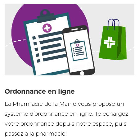
Ordonnance en ligne
La Pharmacie de la Mairie vous propose un
système d’ordonnance en ligne. Téléchargez
votre ordonnance depuis notre espace, puis
passez à la pharmacie.