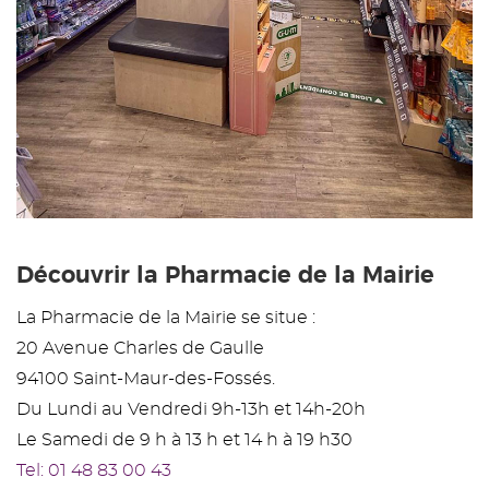
Découvrir la Pharmacie de la Mairie
La Pharmacie de la Mairie se situe :
20 Avenue Charles de Gaulle
94100 Saint-Maur-des-Fossés.
Du Lundi au Vendredi 9h-13h et 14h-20h
Le Samedi de 9 h à 13 h et 14 h à 19 h30
Tel: 01 48 83 00 43