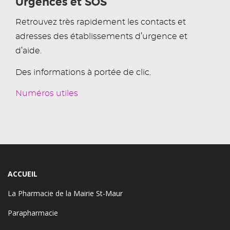
Urgences et SOS
Retrouvez très rapidement les contacts et
adresses des établissements d’urgence et
d’aide.
Des informations à portée de clic.
Numéros utiles
ACCUEIL
La Pharmacie de la Mairie St-Maur
Parapharmacie