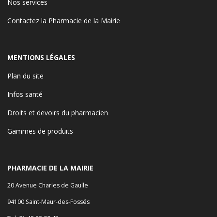
Nos services
Contactez la Pharmacie de la Mairie
MENTIONS LÉGALES
Plan du site
Infos santé
Droits et devoirs du pharmacien
Gammes de produits
PHARMACIE DE LA MAIRIE
20 Avenue Charles de Gaulle
94100 Saint-Maur-des-Fossés