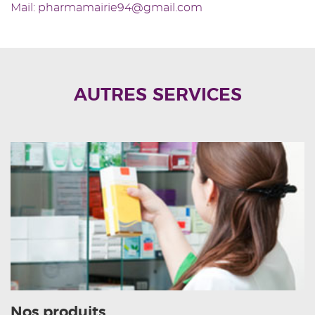
Mail: pharmamairie94@gmail.com
AUTRES SERVICES
Nos produits