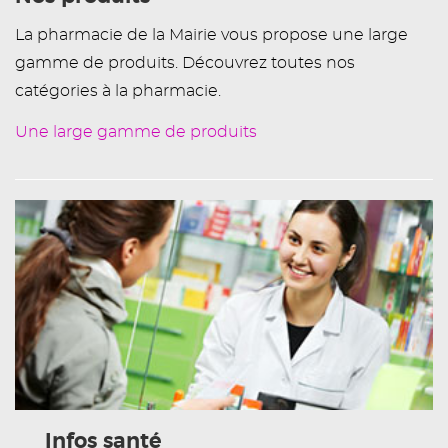
La pharmacie de la Mairie vous propose une large
gamme de produits. Découvrez toutes nos
catégories à la pharmacie.
Une large gamme de produits
Infos santé