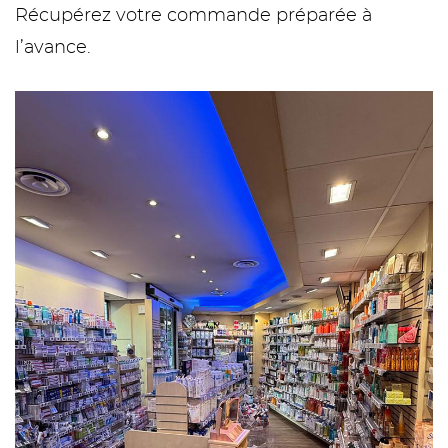
Récupérez votre commande préparée à
l’avance.