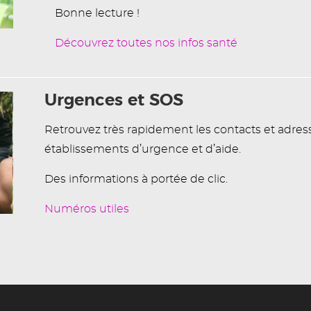
Bonne lecture !
Découvrez toutes nos infos santé
Urgences et SOS
Retrouvez très rapidement les contacts et adres
établissements d’urgence et d’aide.
Des informations à portée de clic.
Numéros utiles