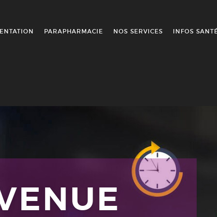
ENTATION
PARAPHARMACIE
NOS SERVICES
INFOS SANT
NVENUE