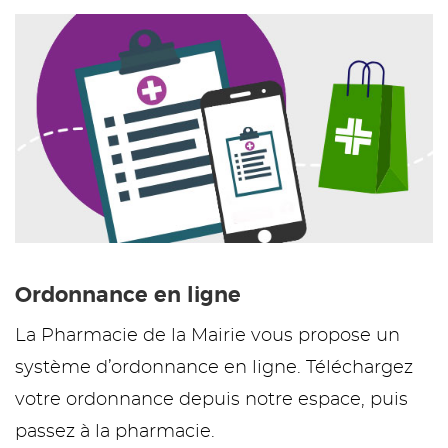
Ordonnance en ligne
La Pharmacie de la Mairie vous propose un
système d’ordonnance en ligne. Téléchargez
votre ordonnance depuis notre espace, puis
passez à la pharmacie.