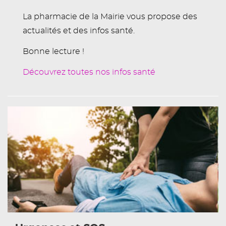
La pharmacie de la Mairie vous propose des
actualités et des infos santé.
Bonne lecture !
Découvrez toutes nos infos santé