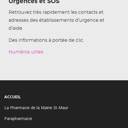
Urgences et SOS
Retrouvez très rapidement les contacts et
adresses des établissements d’urgence et
d’aide.
Des informations à portée de clic.
Numéros utiles
ACCUEIL
La Pharmacie de la Mairie St-Maur
Parapharmacie