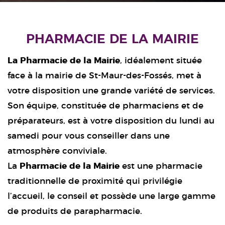
PHARMACIE DE LA MAIRIE
La Pharmacie de la Mairie
, idéalement située
face à la mairie de St-Maur-des-Fossés, met à
votre disposition une grande variété de services.
Son équipe, constituée de pharmaciens et de
préparateurs, est à votre disposition du lundi au
samedi pour vous conseiller dans une
atmosphère conviviale.
La
Pharmacie de la Mairie
est une pharmacie
traditionnelle de proximité qui privilégie
l’accueil, le conseil et possède une large gamme
de produits de parapharmacie.