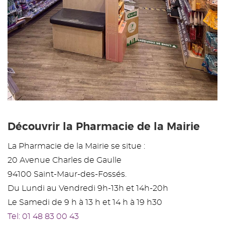
Découvrir la Pharmacie de la Mairie
La Pharmacie de la Mairie se situe :
20 Avenue Charles de Gaulle
94100 Saint-Maur-des-Fossés.
Du Lundi au Vendredi 9h-13h et 14h-20h
Le Samedi de 9 h à 13 h et 14 h à 19 h30
Tel: 01 48 83 00 43