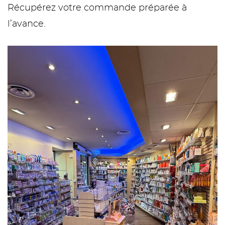
Récupérez votre commande préparée à
l’avance.