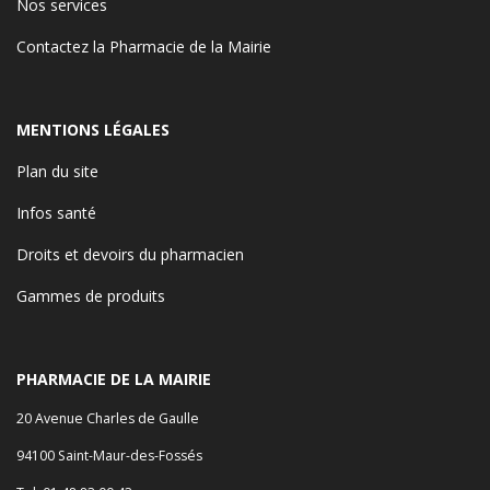
Nos services
Contactez la Pharmacie de la Mairie
MENTIONS LÉGALES
Plan du site
Infos santé
Droits et devoirs du pharmacien
Gammes de produits
PHARMACIE DE LA MAIRIE
20 Avenue Charles de Gaulle
94100 Saint-Maur-des-Fossés