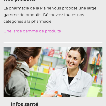
La pharmacie de la Mairie vous propose une large
gamme de produits. Découvrez toutes nos
catégories à la pharmacie.
Une large gamme de produits
Infos santé