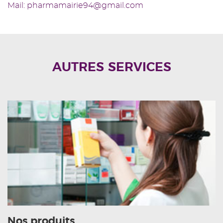
Mail: pharmamairie94@gmail.com
AUTRES SERVICES
Nos produits