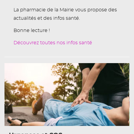
La pharmacie de la Mairie vous propose des
actualités et des infos santé.
Bonne lecture !
Découvrez toutes nos infos santé