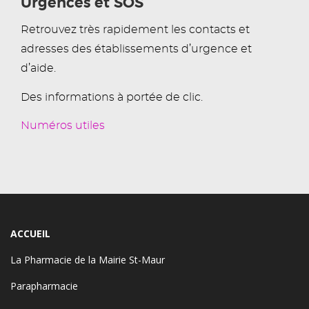
Urgences et SOS
Retrouvez très rapidement les contacts et
adresses des établissements d’urgence et
d’aide.
Des informations à portée de clic.
Numéros utiles
ACCUEIL
La Pharmacie de la Mairie St-Maur
Parapharmacie