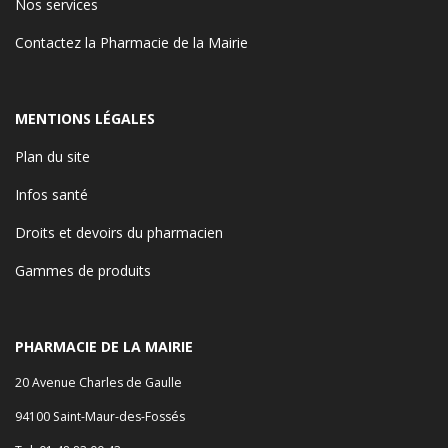
Nos services
Contactez la Pharmacie de la Mairie
MENTIONS LÉGALES
Plan du site
Infos santé
Droits et devoirs du pharmacien
Gammes de produits
PHARMACIE DE LA MAIRIE
20 Avenue Charles de Gaulle
94100 Saint-Maur-des-Fossés