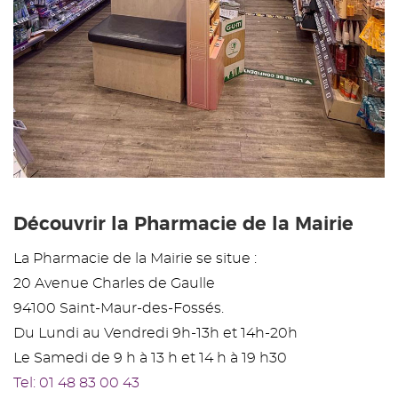
Découvrir la Pharmacie de la Mairie
La Pharmacie de la Mairie se situe :
20 Avenue Charles de Gaulle
94100 Saint-Maur-des-Fossés.
Du Lundi au Vendredi 9h-13h et 14h-20h
Le Samedi de 9 h à 13 h et 14 h à 19 h30
Tel: 01 48 83 00 43