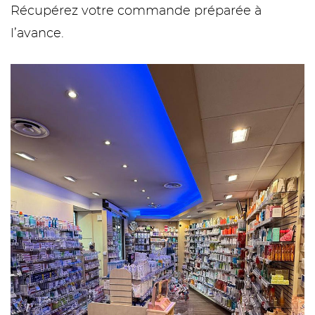
Récupérez votre commande préparée à
l’avance.