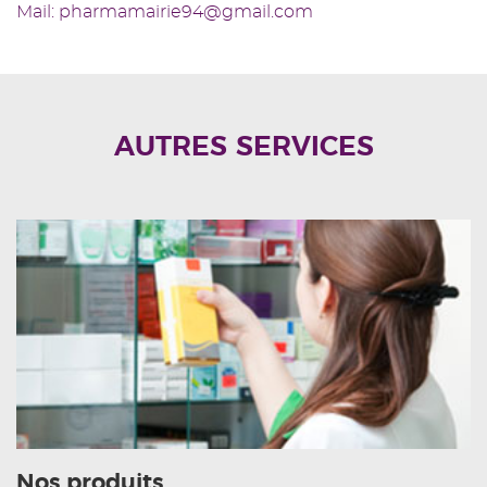
Mail: pharmamairie94@gmail.com
AUTRES SERVICES
Nos produits