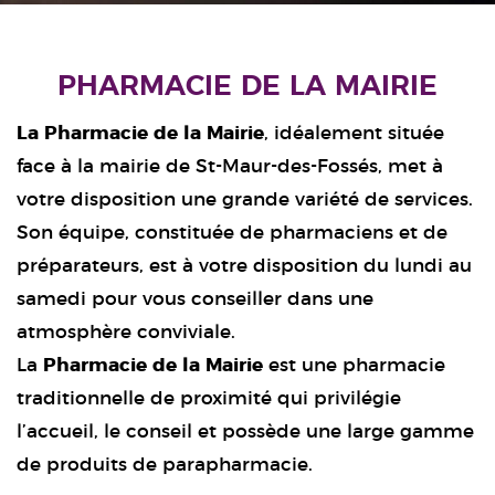
PHARMACIE DE LA MAIRIE
La Pharmacie de la Mairie
, idéalement située
face à la mairie de St-Maur-des-Fossés, met à
votre disposition une grande variété de services.
Son équipe, constituée de pharmaciens et de
préparateurs, est à votre disposition du lundi au
samedi pour vous conseiller dans une
atmosphère conviviale.
La
Pharmacie de la Mairie
est une pharmacie
traditionnelle de proximité qui privilégie
l’accueil, le conseil et possède une large gamme
de produits de parapharmacie.