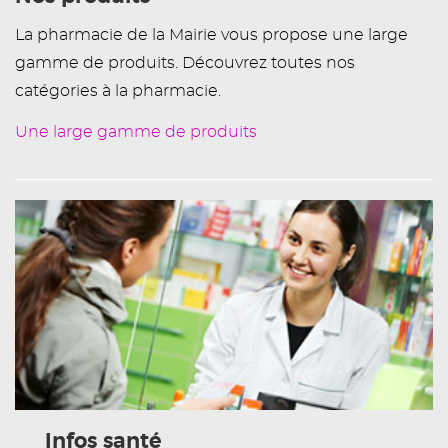
La pharmacie de la Mairie vous propose une large
gamme de produits. Découvrez toutes nos
catégories à la pharmacie.
Une large gamme de produits
Infos santé