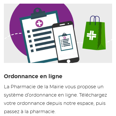
Ordonnance en ligne
La Pharmacie de la Mairie vous propose un
système d’ordonnance en ligne. Téléchargez
votre ordonnance depuis notre espace, puis
passez à la pharmacie.