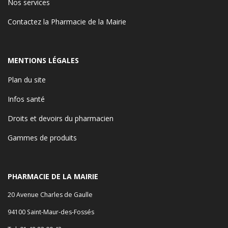
Nos services
Contactez la Pharmacie de la Mairie
MENTIONS LÉGALES
Plan du site
Infos santé
Droits et devoirs du pharmacien
Gammes de produits
PHARMACIE DE LA MAIRIE
20 Avenue Charles de Gaulle
94100 Saint-Maur-des-Fossés