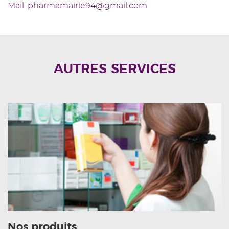
Mail: pharmamairie94@gmail.com
AUTRES SERVICES
Nos produits