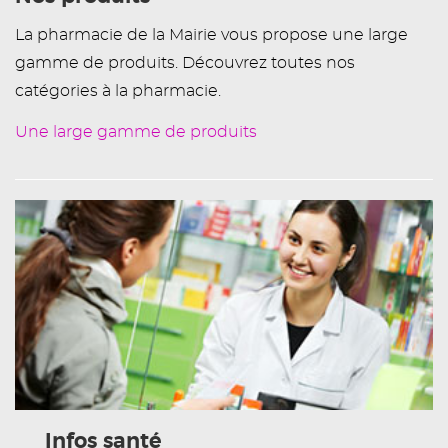
La pharmacie de la Mairie vous propose une large
gamme de produits. Découvrez toutes nos
catégories à la pharmacie.
Une large gamme de produits
Infos santé