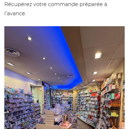
Récupérez votre commande préparée à
l’avance.