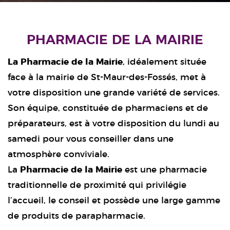
PHARMACIE DE LA MAIRIE
La Pharmacie de la Mairie
, idéalement située
face à la mairie de St-Maur-des-Fossés, met à
votre disposition une grande variété de services.
Son équipe, constituée de pharmaciens et de
préparateurs, est à votre disposition du lundi au
samedi pour vous conseiller dans une
atmosphère conviviale.
La
Pharmacie de la Mairie
est une pharmacie
traditionnelle de proximité qui privilégie
l’accueil, le conseil et possède une large gamme
de produits de parapharmacie.