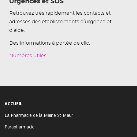
Urgences et SOS
Retrouvez très rapidement les contacts et
adresses des établissements d’urgence et
d’aide.
Des informations à portée de clic.
Numéros utiles
ACCUEIL
La Pharmacie de la Mairie St-Maur
Parapharmacie