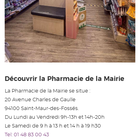
Découvrir la Pharmacie de la Mairie
La Pharmacie de la Mairie se situe :
20 Avenue Charles de Gaulle
94100 Saint-Maur-des-Fossés.
Du Lundi au Vendredi 9h-13h et 14h-20h
Le Samedi de 9 h à 13 h et 14 h à 19 h30
Tel: 01 48 83 00 43