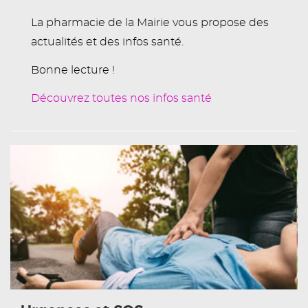
La pharmacie de la Mairie vous propose des
actualités et des infos santé.
Bonne lecture !
Découvrez toutes nos infos santé