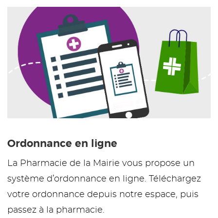
Ordonnance en ligne
La Pharmacie de la Mairie vous propose un
système d’ordonnance en ligne. Téléchargez
votre ordonnance depuis notre espace, puis
passez à la pharmacie.