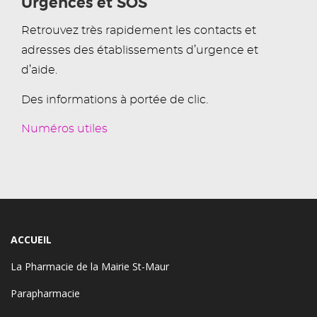
Urgences et SOS
Retrouvez très rapidement les contacts et
adresses des établissements d’urgence et
d’aide.
Des informations à portée de clic.
Numéros utiles
ACCUEIL
La Pharmacie de la Mairie St-Maur
Parapharmacie