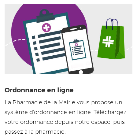
Ordonnance en ligne
La Pharmacie de la Mairie vous propose un
système d’ordonnance en ligne. Téléchargez
votre ordonnance depuis notre espace, puis
passez à la pharmacie.