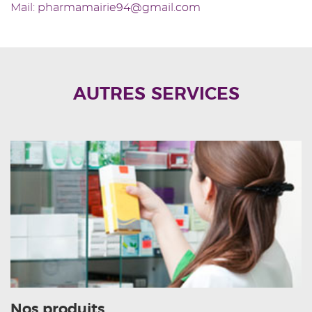
Mail: pharmamairie94@gmail.com
AUTRES SERVICES
Nos produits