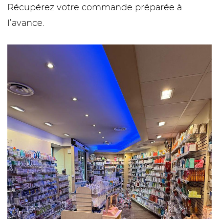
Récupérez votre commande préparée à
l’avance.