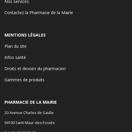
Nos services
Contactez la Pharmacie de la Mairie
MENTIONS LÉGALES
Plan du site
Infos santé
Droits et devoirs du pharmacien
Gammes de produits
PHARMACIE DE LA MAIRIE
20 Avenue Charles de Gaulle
94100 Saint-Maur-des-Fossés