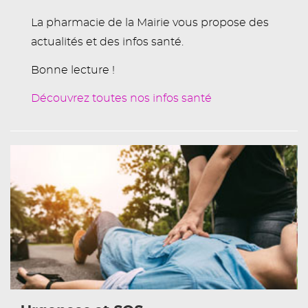
La pharmacie de la Mairie vous propose des
actualités et des infos santé.
Bonne lecture !
Découvrez toutes nos infos santé