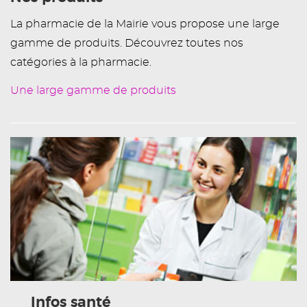
La pharmacie de la Mairie vous propose une large
gamme de produits. Découvrez toutes nos
catégories à la pharmacie.
Une large gamme de produits
Infos santé