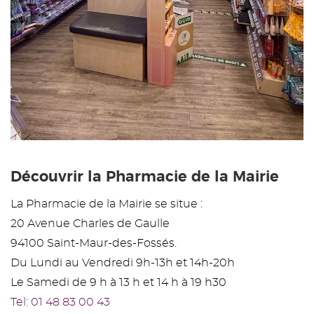
Découvrir la Pharmacie de la Mairie
La Pharmacie de la Mairie se situe :
20 Avenue Charles de Gaulle
94100 Saint-Maur-des-Fossés.
Du Lundi au Vendredi 9h-13h et 14h-20h
Le Samedi de 9 h à 13 h et 14 h à 19 h30
Tel: 01 48 83 00 43