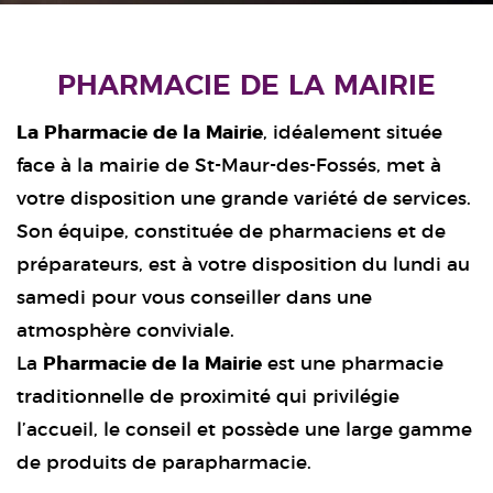
PHARMACIE DE LA MAIRIE
La Pharmacie de la Mairie
, idéalement située
face à la mairie de St-Maur-des-Fossés, met à
votre disposition une grande variété de services.
Son équipe, constituée de pharmaciens et de
préparateurs, est à votre disposition du lundi au
samedi pour vous conseiller dans une
atmosphère conviviale.
La
Pharmacie de la Mairie
est une pharmacie
traditionnelle de proximité qui privilégie
l’accueil, le conseil et possède une large gamme
de produits de parapharmacie.