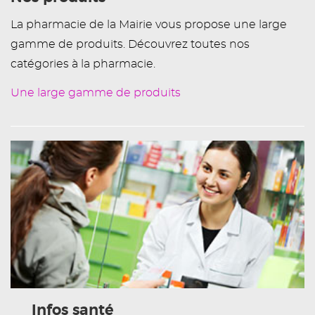
La pharmacie de la Mairie vous propose une large
gamme de produits. Découvrez toutes nos
catégories à la pharmacie.
Une large gamme de produits
Infos santé