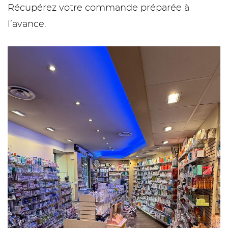
Récupérez votre commande préparée à
l’avance.