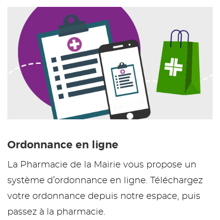
Ordonnance en ligne
La Pharmacie de la Mairie vous propose un
système d’ordonnance en ligne. Téléchargez
votre ordonnance depuis notre espace, puis
passez à la pharmacie.