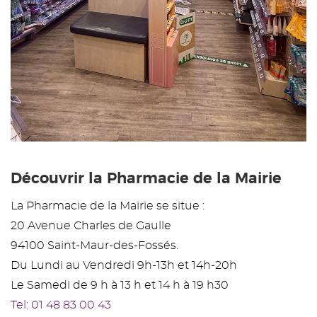
Découvrir la Pharmacie de la Mairie
La Pharmacie de la Mairie se situe :
20 Avenue Charles de Gaulle
94100 Saint-Maur-des-Fossés.
Du Lundi au Vendredi 9h-13h et 14h-20h
Le Samedi de 9 h à 13 h et 14 h à 19 h30
Tel: 01 48 83 00 43