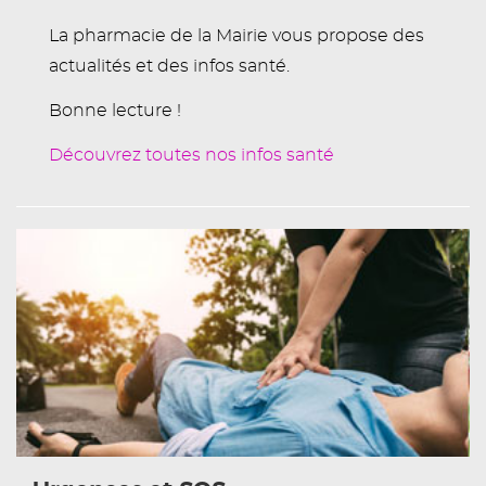
La pharmacie de la Mairie vous propose des
actualités et des infos santé.
Bonne lecture !
Découvrez toutes nos infos santé