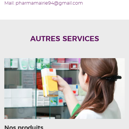
Mail: pharmamairie94@gmail.com
AUTRES SERVICES
Nos produits