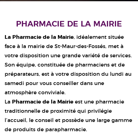
PHARMACIE DE LA MAIRIE
La Pharmacie de la Mairie
, idéalement située
face à la mairie de St-Maur-des-Fossés, met à
votre disposition une grande variété de services.
Son équipe, constituée de pharmaciens et de
préparateurs, est à votre disposition du lundi au
samedi pour vous conseiller dans une
atmosphère conviviale.
La
Pharmacie de la Mairie
est une pharmacie
traditionnelle de proximité qui privilégie
l’accueil, le conseil et possède une large gamme
de produits de parapharmacie.