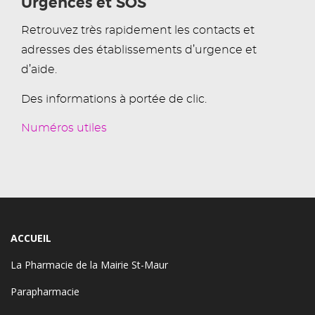
Urgences et SOS
Retrouvez très rapidement les contacts et
adresses des établissements d’urgence et
d’aide.
Des informations à portée de clic.
Numéros utiles
ACCUEIL
La Pharmacie de la Mairie St-Maur
Parapharmacie