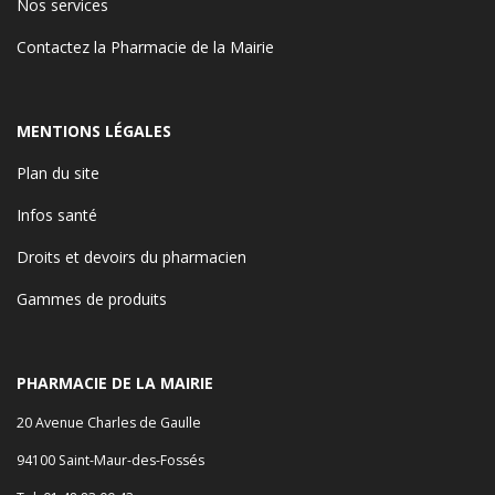
Nos services
Contactez la Pharmacie de la Mairie
MENTIONS LÉGALES
Plan du site
Infos santé
Droits et devoirs du pharmacien
Gammes de produits
PHARMACIE DE LA MAIRIE
20 Avenue Charles de Gaulle
94100 Saint-Maur-des-Fossés