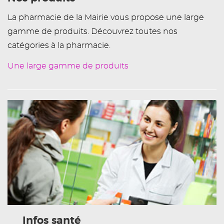
La pharmacie de la Mairie vous propose une large
gamme de produits. Découvrez toutes nos
catégories à la pharmacie.
Une large gamme de produits
Infos santé