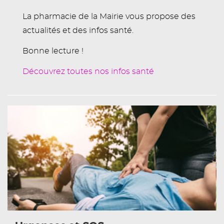
La pharmacie de la Mairie vous propose des
actualités et des infos santé.
Bonne lecture !
Découvrez toutes nos infos santé