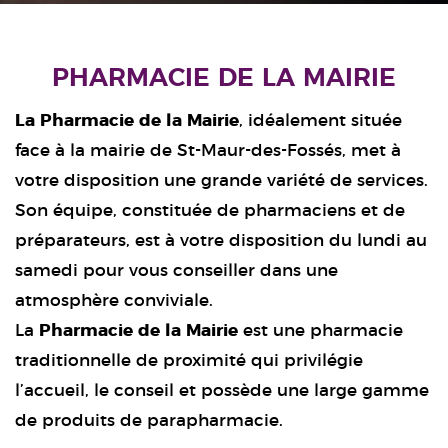
PHARMACIE DE LA MAIRIE
La Pharmacie de la Mairie
, idéalement située
face à la mairie de St-Maur-des-Fossés, met à
votre disposition une grande variété de services.
Son équipe, constituée de pharmaciens et de
préparateurs, est à votre disposition du lundi au
samedi pour vous conseiller dans une
atmosphère conviviale.
La
Pharmacie de la Mairie
est une pharmacie
traditionnelle de proximité qui privilégie
l’accueil, le conseil et possède une large gamme
de produits de parapharmacie.