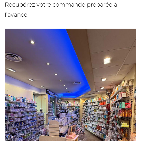
Récupérez votre commande préparée à
l’avance.