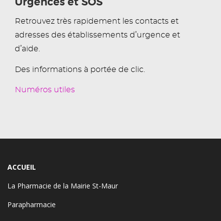
Urgences et SOS
Retrouvez très rapidement les contacts et
adresses des établissements d’urgence et
d’aide.
Des informations à portée de clic.
Numéros utiles
ACCUEIL
La Pharmacie de la Mairie St-Maur
Parapharmacie