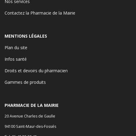
Nos services
Contactez la Pharmacie de la Mairie
MENTIONS LÉGALES
Plan du site
Infos santé
Droits et devoirs du pharmacien
Gammes de produits
PHARMACIE DE LA MAIRIE
20 Avenue Charles de Gaulle
94100 Saint-Maur-des-Fossés