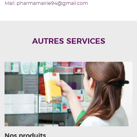
Mail: pharmamairie94@gmail.com
AUTRES SERVICES
Nos produits