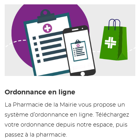
Ordonnance en ligne
La Pharmacie de la Mairie vous propose un
système d’ordonnance en ligne. Téléchargez
votre ordonnance depuis notre espace, puis
passez à la pharmacie.