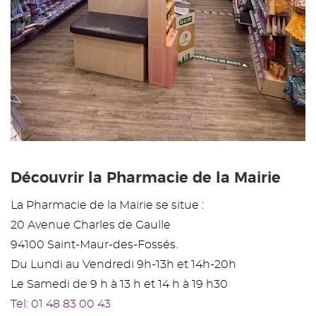
Découvrir la Pharmacie de la Mairie
La Pharmacie de la Mairie se situe :
20 Avenue Charles de Gaulle
94100 Saint-Maur-des-Fossés.
Du Lundi au Vendredi 9h-13h et 14h-20h
Le Samedi de 9 h à 13 h et 14 h à 19 h30
Tel: 01 48 83 00 43