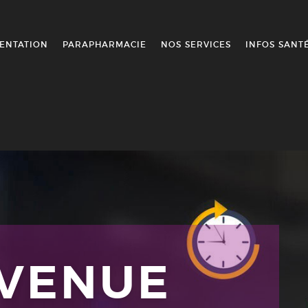
ENTATION
PARAPHARMACIE
NOS SERVICES
INFOS SANT
NVENUE