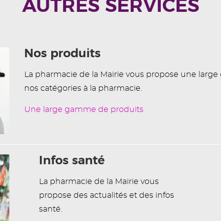
AUTRES SERVICES
Nos produits
La pharmacie de la Mairie vous propose une larg
nos catégories à la pharmacie.
Une large gamme de produits
Infos santé
La pharmacie de la Mairie vous
propose des actualités et des infos
santé.