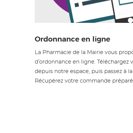
Ordonnance en ligne
La Pharmacie de la Mairie vous pro
d’ordonnance en ligne. Téléchargez 
depuis notre espace, puis passez à l
Récupérez votre commande préparée 