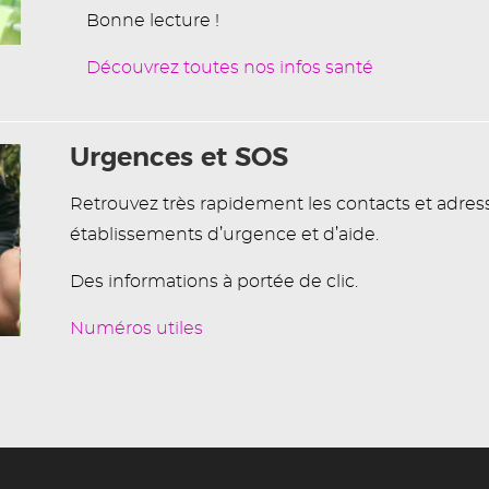
Bonne lecture !
Découvrez toutes nos infos santé
Urgences et SOS
Retrouvez très rapidement les contacts et adres
établissements d’urgence et d’aide.
Des informations à portée de clic.
Numéros utiles