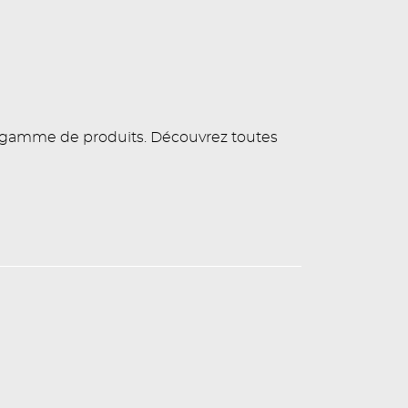
e gamme de produits. Découvrez toutes