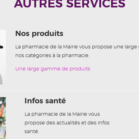
AUTRES SERVICES
Nos produits
La pharmacie de la Mairie vous propose une larg
nos catégories à la pharmacie.
Une large gamme de produits
Infos santé
La pharmacie de la Mairie vous
propose des actualités et des infos
santé.