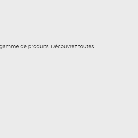
e gamme de produits. Découvrez toutes