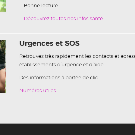
Bonne lecture !
Découvrez toutes nos infos santé
Urgences et SOS
Retrouvez très rapidement les contacts et adres
établissements d’urgence et d’aide.
Des informations à portée de clic.
Numéros utiles