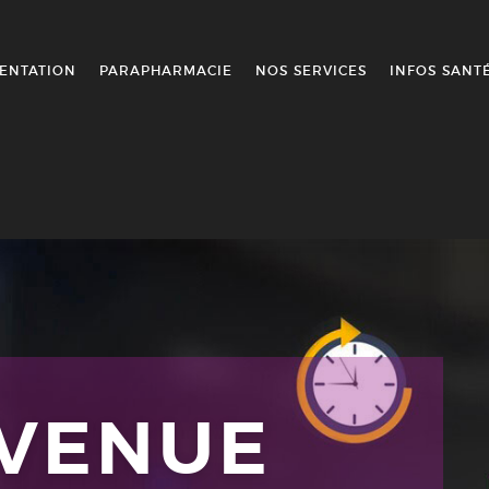
ENTATION
PARAPHARMACIE
NOS SERVICES
INFOS SANT
NVENUE