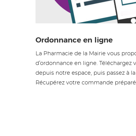
Ordonnance en ligne
La Pharmacie de la Mairie vous pro
d’ordonnance en ligne. Téléchargez 
depuis notre espace, puis passez à l
Récupérez votre commande préparée 