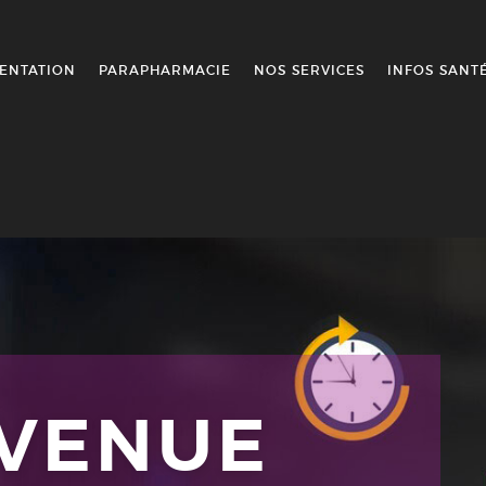
ENTATION
PARAPHARMACIE
NOS SERVICES
INFOS SANT
NVENUE