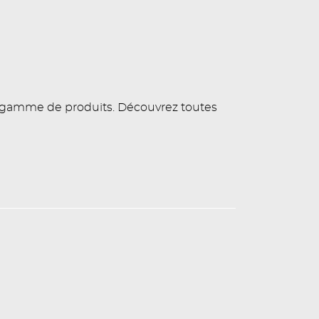
e gamme de produits. Découvrez toutes