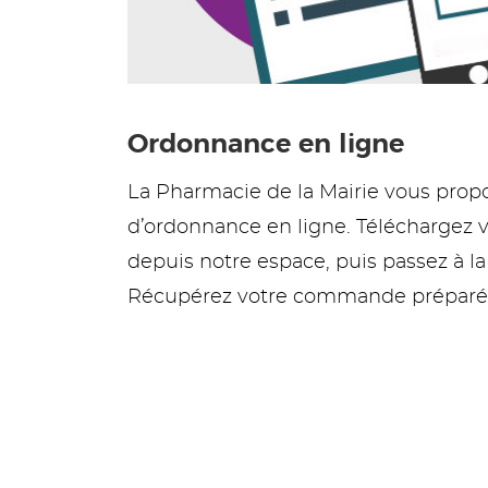
Ordonnance en ligne
La Pharmacie de la Mairie vous pro
d’ordonnance en ligne. Téléchargez 
depuis notre espace, puis passez à l
Récupérez votre commande préparée 