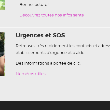
Bonne lecture !
Découvrez toutes nos infos santé
Urgences et SOS
Retrouvez très rapidement les contacts et adres
établissements d’urgence et d’aide.
Des informations à portée de clic.
Numéros utiles