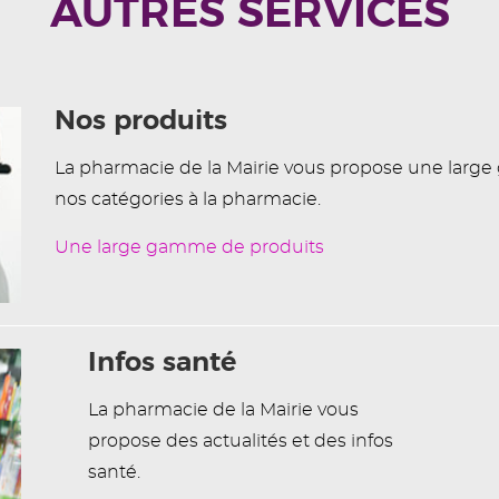
AUTRES SERVICES
Nos produits
La pharmacie de la Mairie vous propose une larg
nos catégories à la pharmacie.
Une large gamme de produits
Infos santé
La pharmacie de la Mairie vous
propose des actualités et des infos
santé.