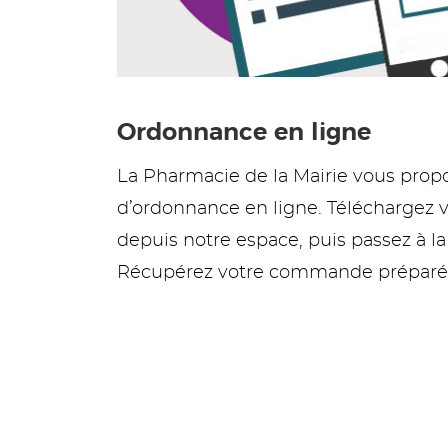
Ordonnance en ligne
La Pharmacie de la Mairie vous pro
d’ordonnance en ligne. Téléchargez 
depuis notre espace, puis passez à l
Récupérez votre commande préparée 