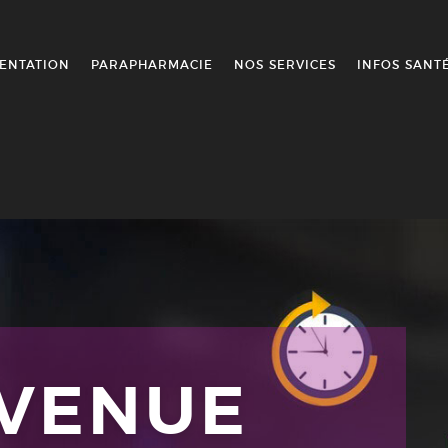
ENTATION
PARAPHARMACIE
NOS SERVICES
INFOS SANT
NVENUE