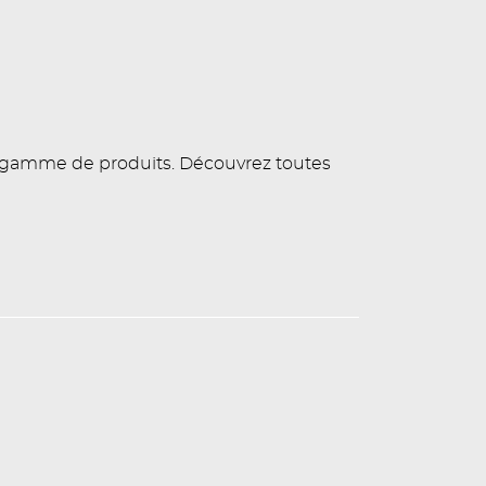
e gamme de produits. Découvrez toutes