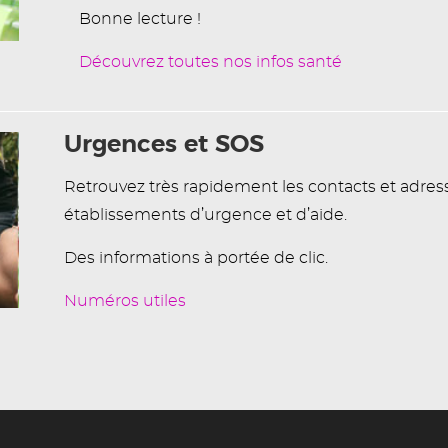
Bonne lecture !
Découvrez toutes nos infos santé
Urgences et SOS
Retrouvez très rapidement les contacts et adres
établissements d’urgence et d’aide.
Des informations à portée de clic.
Numéros utiles