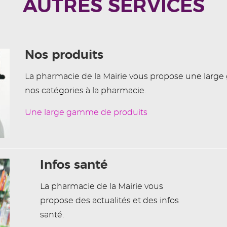
AUTRES SERVICES
Nos produits
La pharmacie de la Mairie vous propose une larg
nos catégories à la pharmacie.
Une large gamme de produits
Infos santé
La pharmacie de la Mairie vous
propose des actualités et des infos
santé.