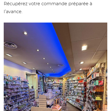
Récupérez votre commande préparée à
l’avance.