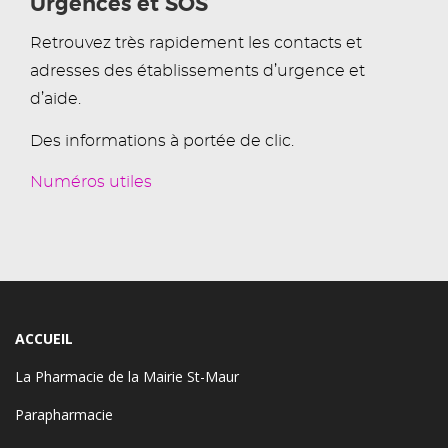
Urgences et SOS
Retrouvez très rapidement les contacts et
adresses des établissements d’urgence et
d’aide.
Des informations à portée de clic.
Numéros utiles
ACCUEIL
La Pharmacie de la Mairie St-Maur
Parapharmacie