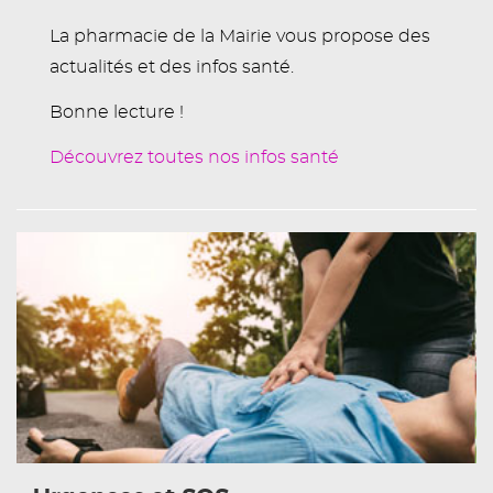
La pharmacie de la Mairie vous propose des
actualités et des infos santé.
Bonne lecture !
Découvrez toutes nos infos santé