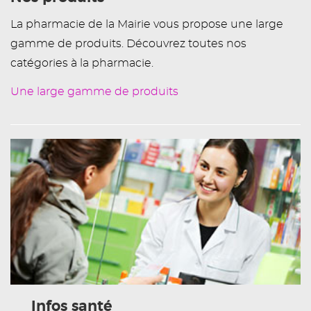
La pharmacie de la Mairie vous propose une large
gamme de produits. Découvrez toutes nos
catégories à la pharmacie.
Une large gamme de produits
Infos santé