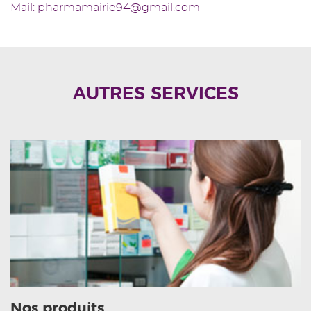
Mail: pharmamairie94@gmail.com
AUTRES SERVICES
Nos produits