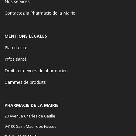
Nos services
Contactez la Pharmacie de la Mairie
MENTIONS LÉGALES
Plan du site
Infos santé
Droits et devoirs du pharmacien
Gammes de produits
PHARMACIE DE LA MAIRIE
20 Avenue Charles de Gaulle
94100 Saint-Maur-des-Fossés