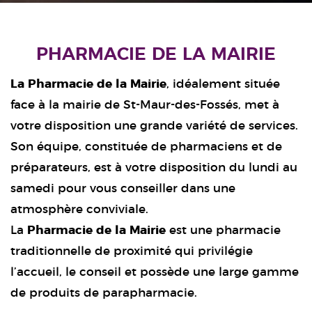
PHARMACIE DE LA MAIRIE
La Pharmacie de la Mairie
, idéalement située
face à la mairie de St-Maur-des-Fossés, met à
votre disposition une grande variété de services.
Son équipe, constituée de pharmaciens et de
préparateurs, est à votre disposition du lundi au
samedi pour vous conseiller dans une
atmosphère conviviale.
La
Pharmacie de la Mairie
est une pharmacie
traditionnelle de proximité qui privilégie
l’accueil, le conseil et possède une large gamme
de produits de parapharmacie.