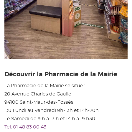
Découvrir la Pharmacie de la Mairie
La Pharmacie de la Mairie se situe :
20 Avenue Charles de Gaulle
94100 Saint-Maur-des-Fossés.
Du Lundi au Vendredi 9h-13h et 14h-20h
Le Samedi de 9 h à 13 h et 14 h à 19 h30
Tel: 01 48 83 00 43