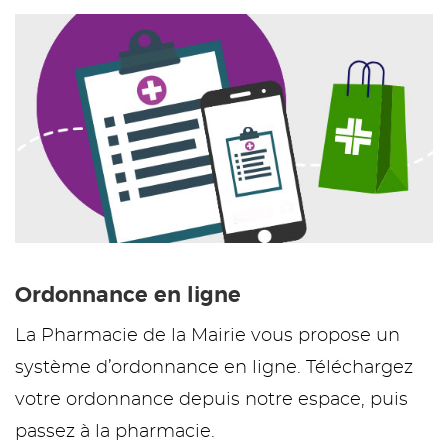
Ordonnance en ligne
La Pharmacie de la Mairie vous propose un
système d’ordonnance en ligne. Téléchargez
votre ordonnance depuis notre espace, puis
passez à la pharmacie.