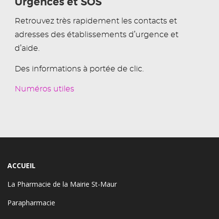
Urgences et SOS
Retrouvez très rapidement les contacts et
adresses des établissements d’urgence et
d’aide.
Des informations à portée de clic.
Numéros utiles
ACCUEIL
La Pharmacie de la Mairie St-Maur
Parapharmacie