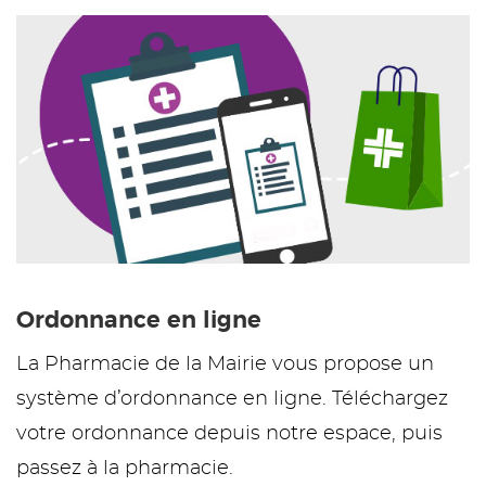
Ordonnance en ligne
La Pharmacie de la Mairie vous propose un
système d’ordonnance en ligne. Téléchargez
votre ordonnance depuis notre espace, puis
passez à la pharmacie.