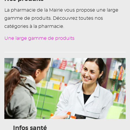
La pharmacie de la Mairie vous propose une large
gamme de produits. Découvrez toutes nos
catégories à la pharmacie.
Une large gamme de produits
Infos santé