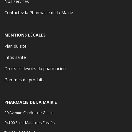
Nos services
Contactez la Pharmacie de la Mairie
MENTIONS LÉGALES
Plan du site
Infos santé
Droits et devoirs du pharmacien
Gammes de produits
PHARMACIE DE LA MAIRIE
20 Avenue Charles de Gaulle
94100 Saint-Maur-des-Fossés