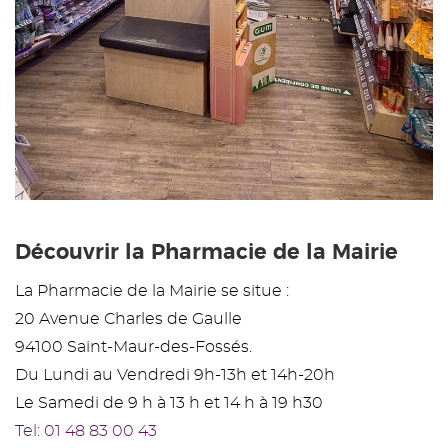
Découvrir la Pharmacie de la Mairie
La Pharmacie de la Mairie se situe :
20 Avenue Charles de Gaulle
94100 Saint-Maur-des-Fossés.
Du Lundi au Vendredi 9h-13h et 14h-20h
Le Samedi de 9 h à 13 h et 14 h à 19 h30
Tel: 01 48 83 00 43