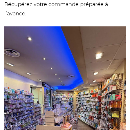
Récupérez votre commande préparée à
l’avance.