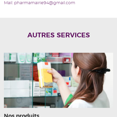
Mail: pharmamairie94@gmail.com
AUTRES SERVICES
Nos produits