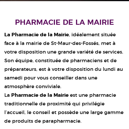
PHARMACIE DE LA MAIRIE
La Pharmacie de la Mairie
, idéalement située
face à la mairie de St-Maur-des-Fossés, met à
votre disposition une grande variété de services.
Son équipe, constituée de pharmaciens et de
préparateurs, est à votre disposition du lundi au
samedi pour vous conseiller dans une
atmosphère conviviale.
La
Pharmacie de la Mairie
est une pharmacie
traditionnelle de proximité qui privilégie
l’accueil, le conseil et possède une large gamme
de produits de parapharmacie.