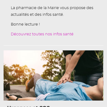
La pharmacie de la Mairie vous propose des
actualités et des infos santé.
Bonne lecture !
Découvrez toutes nos infos santé