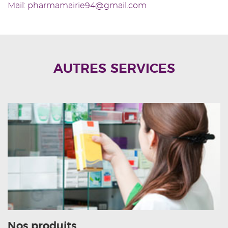
Mail: pharmamairie94@gmail.com
AUTRES SERVICES
Nos produits