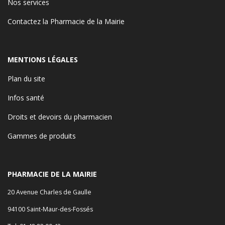
Nos services
Contactez la Pharmacie de la Mairie
MENTIONS LÉGALES
Plan du site
Infos santé
Droits et devoirs du pharmacien
Gammes de produits
PHARMACIE DE LA MAIRIE
20 Avenue Charles de Gaulle
94100 Saint-Maur-des-Fossés