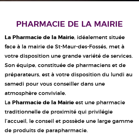
PHARMACIE DE LA MAIRIE
La Pharmacie de la Mairie
, idéalement située
face à la mairie de St-Maur-des-Fossés, met à
votre disposition une grande variété de services.
Son équipe, constituée de pharmaciens et de
préparateurs, est à votre disposition du lundi au
samedi pour vous conseiller dans une
atmosphère conviviale.
La
Pharmacie de la Mairie
est une pharmacie
traditionnelle de proximité qui privilégie
l’accueil, le conseil et possède une large gamme
de produits de parapharmacie.