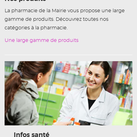
La pharmacie de la Mairie vous propose une large
gamme de produits. Découvrez toutes nos
catégories à la pharmacie.
Une large gamme de produits
Infos santé