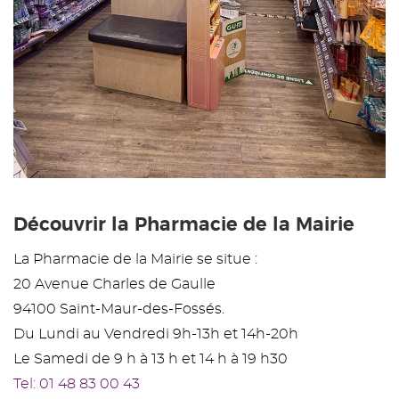
Découvrir la Pharmacie de la Mairie
La Pharmacie de la Mairie se situe :
20 Avenue Charles de Gaulle
94100 Saint-Maur-des-Fossés.
Du Lundi au Vendredi 9h-13h et 14h-20h
Le Samedi de 9 h à 13 h et 14 h à 19 h30
Tel: 01 48 83 00 43