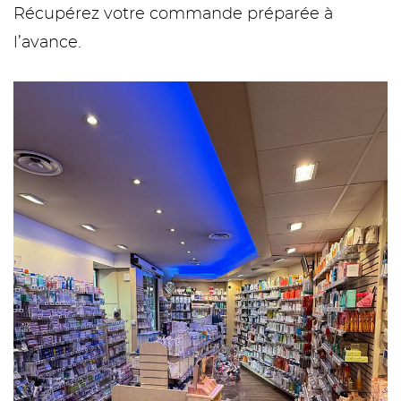
Récupérez votre commande préparée à
l’avance.