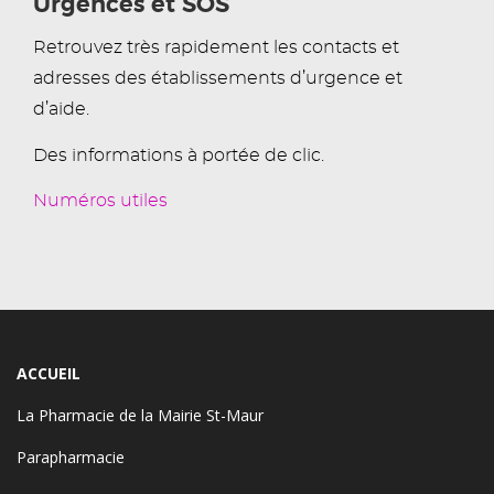
Urgences et SOS
Retrouvez très rapidement les contacts et
adresses des établissements d’urgence et
d’aide.
Des informations à portée de clic.
Numéros utiles
ACCUEIL
La Pharmacie de la Mairie St-Maur
Parapharmacie