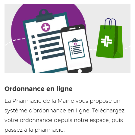
Ordonnance en ligne
La Pharmacie de la Mairie vous propose un
système d’ordonnance en ligne. Téléchargez
votre ordonnance depuis notre espace, puis
passez à la pharmacie.