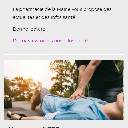
La pharmacie de la Mairie vous propose des
actualités et des infos santé.
Bonne lecture !
Découvrez toutes nos infos santé