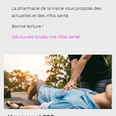
La pharmacie de la Mairie vous propose des
actualités et des infos santé.
Bonne lecture !
Découvrez toutes nos infos santé