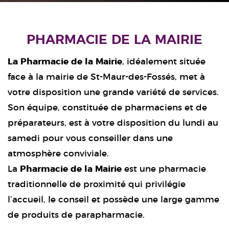
PHARMACIE DE LA MAIRIE
La Pharmacie de la Mairie
, idéalement située
face à la mairie de St-Maur-des-Fossés, met à
votre disposition une grande variété de services.
Son équipe, constituée de pharmaciens et de
préparateurs, est à votre disposition du lundi au
samedi pour vous conseiller dans une
atmosphère conviviale.
La
Pharmacie de la Mairie
est une pharmacie
traditionnelle de proximité qui privilégie
l’accueil, le conseil et possède une large gamme
de produits de parapharmacie.