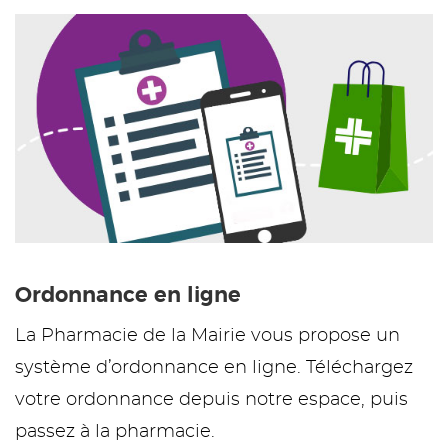
Ordonnance en ligne
La Pharmacie de la Mairie vous propose un
système d’ordonnance en ligne. Téléchargez
votre ordonnance depuis notre espace, puis
passez à la pharmacie.