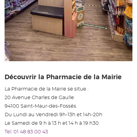
Découvrir la Pharmacie de la Mairie
La Pharmacie de la Mairie se situe :
20 Avenue Charles de Gaulle
94100 Saint-Maur-des-Fossés.
Du Lundi au Vendredi 9h-13h et 14h-20h
Le Samedi de 9 h à 13 h et 14 h à 19 h30
Tel: 01 48 83 00 43