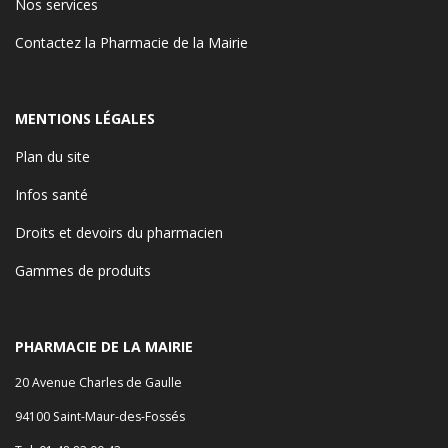
Nos services
Contactez la Pharmacie de la Mairie
MENTIONS LÉGALES
Plan du site
Infos santé
Droits et devoirs du pharmacien
Gammes de produits
PHARMACIE DE LA MAIRIE
20 Avenue Charles de Gaulle
94100 Saint-Maur-des-Fossés