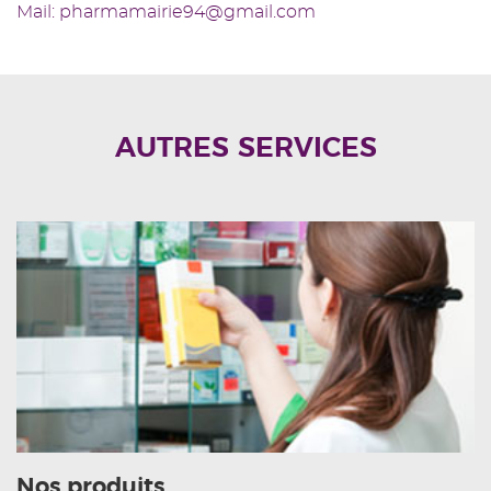
Mail: pharmamairie94@gmail.com
AUTRES SERVICES
Nos produits