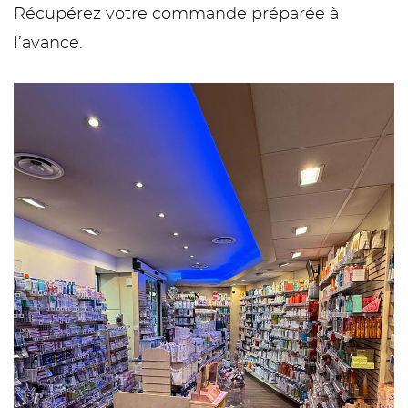
Récupérez votre commande préparée à
l’avance.