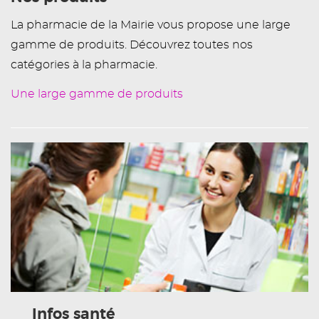
La pharmacie de la Mairie vous propose une large
gamme de produits. Découvrez toutes nos
catégories à la pharmacie.
Une large gamme de produits
Infos santé