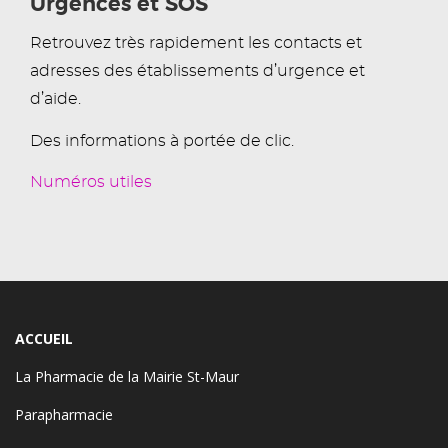
Urgences et SOS
Retrouvez très rapidement les contacts et
adresses des établissements d’urgence et
d’aide.
Des informations à portée de clic.
Numéros utiles
ACCUEIL
La Pharmacie de la Mairie St-Maur
Parapharmacie