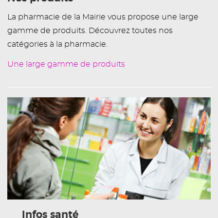
La pharmacie de la Mairie vous propose une large
gamme de produits. Découvrez toutes nos
catégories à la pharmacie.
Une large gamme de produits
Infos santé