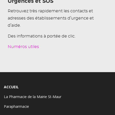
Urgences et SOS
Retrouvez très rapidement les contacts et
adresses des établissements d’urgence et
d’aide.
Des informations à portée de clic.
Numéros utiles
ACCUEIL
La Pharmacie de la Mairie St-Maur
Parapharmacie