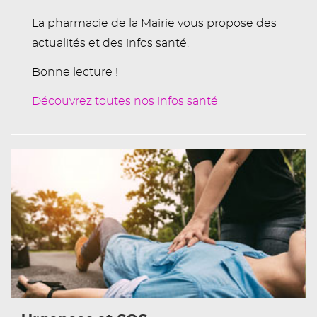
La pharmacie de la Mairie vous propose des
actualités et des infos santé.
Bonne lecture !
Découvrez toutes nos infos santé