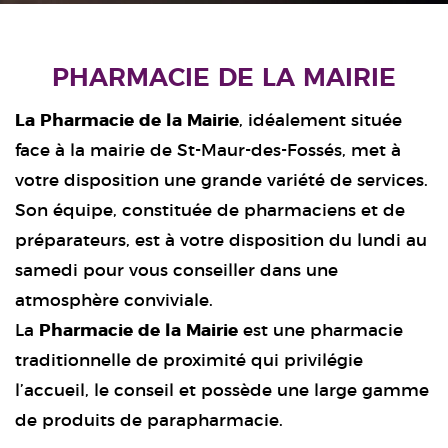
PHARMACIE DE LA MAIRIE
La Pharmacie de la Mairie
, idéalement située
face à la mairie de St-Maur-des-Fossés, met à
votre disposition une grande variété de services.
Son équipe, constituée de pharmaciens et de
préparateurs, est à votre disposition du lundi au
samedi pour vous conseiller dans une
atmosphère conviviale.
La
Pharmacie de la Mairie
est une pharmacie
traditionnelle de proximité qui privilégie
l’accueil, le conseil et possède une large gamme
de produits de parapharmacie.