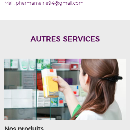
Mail: pharmamairie94@gmail.com
AUTRES SERVICES
Nos produits