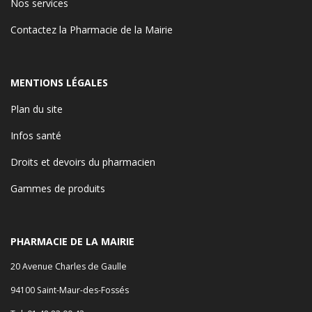
Nos services
Contactez la Pharmacie de la Mairie
MENTIONS LÉGALES
Plan du site
Infos santé
Droits et devoirs du pharmacien
Gammes de produits
PHARMACIE DE LA MAIRIE
20 Avenue Charles de Gaulle
94100 Saint-Maur-des-Fossés