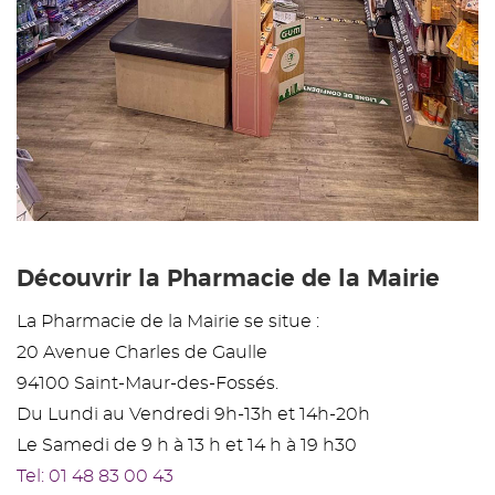
Découvrir la Pharmacie de la Mairie
La Pharmacie de la Mairie se situe :
20 Avenue Charles de Gaulle
94100 Saint-Maur-des-Fossés.
Du Lundi au Vendredi 9h-13h et 14h-20h
Le Samedi de 9 h à 13 h et 14 h à 19 h30
Tel: 01 48 83 00 43