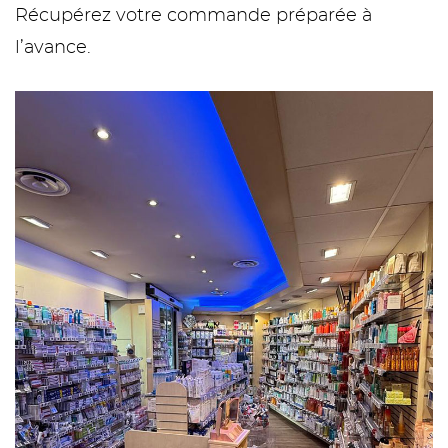
Récupérez votre commande préparée à
l’avance.