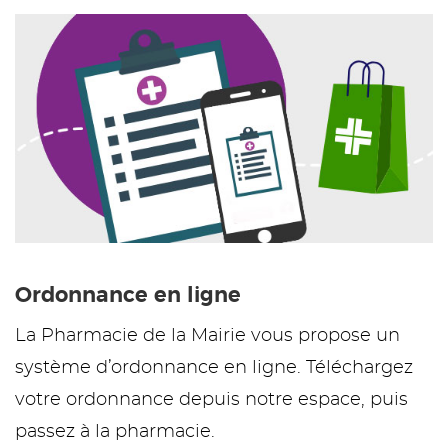
Ordonnance en ligne
La Pharmacie de la Mairie vous propose un
système d’ordonnance en ligne. Téléchargez
votre ordonnance depuis notre espace, puis
passez à la pharmacie.