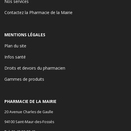
Nos services
Contactez la Pharmacie de la Mairie
MENTIONS LÉGALES
Plan du site
Infos santé
Droits et devoirs du pharmacien
Gammes de produits
PHARMACIE DE LA MAIRIE
20 Avenue Charles de Gaulle
94100 Saint-Maur-des-Fossés