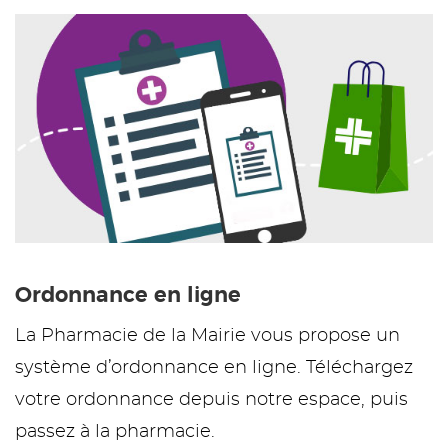
Ordonnance en ligne
La Pharmacie de la Mairie vous propose un
système d’ordonnance en ligne. Téléchargez
votre ordonnance depuis notre espace, puis
passez à la pharmacie.