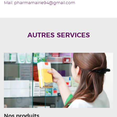
Mail: pharmamairie94@gmail.com
AUTRES SERVICES
Nos produits