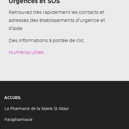
Urgences et SOS
Retrouvez très rapidement les contacts et
adresses des établissements d’urgence et
d’aide.
Des informations à portée de clic.
Numéros utiles
ACCUEIL
La Pharmacie de la Mairie St-Maur
Parapharmacie