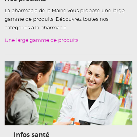
La pharmacie de la Mairie vous propose une large
gamme de produits. Découvrez toutes nos
catégories à la pharmacie.
Une large gamme de produits
Infos santé