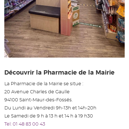
Découvrir la Pharmacie de la Mairie
La Pharmacie de la Mairie se situe :
20 Avenue Charles de Gaulle
94100 Saint-Maur-des-Fossés.
Du Lundi au Vendredi 9h-13h et 14h-20h
Le Samedi de 9 h à 13 h et 14 h à 19 h30
Tel: 01 48 83 00 43