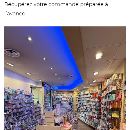
Récupérez votre commande préparée à
l’avance.