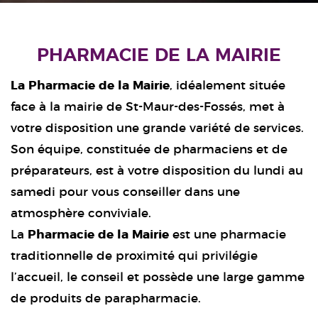
PHARMACIE DE LA MAIRIE
La Pharmacie de la Mairie
, idéalement située
face à la mairie de St-Maur-des-Fossés, met à
votre disposition une grande variété de services.
Son équipe, constituée de pharmaciens et de
préparateurs, est à votre disposition du lundi au
samedi pour vous conseiller dans une
atmosphère conviviale.
La
Pharmacie de la Mairie
est une pharmacie
traditionnelle de proximité qui privilégie
l’accueil, le conseil et possède une large gamme
de produits de parapharmacie.