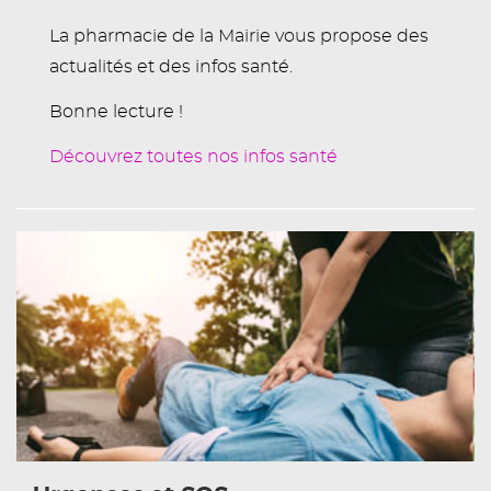
La pharmacie de la Mairie vous propose des
actualités et des infos santé.
Bonne lecture !
Découvrez toutes nos infos santé