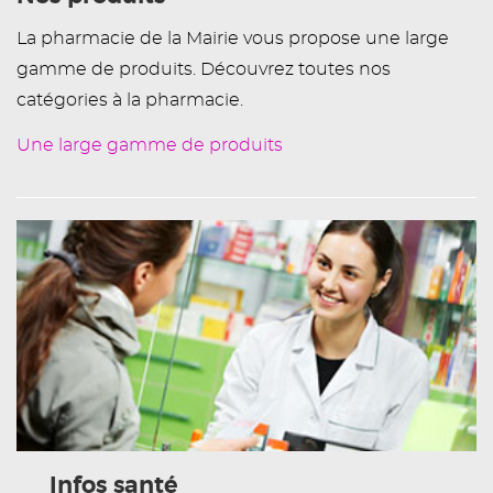
La pharmacie de la Mairie vous propose une large
gamme de produits. Découvrez toutes nos
catégories à la pharmacie.
Une large gamme de produits
Infos santé