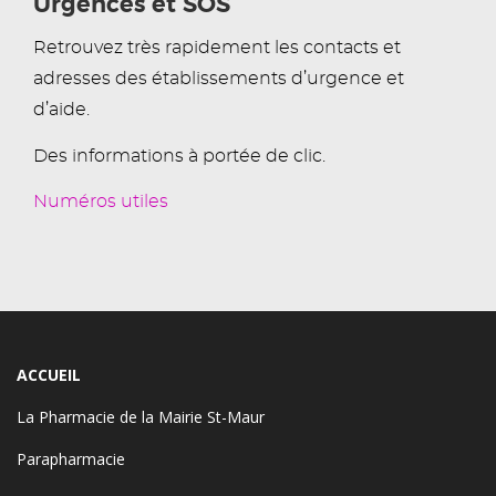
Urgences et SOS
Retrouvez très rapidement les contacts et
adresses des établissements d’urgence et
d’aide.
Des informations à portée de clic.
Numéros utiles
ACCUEIL
La Pharmacie de la Mairie St-Maur
Parapharmacie