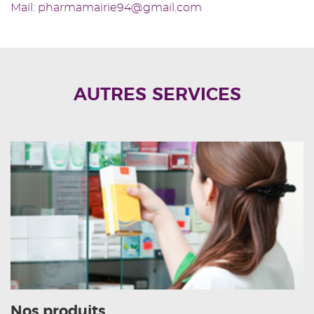
Mail: pharmamairie94@gmail.com
AUTRES SERVICES
Nos produits