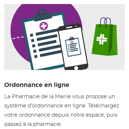
Ordonnance en ligne
La Pharmacie de la Mairie vous propose un
système d’ordonnance en ligne. Téléchargez
votre ordonnance depuis notre espace, puis
passez à la pharmacie.