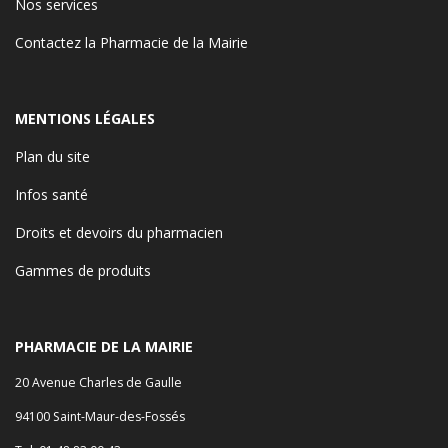
Nos services
Contactez la Pharmacie de la Mairie
MENTIONS LÉGALES
Plan du site
Infos santé
Droits et devoirs du pharmacien
Gammes de produits
PHARMACIE DE LA MAIRIE
20 Avenue Charles de Gaulle
94100 Saint-Maur-des-Fossés