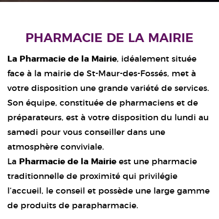
PHARMACIE DE LA MAIRIE
La Pharmacie de la Mairie
, idéalement située
face à la mairie de St-Maur-des-Fossés, met à
votre disposition une grande variété de services.
Son équipe, constituée de pharmaciens et de
préparateurs, est à votre disposition du lundi au
samedi pour vous conseiller dans une
atmosphère conviviale.
La
Pharmacie de la Mairie
est une pharmacie
traditionnelle de proximité qui privilégie
l’accueil, le conseil et possède une large gamme
de produits de parapharmacie.