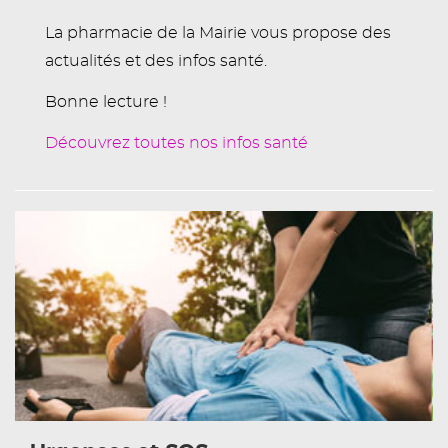
La pharmacie de la Mairie vous propose des
actualités et des infos santé.
Bonne lecture !
Découvrez toutes nos infos santé