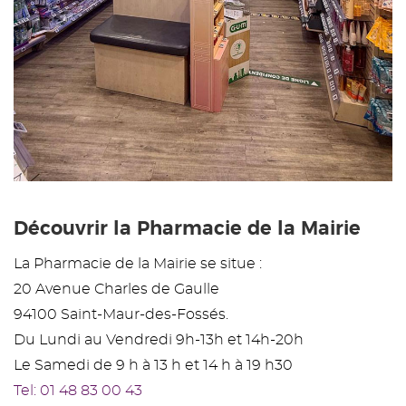
Découvrir la Pharmacie de la Mairie
La Pharmacie de la Mairie se situe :
20 Avenue Charles de Gaulle
94100 Saint-Maur-des-Fossés.
Du Lundi au Vendredi 9h-13h et 14h-20h
Le Samedi de 9 h à 13 h et 14 h à 19 h30
Tel: 01 48 83 00 43