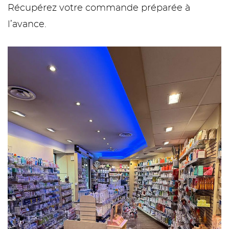
Récupérez votre commande préparée à
l’avance.