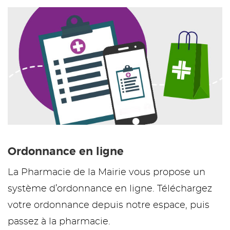
Ordonnance en ligne
La Pharmacie de la Mairie vous propose un
système d’ordonnance en ligne. Téléchargez
votre ordonnance depuis notre espace, puis
passez à la pharmacie.