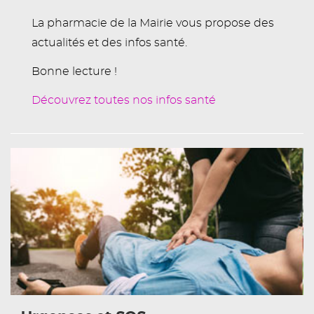
La pharmacie de la Mairie vous propose des
actualités et des infos santé.
Bonne lecture !
Découvrez toutes nos infos santé