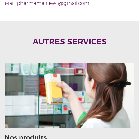
Mail: pharmamairie94@gmail.com
AUTRES SERVICES
Nos produits