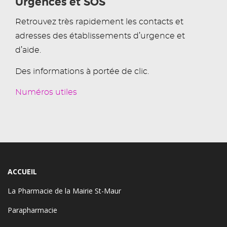
Urgences et SOS
Retrouvez très rapidement les contacts et
adresses des établissements d’urgence et
d’aide.
Des informations à portée de clic.
Numéros utiles
ACCUEIL
La Pharmacie de la Mairie St-Maur
Parapharmacie