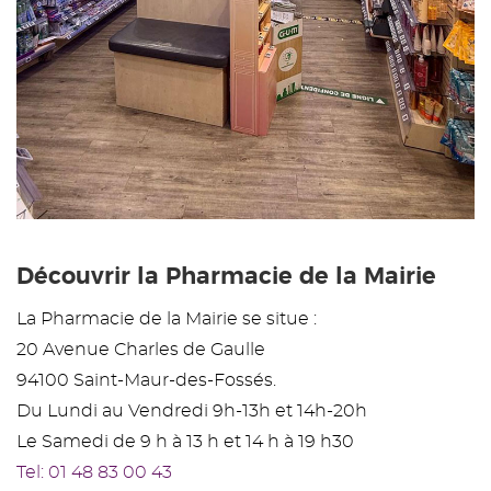
Découvrir la Pharmacie de la Mairie
La Pharmacie de la Mairie se situe :
20 Avenue Charles de Gaulle
94100 Saint-Maur-des-Fossés.
Du Lundi au Vendredi 9h-13h et 14h-20h
Le Samedi de 9 h à 13 h et 14 h à 19 h30
Tel: 01 48 83 00 43