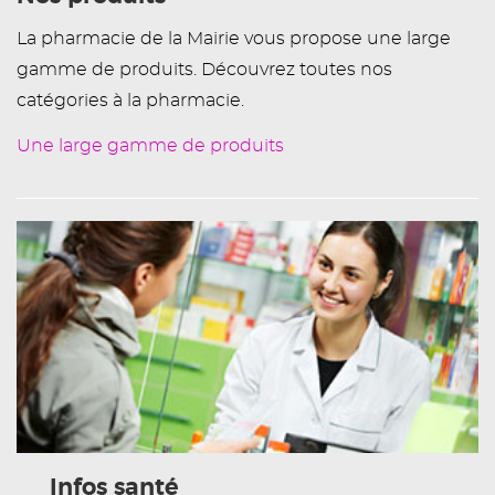
La pharmacie de la Mairie vous propose une large
gamme de produits. Découvrez toutes nos
catégories à la pharmacie.
Une large gamme de produits
Infos santé