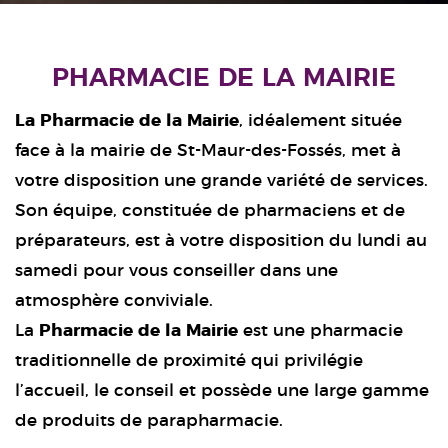
PHARMACIE DE LA MAIRIE
La Pharmacie de la Mairie
, idéalement située
face à la mairie de St-Maur-des-Fossés, met à
votre disposition une grande variété de services.
Son équipe, constituée de pharmaciens et de
préparateurs, est à votre disposition du lundi au
samedi pour vous conseiller dans une
atmosphère conviviale.
La
Pharmacie de la Mairie
est une pharmacie
traditionnelle de proximité qui privilégie
l’accueil, le conseil et possède une large gamme
de produits de parapharmacie.