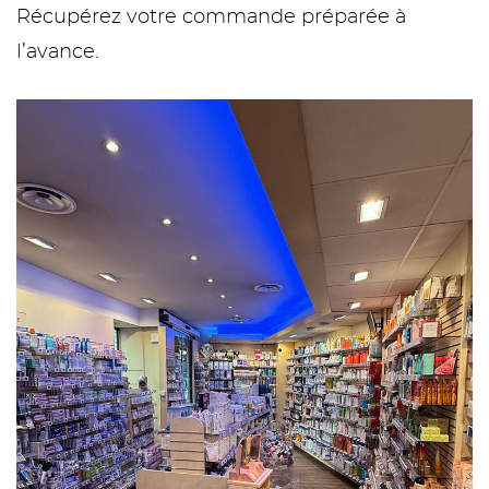
Récupérez votre commande préparée à
l’avance.