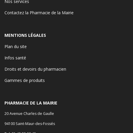
Nos services
Contactez la Pharmacie de la Mairie
MENTIONS LÉGALES
Plan du site
Infos santé
Droits et devoirs du pharmacien
Gammes de produits
PHARMACIE DE LA MAIRIE
20 Avenue Charles de Gaulle
94100 Saint-Maur-des-Fossés