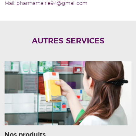
Mail: pharmamairie94@gmail.com
AUTRES SERVICES
Nos produits