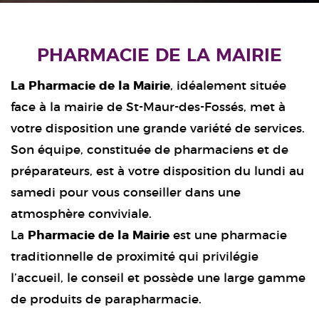
PHARMACIE DE LA MAIRIE
La Pharmacie de la Mairie
, idéalement située
face à la mairie de St-Maur-des-Fossés, met à
votre disposition une grande variété de services.
Son équipe, constituée de pharmaciens et de
préparateurs, est à votre disposition du lundi au
samedi pour vous conseiller dans une
atmosphère conviviale.
La
Pharmacie de la Mairie
est une pharmacie
traditionnelle de proximité qui privilégie
l’accueil, le conseil et possède une large gamme
de produits de parapharmacie.