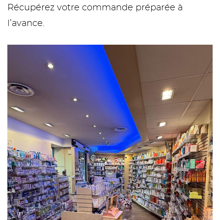
Récupérez votre commande préparée à
l’avance.