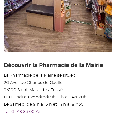
Découvrir la Pharmacie de la Mairie
La Pharmacie de la Mairie se situe :
20 Avenue Charles de Gaulle
94100 Saint-Maur-des-Fossés.
Du Lundi au Vendredi 9h-13h et 14h-20h
Le Samedi de 9 h à 13 h et 14 h à 19 h30
Tel: 01 48 83 00 43