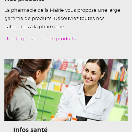
La pharmacie de la Mairie vous propose une large
gamme de produits. Découvrez toutes nos
catégories à la pharmacie.
Une large gamme de produits
Infos santé