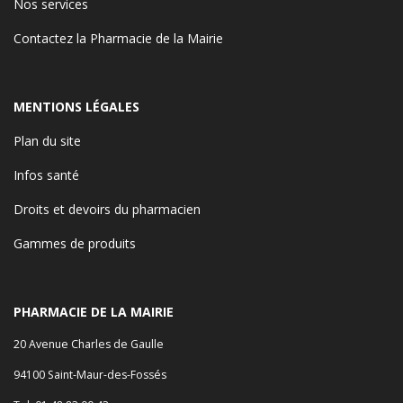
Nos services
Contactez la Pharmacie de la Mairie
MENTIONS LÉGALES
Plan du site
Infos santé
Droits et devoirs du pharmacien
Gammes de produits
PHARMACIE DE LA MAIRIE
20 Avenue Charles de Gaulle
94100 Saint-Maur-des-Fossés