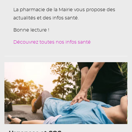
La pharmacie de la Mairie vous propose des
actualités et des infos santé.
Bonne lecture !
Découvrez toutes nos infos santé