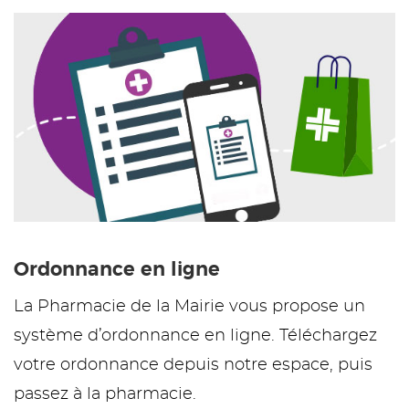
Ordonnance en ligne
La Pharmacie de la Mairie vous propose un
système d’ordonnance en ligne. Téléchargez
votre ordonnance depuis notre espace, puis
passez à la pharmacie.