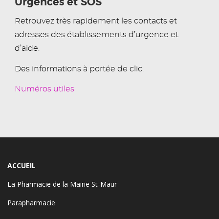
Urgences et SOS
Retrouvez très rapidement les contacts et
adresses des établissements d’urgence et
d’aide.
Des informations à portée de clic.
Numéros utiles
ACCUEIL
La Pharmacie de la Mairie St-Maur
Parapharmacie