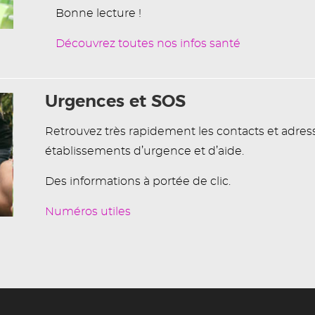
Bonne lecture !
Découvrez toutes nos infos santé
Urgences et SOS
Retrouvez très rapidement les contacts et adres
établissements d’urgence et d’aide.
Des informations à portée de clic.
Numéros utiles