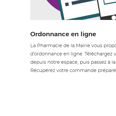
Ordonnance en ligne
La Pharmacie de la Mairie vous pro
d’ordonnance en ligne. Téléchargez 
depuis notre espace, puis passez à l
Récupérez votre commande préparée 