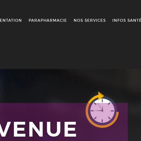
ENTATION
PARAPHARMACIE
NOS SERVICES
INFOS SANT
NVENUE