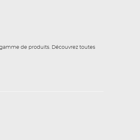
e gamme de produits. Découvrez toutes