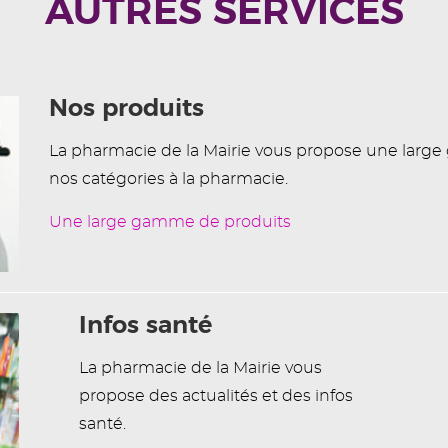
AUTRES SERVICES
Nos produits
La pharmacie de la Mairie vous propose une larg
nos catégories à la pharmacie.
Une large gamme de produits
Infos santé
La pharmacie de la Mairie vous
propose des actualités et des infos
santé.