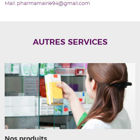
Mail: pharmamairie94@gmail.com
AUTRES SERVICES
Nos produits