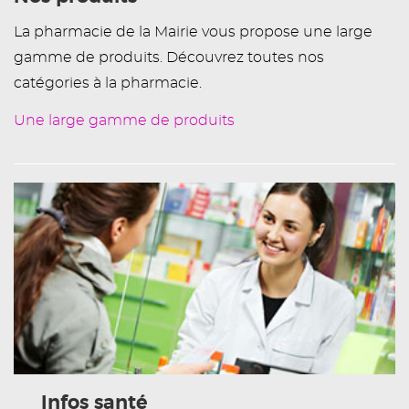
La pharmacie de la Mairie vous propose une large
gamme de produits. Découvrez toutes nos
catégories à la pharmacie.
Une large gamme de produits
Infos santé