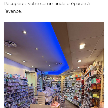
Récupérez votre commande préparée à
l’avance.