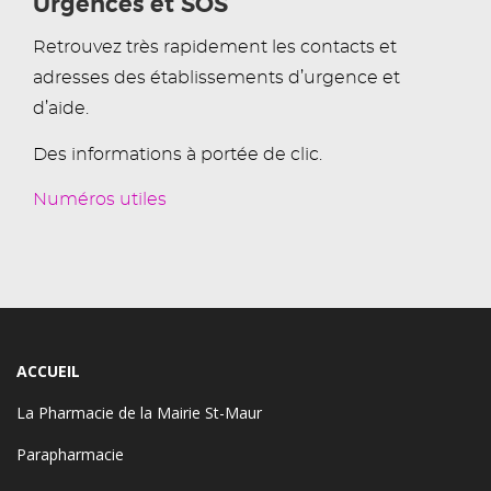
Urgences et SOS
Retrouvez très rapidement les contacts et
adresses des établissements d’urgence et
d’aide.
Des informations à portée de clic.
Numéros utiles
ACCUEIL
La Pharmacie de la Mairie St-Maur
Parapharmacie