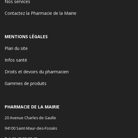
Nos services
Contactez la Pharmacie de la Mairie
MENTIONS LÉGALES
Plan du site
Infos santé
Droits et devoirs du pharmacien
Gammes de produits
PHARMACIE DE LA MAIRIE
20 Avenue Charles de Gaulle
94100 Saint-Maur-des-Fossés