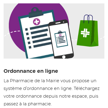
Ordonnance en ligne
La Pharmacie de la Mairie vous propose un
système d’ordonnance en ligne. Téléchargez
votre ordonnance depuis notre espace, puis
passez à la pharmacie.