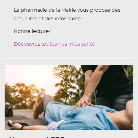
La pharmacie de la Mairie vous propose des
actualités et des infos santé.
Bonne lecture !
Découvrez toutes nos infos santé