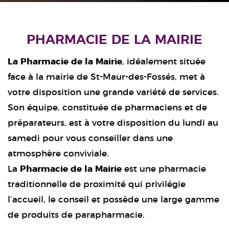
PHARMACIE DE LA MAIRIE
La Pharmacie de la Mairie
, idéalement située
face à la mairie de St-Maur-des-Fossés, met à
votre disposition une grande variété de services.
Son équipe, constituée de pharmaciens et de
préparateurs, est à votre disposition du lundi au
samedi pour vous conseiller dans une
atmosphère conviviale.
La
Pharmacie de la Mairie
est une pharmacie
traditionnelle de proximité qui privilégie
l’accueil, le conseil et possède une large gamme
de produits de parapharmacie.