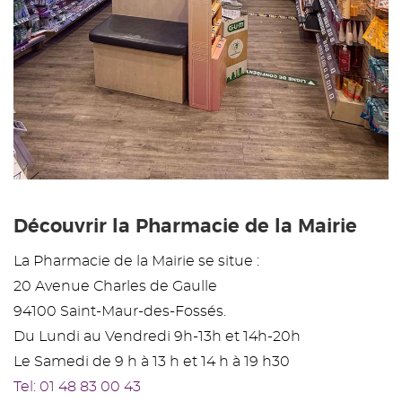
Découvrir la Pharmacie de la Mairie
La Pharmacie de la Mairie se situe :
20 Avenue Charles de Gaulle
94100 Saint-Maur-des-Fossés.
Du Lundi au Vendredi 9h-13h et 14h-20h
Le Samedi de 9 h à 13 h et 14 h à 19 h30
Tel: 01 48 83 00 43