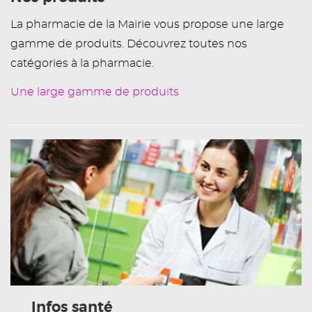
La pharmacie de la Mairie vous propose une large
gamme de produits. Découvrez toutes nos
catégories à la pharmacie.
Une large gamme de produits
Infos santé