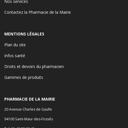
Nos services
Contactez la Pharmacie de la Mairie
MENTIONS LÉGALES
Plan du site
Infos santé
Droits et devoirs du pharmacien
Gammes de produits
PHARMACIE DE LA MAIRIE
20 Avenue Charles de Gaulle
94100 Saint-Maur-des-Fossés