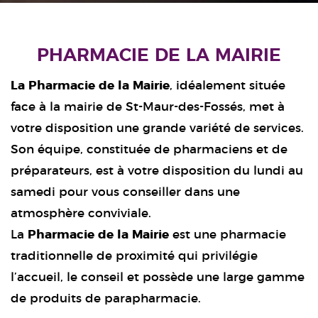
PHARMACIE DE LA MAIRIE
La Pharmacie de la Mairie
, idéalement située
face à la mairie de St-Maur-des-Fossés, met à
votre disposition une grande variété de services.
Son équipe, constituée de pharmaciens et de
préparateurs, est à votre disposition du lundi au
samedi pour vous conseiller dans une
atmosphère conviviale.
La
Pharmacie de la Mairie
est une pharmacie
traditionnelle de proximité qui privilégie
l’accueil, le conseil et possède une large gamme
de produits de parapharmacie.