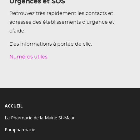
Urgences et SOS
Retrouvez très rapidement les contacts et
adresses des établissements d’urgence et
d’aide.
Des informations à portée de clic.
Numéros utiles
ACCUEIL
La Pharmacie de la Mairie St-Maur
Parapharmacie