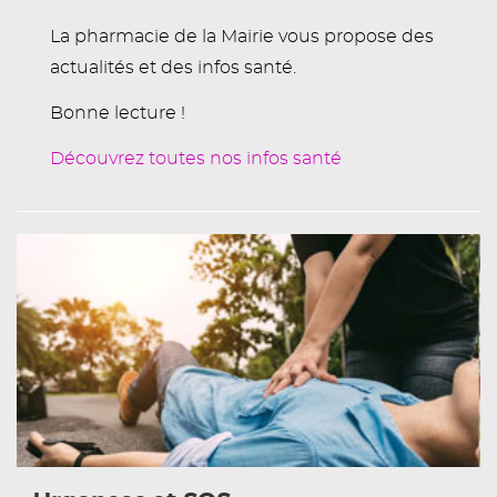
La pharmacie de la Mairie vous propose des
actualités et des infos santé.
Bonne lecture !
Découvrez toutes nos infos santé