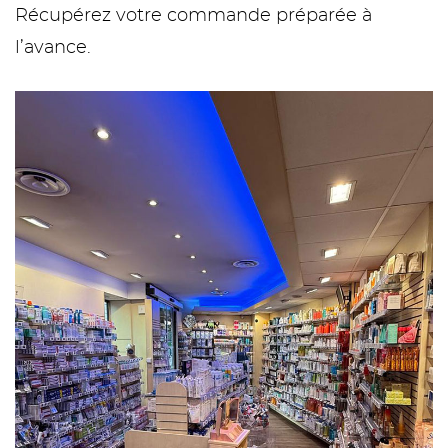
Récupérez votre commande préparée à
l’avance.