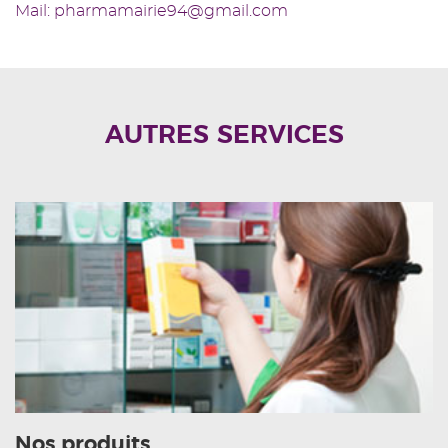
Mail: pharmamairie94@gmail.com
AUTRES SERVICES
Nos produits