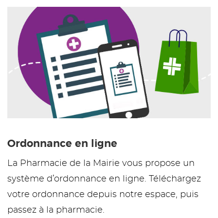
Ordonnance en ligne
La Pharmacie de la Mairie vous propose un
système d’ordonnance en ligne. Téléchargez
votre ordonnance depuis notre espace, puis
passez à la pharmacie.