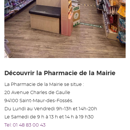
Découvrir la Pharmacie de la Mairie
La Pharmacie de la Mairie se situe :
20 Avenue Charles de Gaulle
94100 Saint-Maur-des-Fossés.
Du Lundi au Vendredi 9h-13h et 14h-20h
Le Samedi de 9 h à 13 h et 14 h à 19 h30
Tel: 01 48 83 00 43