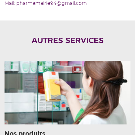
Mail: pharmamairie94@gmail.com
AUTRES SERVICES
Nos produits