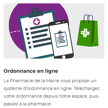
Ordonnance en ligne
La Pharmacie de la Mairie vous propose un
système d’ordonnance en ligne. Téléchargez
votre ordonnance depuis notre espace, puis
passez à la pharmacie.