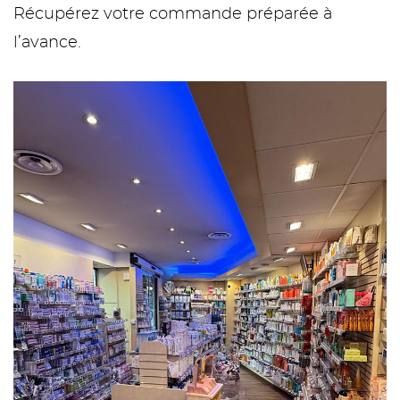
Récupérez votre commande préparée à
l’avance.