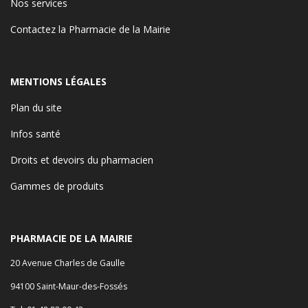
Nos services
Contactez la Pharmacie de la Mairie
MENTIONS LÉGALES
Plan du site
Infos santé
Droits et devoirs du pharmacien
Gammes de produits
PHARMACIE DE LA MAIRIE
20 Avenue Charles de Gaulle
94100 Saint-Maur-des-Fossés