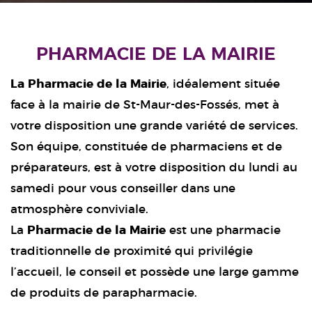
PHARMACIE DE LA MAIRIE
La Pharmacie de la Mairie
, idéalement située
face à la mairie de St-Maur-des-Fossés, met à
votre disposition une grande variété de services.
Son équipe, constituée de pharmaciens et de
préparateurs, est à votre disposition du lundi au
samedi pour vous conseiller dans une
atmosphère conviviale.
La
Pharmacie de la Mairie
est une pharmacie
traditionnelle de proximité qui privilégie
l’accueil, le conseil et possède une large gamme
de produits de parapharmacie.