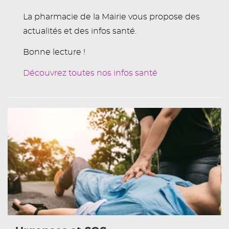
La pharmacie de la Mairie vous propose des
actualités et des infos santé.
Bonne lecture !
Découvrez toutes nos infos santé