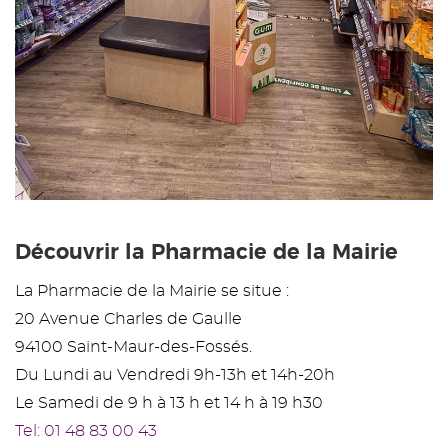
Découvrir la Pharmacie de la Mairie
La Pharmacie de la Mairie se situe :
20 Avenue Charles de Gaulle
94100 Saint-Maur-des-Fossés.
Du Lundi au Vendredi 9h-13h et 14h-20h
Le Samedi de 9 h à 13 h et 14 h à 19 h30
Tel: 01 48 83 00 43