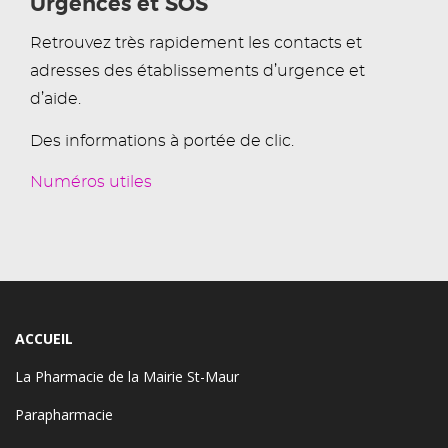
Urgences et SOS
Retrouvez très rapidement les contacts et
adresses des établissements d’urgence et
d’aide.
Des informations à portée de clic.
Numéros utiles
ACCUEIL
La Pharmacie de la Mairie St-Maur
Parapharmacie