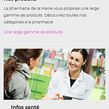
La pharmacie de la Mairie vous propose une large
gamme de produits. Découvrez toutes nos
catégories à la pharmacie.
Une large gamme de produits
Infos santé