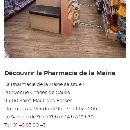
Découvrir la Pharmacie de la Mairie
La Pharmacie de la Mairie se situe :
20 Avenue Charles de Gaulle
94100 Saint-Maur-des-Fossés.
Du Lundi au Vendredi 9h-13h et 14h-20h
Le Samedi de 9 h à 13 h et 14 h à 19 h30
Tel: 01 48 83 00 43