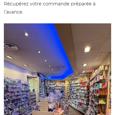
Récupérez votre commande préparée à
l’avance.