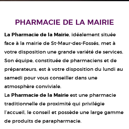
PHARMACIE DE LA MAIRIE
La Pharmacie de la Mairie
, idéalement située
face à la mairie de St-Maur-des-Fossés, met à
votre disposition une grande variété de services.
Son équipe, constituée de pharmaciens et de
préparateurs, est à votre disposition du lundi au
samedi pour vous conseiller dans une
atmosphère conviviale.
La
Pharmacie de la Mairie
est une pharmacie
traditionnelle de proximité qui privilégie
l’accueil, le conseil et possède une large gamme
de produits de parapharmacie.