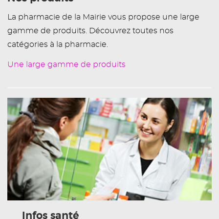
La pharmacie de la Mairie vous propose une large
gamme de produits. Découvrez toutes nos
catégories à la pharmacie.
Une large gamme de produits
Infos santé