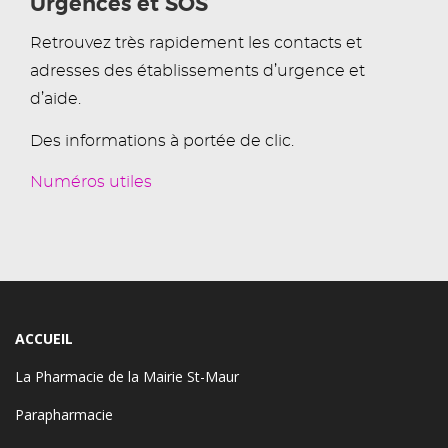
Urgences et SOS
Retrouvez très rapidement les contacts et
adresses des établissements d’urgence et
d’aide.
Des informations à portée de clic.
Numéros utiles
ACCUEIL
La Pharmacie de la Mairie St-Maur
Parapharmacie