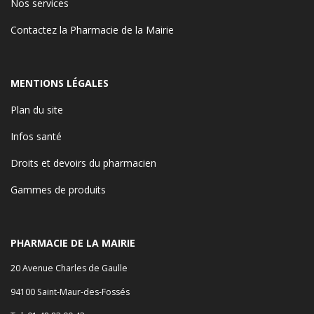
Nos services
Contactez la Pharmacie de la Mairie
MENTIONS LÉGALES
Plan du site
Infos santé
Droits et devoirs du pharmacien
Gammes de produits
PHARMACIE DE LA MAIRIE
20 Avenue Charles de Gaulle
94100 Saint-Maur-des-Fossés