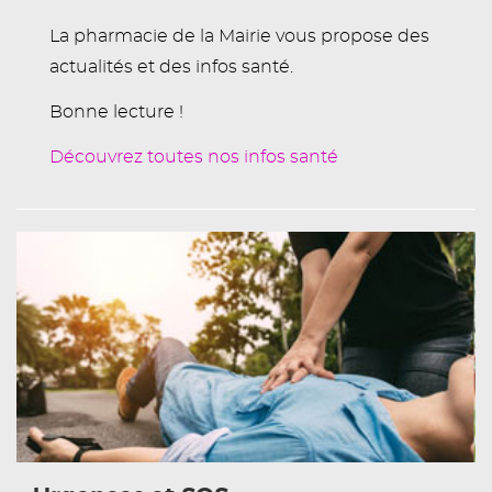
La pharmacie de la Mairie vous propose des
actualités et des infos santé.
Bonne lecture !
Découvrez toutes nos infos santé