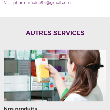
Mail: pharmamairie94@gmail.com
AUTRES SERVICES
Nos produits