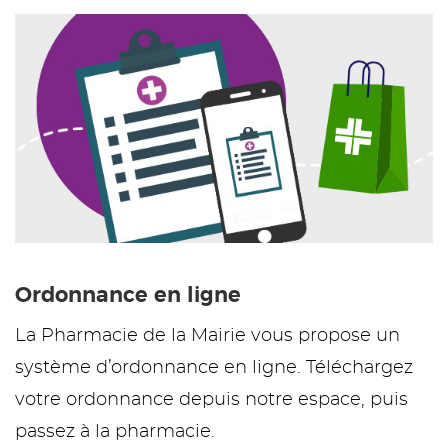
Ordonnance en ligne
La Pharmacie de la Mairie vous propose un
système d’ordonnance en ligne. Téléchargez
votre ordonnance depuis notre espace, puis
passez à la pharmacie.