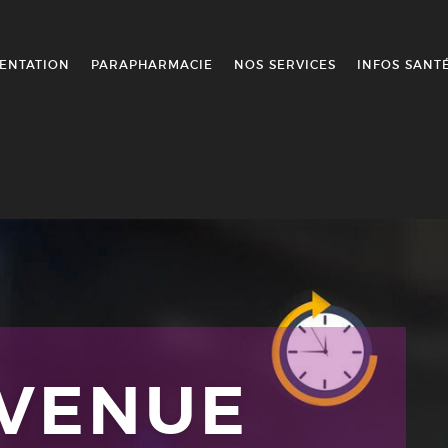
ENTATION
PARAPHARMACIE
NOS SERVICES
INFOS SANT
NVENUE