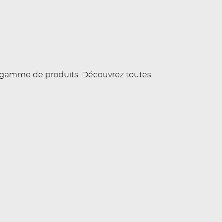
e gamme de produits. Découvrez toutes