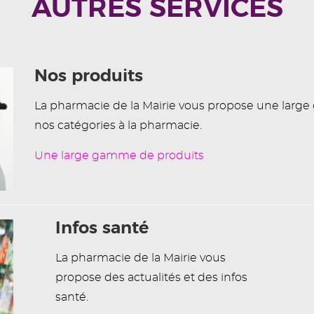
AUTRES SERVICES
Nos produits
La pharmacie de la Mairie vous propose une larg
nos catégories à la pharmacie.
Une large gamme de produits
Infos santé
La pharmacie de la Mairie vous
propose des actualités et des infos
santé.