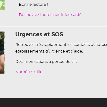
Bonne lecture !
Découvrez toutes nos infos santé
Urgences et SOS
Retrouvez très rapidement les contacts et adres
établissements d’urgence et d’aide.
Des informations à portée de clic.
Numéros utiles