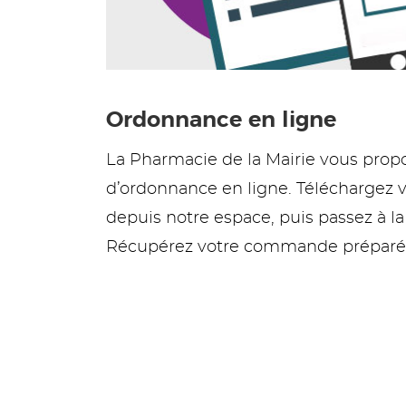
Ordonnance en ligne
La Pharmacie de la Mairie vous pro
d’ordonnance en ligne. Téléchargez 
depuis notre espace, puis passez à l
Récupérez votre commande préparée 