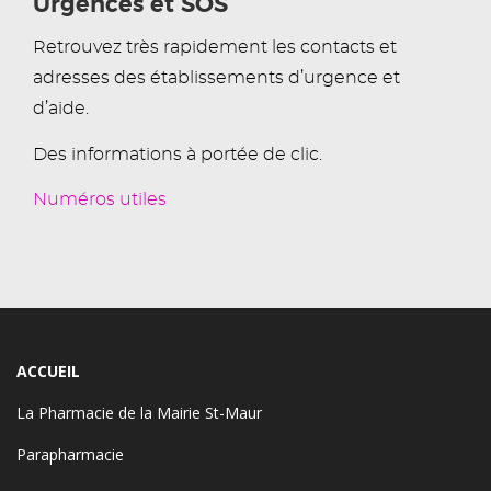
Urgences et SOS
Retrouvez très rapidement les contacts et
adresses des établissements d’urgence et
d’aide.
Des informations à portée de clic.
Numéros utiles
ACCUEIL
La Pharmacie de la Mairie St-Maur
Parapharmacie