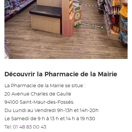
Découvrir la Pharmacie de la Mairie
La Pharmacie de la Mairie se situe :
20 Avenue Charles de Gaulle
94100 Saint-Maur-des-Fossés.
Du Lundi au Vendredi 9h-13h et 14h-20h
Le Samedi de 9 h à 13 h et 14 h à 19 h30
Tel: 01 48 83 00 43