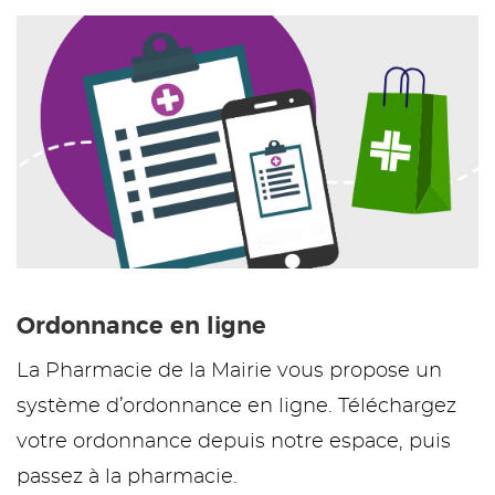
Ordonnance en ligne
La Pharmacie de la Mairie vous propose un
système d’ordonnance en ligne. Téléchargez
votre ordonnance depuis notre espace, puis
passez à la pharmacie.