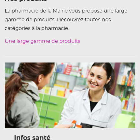
La pharmacie de la Mairie vous propose une large
gamme de produits. Découvrez toutes nos
catégories à la pharmacie.
Une large gamme de produits
Infos santé