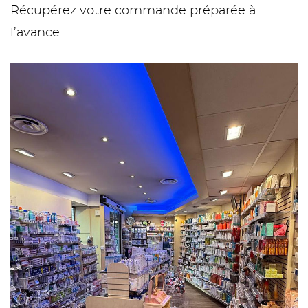
Récupérez votre commande préparée à
l’avance.