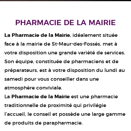
PHARMACIE DE LA MAIRIE
La Pharmacie de la Mairie
, idéalement située
face à la mairie de St-Maur-des-Fossés, met à
votre disposition une grande variété de services.
Son équipe, constituée de pharmaciens et de
préparateurs, est à votre disposition du lundi au
samedi pour vous conseiller dans une
atmosphère conviviale.
La
Pharmacie de la Mairie
est une pharmacie
traditionnelle de proximité qui privilégie
l’accueil, le conseil et possède une large gamme
de produits de parapharmacie.