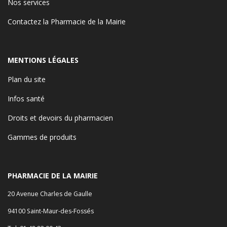
Nos services
Contactez la Pharmacie de la Mairie
MENTIONS LÉGALES
Plan du site
Infos santé
Droits et devoirs du pharmacien
Gammes de produits
PHARMACIE DE LA MAIRIE
20 Avenue Charles de Gaulle
94100 Saint-Maur-des-Fossés