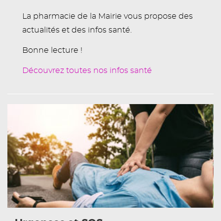
La pharmacie de la Mairie vous propose des
actualités et des infos santé.
Bonne lecture !
Découvrez toutes nos infos santé