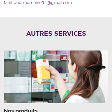
Mail: pharmamairie94@gmail.com
AUTRES SERVICES
Nos produits