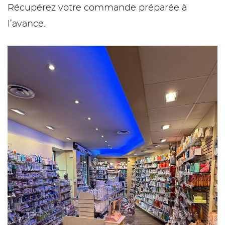
Récupérez votre commande préparée à
l’avance.