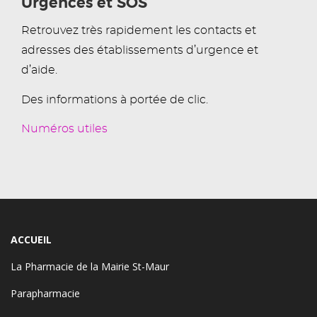
Urgences et SOS
Retrouvez très rapidement les contacts et
adresses des établissements d’urgence et
d’aide.
Des informations à portée de clic.
Numéros utiles
ACCUEIL
La Pharmacie de la Mairie St-Maur
Parapharmacie