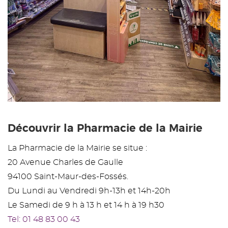
Découvrir la Pharmacie de la Mairie
La Pharmacie de la Mairie se situe :
20 Avenue Charles de Gaulle
94100 Saint-Maur-des-Fossés.
Du Lundi au Vendredi 9h-13h et 14h-20h
Le Samedi de 9 h à 13 h et 14 h à 19 h30
Tel: 01 48 83 00 43