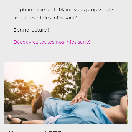
La pharmacie de la Mairie vous propose des
actualités et des infos santé.
Bonne lecture !
Découvrez toutes nos infos santé