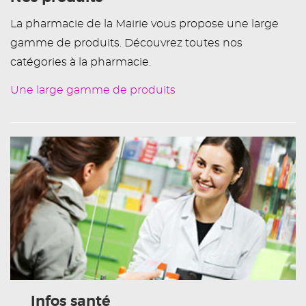
La pharmacie de la Mairie vous propose une large
gamme de produits. Découvrez toutes nos
catégories à la pharmacie.
Une large gamme de produits
Infos santé