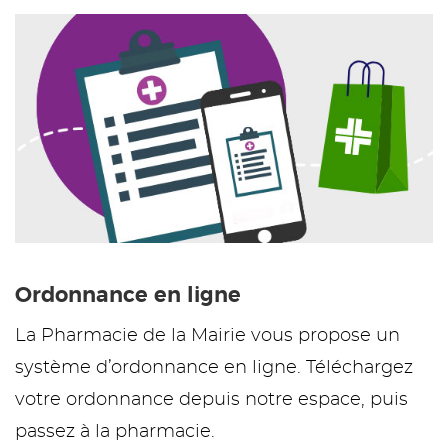
Ordonnance en ligne
La Pharmacie de la Mairie vous propose un
système d’ordonnance en ligne. Téléchargez
votre ordonnance depuis notre espace, puis
passez à la pharmacie.