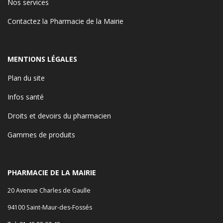
Nos services
Contactez la Pharmacie de la Mairie
MENTIONS LÉGALES
Plan du site
Infos santé
Droits et devoirs du pharmacien
Gammes de produits
PHARMACIE DE LA MAIRIE
20 Avenue Charles de Gaulle
94100 Saint-Maur-des-Fossés