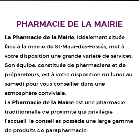
PHARMACIE DE LA MAIRIE
La Pharmacie de la Mairie
, idéalement située
face à la mairie de St-Maur-des-Fossés, met à
votre disposition une grande variété de services.
Son équipe, constituée de pharmaciens et de
préparateurs, est à votre disposition du lundi au
samedi pour vous conseiller dans une
atmosphère conviviale.
La
Pharmacie de la Mairie
est une pharmacie
traditionnelle de proximité qui privilégie
l’accueil, le conseil et possède une large gamme
de produits de parapharmacie.