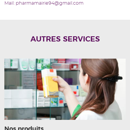
Mail: pharmamairie94@gmail.com
AUTRES SERVICES
Nos produits