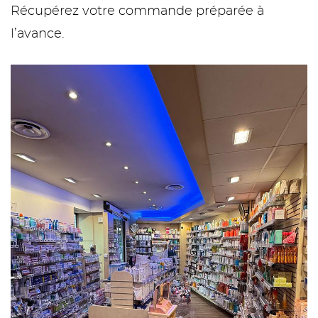
Récupérez votre commande préparée à
l’avance.