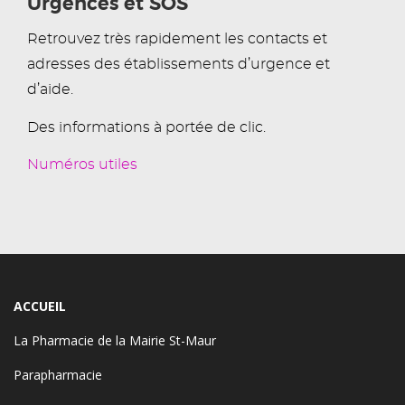
Urgences et SOS
Retrouvez très rapidement les contacts et
adresses des établissements d’urgence et
d’aide.
Des informations à portée de clic.
Numéros utiles
ACCUEIL
La Pharmacie de la Mairie St-Maur
Parapharmacie