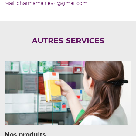
Mail: pharmamairie94@gmail.com
AUTRES SERVICES
Nos produits