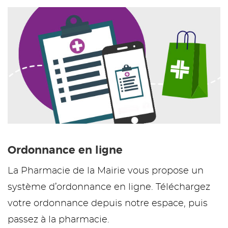
Ordonnance en ligne
La Pharmacie de la Mairie vous propose un
système d’ordonnance en ligne. Téléchargez
votre ordonnance depuis notre espace, puis
passez à la pharmacie.