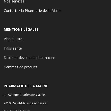
Nos services
Contactez la Pharmacie de la Mairie
MENTIONS LÉGALES
Plan du site
Infos santé
Droits et devoirs du pharmacien
Gammes de produits
PHARMACIE DE LA MAIRIE
20 Avenue Charles de Gaulle
94100 Saint-Maur-des-Fossés