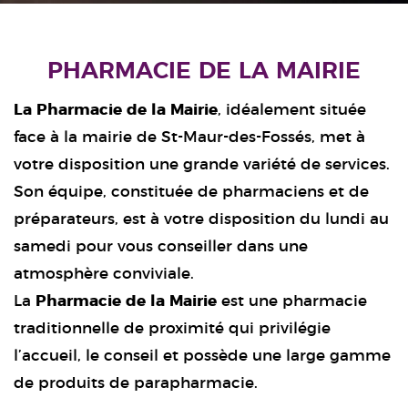
PHARMACIE DE LA MAIRIE
La Pharmacie de la Mairie
, idéalement située
face à la mairie de St-Maur-des-Fossés, met à
votre disposition une grande variété de services.
Son équipe, constituée de pharmaciens et de
préparateurs, est à votre disposition du lundi au
samedi pour vous conseiller dans une
atmosphère conviviale.
La
Pharmacie de la Mairie
est une pharmacie
traditionnelle de proximité qui privilégie
l’accueil, le conseil et possède une large gamme
de produits de parapharmacie.