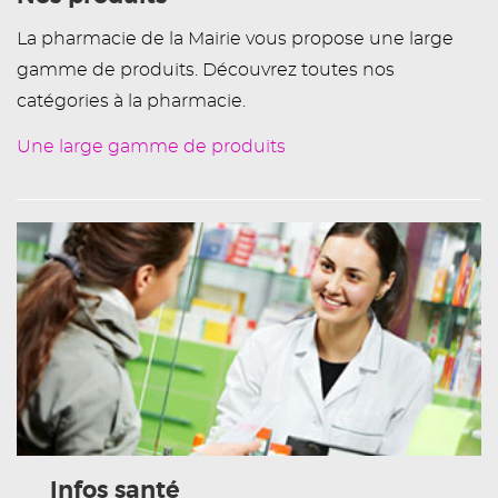
La pharmacie de la Mairie vous propose une large
gamme de produits. Découvrez toutes nos
catégories à la pharmacie.
Une large gamme de produits
Infos santé