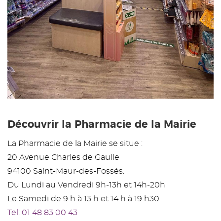
Découvrir la Pharmacie de la Mairie
La Pharmacie de la Mairie se situe :
20 Avenue Charles de Gaulle
94100 Saint-Maur-des-Fossés.
Du Lundi au Vendredi 9h-13h et 14h-20h
Le Samedi de 9 h à 13 h et 14 h à 19 h30
Tel: 01 48 83 00 43