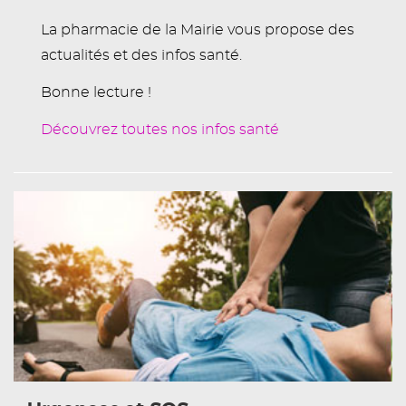
La pharmacie de la Mairie vous propose des
actualités et des infos santé.
Bonne lecture !
Découvrez toutes nos infos santé