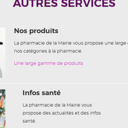
AUTRES SERVICES
Nos produits
La pharmacie de la Mairie vous propose une larg
nos catégories à la pharmacie.
Une large gamme de produits
Infos santé
La pharmacie de la Mairie vous
propose des actualités et des infos
santé.