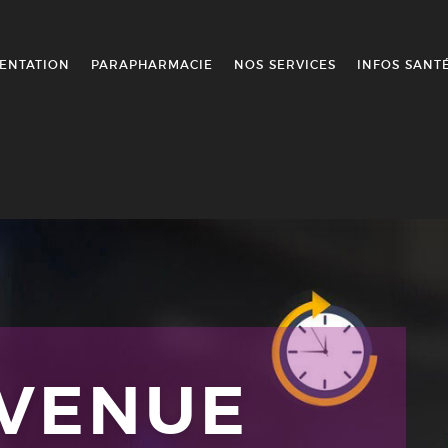
ENTATION
PARAPHARMACIE
NOS SERVICES
INFOS SANT
NVENUE