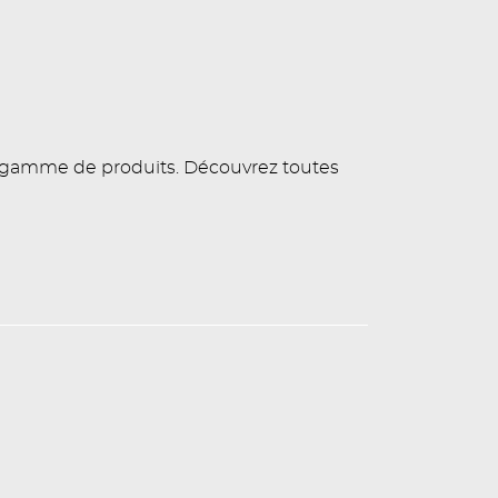
e gamme de produits. Découvrez toutes