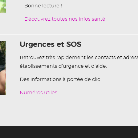
Bonne lecture !
Découvrez toutes nos infos santé
Urgences et SOS
Retrouvez très rapidement les contacts et adres
établissements d’urgence et d’aide.
Des informations à portée de clic.
Numéros utiles