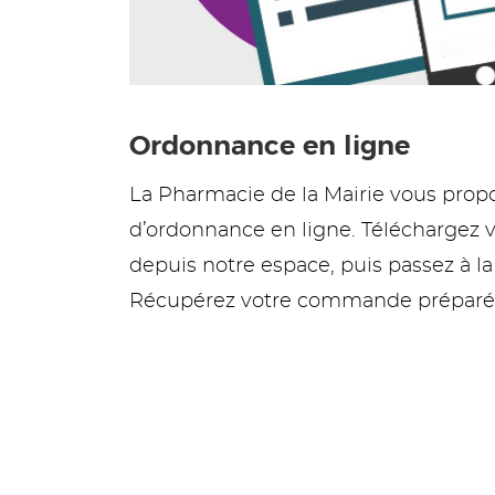
Ordonnance en ligne
La Pharmacie de la Mairie vous pro
d’ordonnance en ligne. Téléchargez 
depuis notre espace, puis passez à l
Récupérez votre commande préparée 